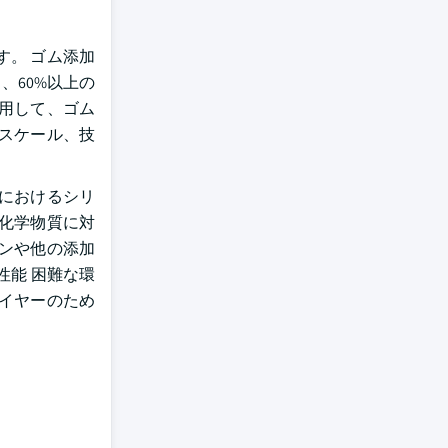
。 ゴム添加
、60%以上の
用して、ゴム
スケール、技
におけるシリ
化学物質に対
ンや他の添加
性能 困難な環
イヤーのため