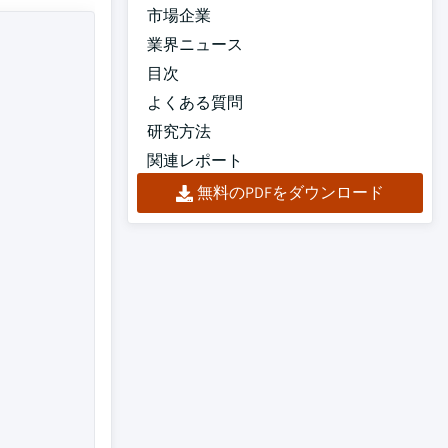
市場企業
業界ニュース
目次
よくある質問
研究方法
関連レポート
無料のPDFをダウンロード