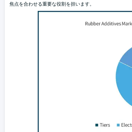
焦点を合わせる重要な役割を担います。