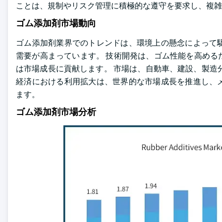
ことは、規制やリスク管理に積極的な遵守を要求し、複雑
ゴム添加剤市場動向
ゴム添加剤業界でのトレンドは、環境上の懸念によって
需要が高まっています。 技術開発は、ゴム性能を高める
は市場成長に貢献します。 市場は、自動車、建設、製造
経済における利用拡大は、世界的な市場成長を推進し、
ます。
ゴム添加剤市場分析