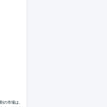
加剤の市場は、