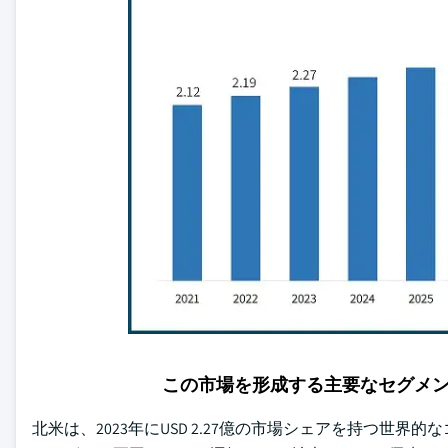
この市場を形成する主要なセグメ
北米は、2023年にUSD 2.27億の市場シェアを持つ世