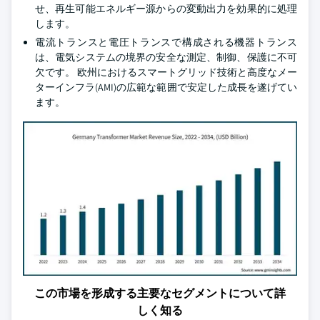
せ、再生可能エネルギー源からの変動出力を効果的に処理
します。
電流トランスと電圧トランスで構成される機器トランス
は、電気システムの境界の安全な測定、制御、保護に不可
欠です。 欧州におけるスマートグリッド技術と高度なメー
ターインフラ(AMI)の広範な範囲で安定した成長を遂げてい
ます。
この市場を形成する主要なセグメントについて詳
しく知る