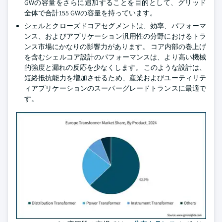
GWの容量をさらに追加することを目的として、グリッド
全体で合計155 GWの容量を持っています。
シェルとクローズドコアセグメントは、効率、パフォーマ
ンス、およびアプリケーション汎用性の分野におけるトラ
ンス市場にかなりの影響力があります。 コア内部の巻上げ
を含むシェルコア設計のパフォーマンスは、より高い機械
的強度と漏れの反応を少なくします。 このような設計は、
短絡抵抗能力を増加させるため、産業およびユーティリテ
ィアプリケーションのスーパーグレードトランスに最適で
す。