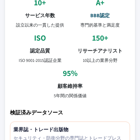
10+
A+
サービス年数
BBB認定
設立以来の一貫した提供
専門的基準と満足度
ISO
150+
認定品質
リサーチアナリスト
ISO 9001-2015認証企業
10以上の業界分野
95%
顧客維持率
5年間の関係価値
検証済みデータソース
業界誌・トレード出版物
セキュリティ・防衛分野の専門誌とトレードプレス