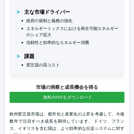
主な市場ドライバー
政府の規制と義務の強化
エネルギーミックスにおける再生可能エネルギー
のシェア拡大
信頼性と効率的なエネルギー消費
課題
変圧器の高コスト
市場の洞察と成長機会を得る
無料のPDFをダウンロード
欧州変圧器市場は、都市化と産業化の上昇を考慮して、今後
数年で注目すべき成長を期待しています。 ドイツ、フラン
ス、イギリスを含む国は、より効率的な伝送システムに対す