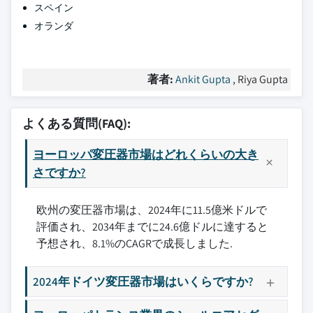
スペイン
オランダ
著者:
Ankit Gupta
, Riya Gupta
よくある質問(FAQ):
ヨーロッパ変圧器市場はどれくらいの大き
さですか?
欧州の変圧器市場は、2024年に11.5億米ドルで
評価され、2034年までに24.6億ドルに達すると
予想され、8.1%のCAGRで成長しました.
2024年ドイツ変圧器市場はいくらですか?