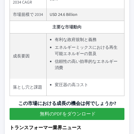
2034 CAGR
市場規模で 2034
USD 24.6 Billion
主要な市場動向
有利な政府規制と義務
エネルギーミックスにおける再生
可能エネルギーの普及
成長要因
信頼性の高い効率的なエネルギー
消費
変圧器の高コスト
落とし穴と課題
この市場における成長の機会は何でしょうか?
無料のPDFをダウンロード
トランスフォーマー業界ニュース