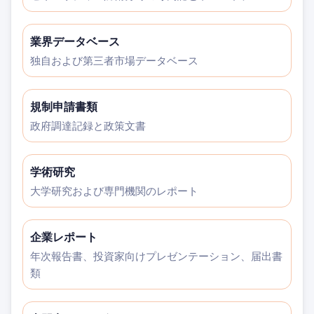
業界データベース
独自および第三者市場データベース
規制申請書類
政府調達記録と政策文書
学術研究
大学研究および専門機関のレポート
企業レポート
年次報告書、投資家向けプレゼンテーション、届出書
類