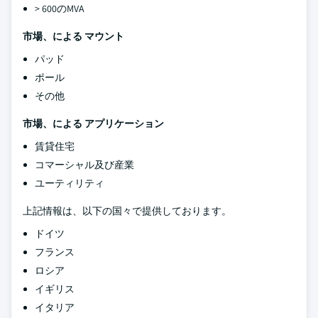
> 600のMVA
市場、による
マウント
パッド
ポール
その他
市場、による
アプリケーション
賃貸住宅
コマーシャル及び産業
ユーティリティ
上記情報は、以下の国々で提供しております。
ドイツ
フランス
ロシア
イギリス
イタリア