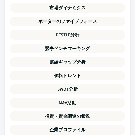
市場ダイナミクス
ポーターのファイブフォース
PESTLE分析
競争ベンチマーキング
需給ギャップ分析
価格トレンド
SWOT分析
M&A活動
投資・資金調達の状況
企業プロファイル