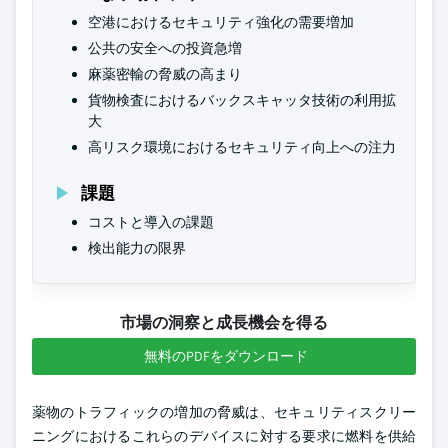
空港におけるセキュリティ強化の需要増加
公共の安全への投資急増
麻薬密輸の脅威の高まり
貨物検査におけるバックスキャッタ技術の利用拡
大
高リスク環境におけるセキュリティ向上への注力
課題
コストと導入の課題
検出能力の限界
市場の洞察と成長機会を得る
無料のPDFをダウンロード
薬物のトラフィックの増加の脅威は、セキュリティスクリー
ニングにおけるこれらのデバイスに対する要求に燃料を供給