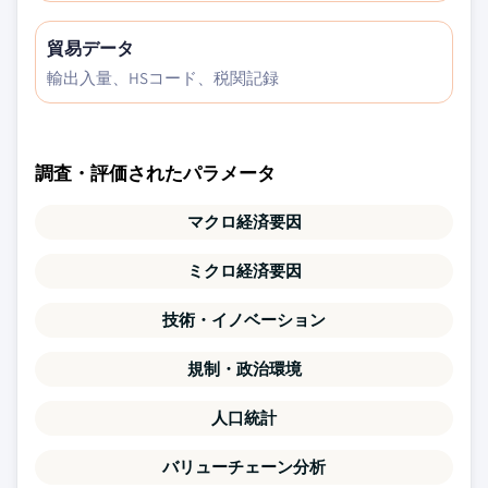
貿易データ
輸出入量、HSコード、税関記録
調査・評価されたパラメータ
マクロ経済要因
ミクロ経済要因
技術・イノベーション
規制・政治環境
人口統計
バリューチェーン分析