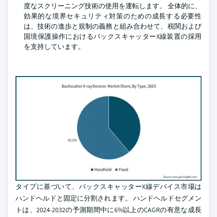
度なスクリーニング技術の使用を運転します。 全体的に、
効果的な境界セキュリティ対策のための成長する必要性
は、技術の進歩と規制の義務と組み合わせて、税関および
国境保護操作におけるバックスキャッターX線装置の採用
を支持しています。
タイプに基づいて、バックスキャッターX線デバイス市場は
ハンドヘルドと固定に分割されます。 ハンドヘルドセグメン
トは、2024-2032の予測期間中に6%以上のCAGRの有意な成長