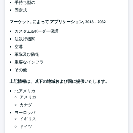
手持ち型の
固定式
マーケット
, によって アプリケーション, 2018 – 2032
カスタム&ボーダー保護
法執行機関
空港
軍隊及び防衛
重要なインフラ
その他
上記情報は、以下の地域および国に提供いたします。
北アメリカ
アメリカ
カナダ
ヨーロッパ
イギリス
ドイツ