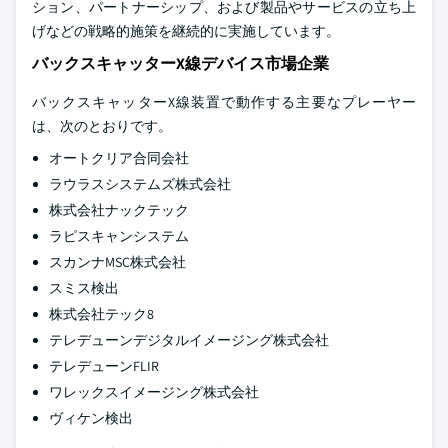
ション、パートナーシップ、および製品やサービスの立ち上
げなどの戦略的施策を継続的に実施しています。
バックスキャッターX線デバイス市場企業
バックスキャッターX線装置で動作する主要なプレーヤー
は、次のとおりです。
オートクリア合同会社
ラウラスシステムズ株式会社
株式会社ナックテック
ラピスキャンシステム
スカンナMSC株式会社
スミス検出
株式会社テック8
テレデューンデジタルイメージング株式会社
テレデューンFLIR
ワレックスイメージング株式会社
ヴィケン検出