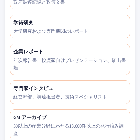
政府調達記録と政策文書
学術研究
大学研究および専門機関のレポート
企業レポート
年次報告書、投資家向けプレゼンテーション、届出書
類
専門家インタビュー
経営幹部、調達担当者、技術スペシャリスト
GMIアーカイブ
30以上の産業分野にわたる13,000件以上の発行済み調
査