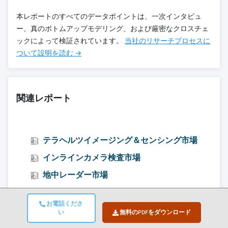
本レポートのすべてのデータポイントは、一次インタビュ
ー、真のボトムアップモデリング、および厳密なクロスチェ
ックによって検証されています。
当社のリサーチプロセスに
ついて設明を読む →
関連レポート
テラヘルツイメージング＆センシング市場
インラインカメラ検査市場
地中レーダー市場
ハンドヘルドサーマルカメラ市場
お電話くださ
い
無料のPDFをダウンロード