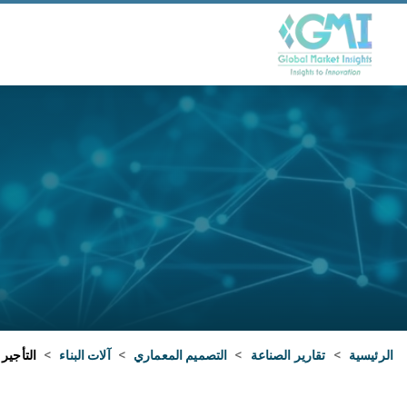
الرئيسية
>
تقارير الصناعة
>
التصميم المعماري
>
آلات البناء
>
التأجير