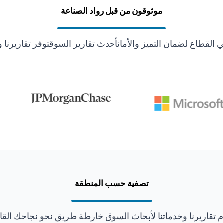
موثوقون من قبل رواد الصناعة
قطاع لضمان التميز والأمانأحدث تقارير السوقتوفر تقاريرنا و
تصفية حسب المنطقة
ّم تقاريرنا وخدماتنا لأبحاث السوق خارطة طريق نحو نجاحك القا