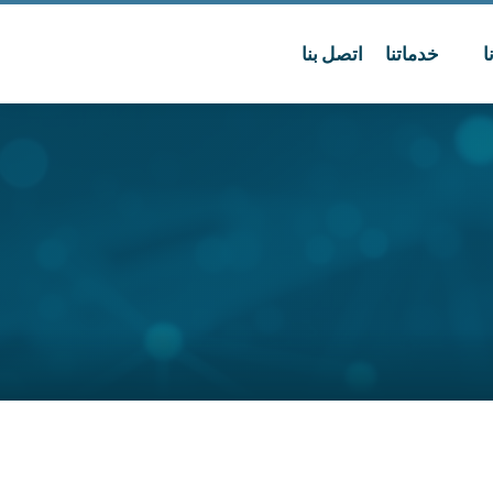
ا
خدماتنا
اتصل بنا