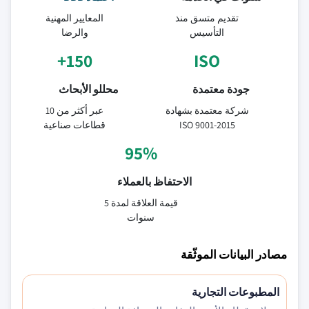
تقديم متسق منذ
المعايير المهنية
التأسيس
والرضا
150+
ISO
جودة معتمدة
محللو الأبحاث
شركة معتمدة بشهادة
عبر أكثر من 10
ISO 9001-2015
قطاعات صناعية
95%
الاحتفاظ بالعملاء
قيمة العلاقة لمدة 5
سنوات
مصادر البيانات الموثّقة
المطبوعات التجارية