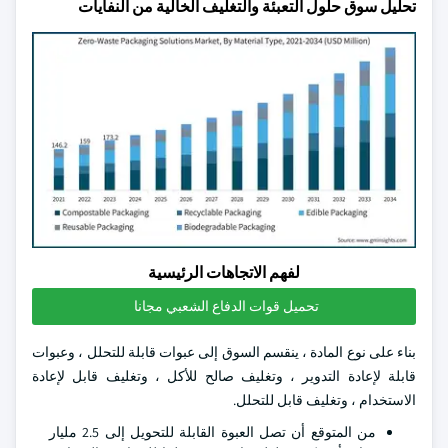
تحليل سوق حلول التعبئة والتغليف الخالية من النفايات
لفهم الاتجاهات الرئيسية
تحميل قوات الدفاع الشعبي مجانا
بناء على نوع المادة ، ينقسم السوق إلى عبوات قابلة للتحلل ، وعبوات
قابلة لإعادة التدوير ، وتغليف صالح للأكل ، وتغليف قابل لإعادة
الاستخدام ، وتغليف قابل للتحلل.
من المتوقع أن تصل العبوة القابلة للتحويل إلى 2.5 مليار