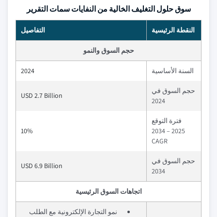
سوق حلول التغليف الخالية من النفايات سمات التقرير
النقطة الرئيسية
التفاصيل
حجم السوق والنمو
السنة الأساسية
2024
حجم السوق في
USD 2.7 Billion
2024
فترة التوقع
10%
2025 – 2034
CAGR
حجم السوق في
USD 6.9 Billion
2034
اتجاهات السوق الرئيسية
نمو التجارة الإلكترونية مع الطلب