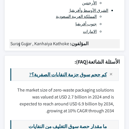
الأرجنتين
الشرق الأوسط وأفريقيا
المملكة العربية السعودية
جنوب أفريقيا
الامارات
المؤلفون:
Suraj Gujar , Kanhaiya Kathoke
الأسئلة الشائعة(FAQ):
كم حجم سوق حزمة النفايات الصفرية؟?
The market size of zero-waste packaging solutions
was valued at USD 2.7 billion in 2024 and is
expected to reach around USD 6.9 billion by 2034,
growing at 10% CAGR through 2034.
ما مقدار حصة سوق التغليف من النفايات