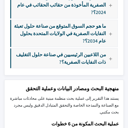
الصفرية المأخوذة من حقائب الحقائب في عام
2024؟?
ما هو حجم السوق المتوقع من صناعة حلول تعبئة
النفايات الصفرية في الولايات المتحدة بحلول
عام 2034؟?
من اللاعبين الرئيسيين في صناعة حلول التغليف
ذات النفايات الصفرية؟?
منهجية البحث ومصادر البيانات وعملية التحقق
يستند هذا التقرير إلى عملية بحث منظمة مبنية على محادثات مباشرة
مع الصناعة والنمذجة الخاصة والتحقق المتبادل الدقيق وليس مجرد
بحث مكتبي.
عملية البحث المكونة من 6 خطوات