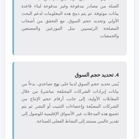
الصلة من مصادر مدفوعة وغير مدفوعة لبناء قاعدة
بيانات موثوقة. ثم يتم دمج هذه المعلومات لدعم البحث
الأولي وتحديد حجم السوق، مع التحقق من أصحاب
المصلحة الرئيسيين مثل الموزعين والمصنعين
والجمعيات.
4. تحديد حجم السوق
يُبنى تحديد حجم السوق لدينا على نهج تصاعدي، بدءاً من
بيانات إيرادات الشركات المجمّعة مباشرةً من خلال
المقابلات الأولية، إلى جانب أرقام حجم الإنتاج من
الشركات المصنّعة وإحصاءات التثبيت أو النشر. ثم يتم
تجميع هذه المدخلات عبر الأسواق الإقليمية للوصول إلى
تقدير عالمي مستند إلى النشاط الفعلي للصناعة.