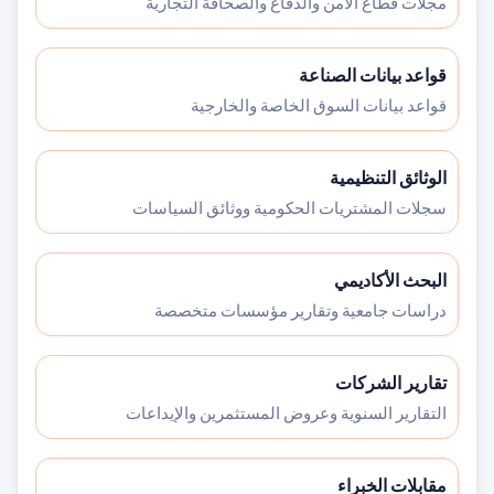
مجلات قطاع الأمن والدفاع والصحافة التجارية
قواعد بيانات الصناعة
قواعد بيانات السوق الخاصة والخارجية
الوثائق التنظيمية
سجلات المشتريات الحكومية ووثائق السياسات
البحث الأكاديمي
دراسات جامعية وتقارير مؤسسات متخصصة
تقارير الشركات
التقارير السنوية وعروض المستثمرين والإيداعات
مقابلات الخبراء