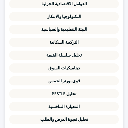
العوامل الاقتصادية الجزئية
التكنولوجيا والابتكار
البيئة التنظيمية والسياسية
التركيبة السكانية
تحليل سلسلة القيمة
ديناميكيات السوق
قوى بورتر الخمس
تحليل PESTLE
المعيارة التنافسية
تحليل فجوة العرض والطلب