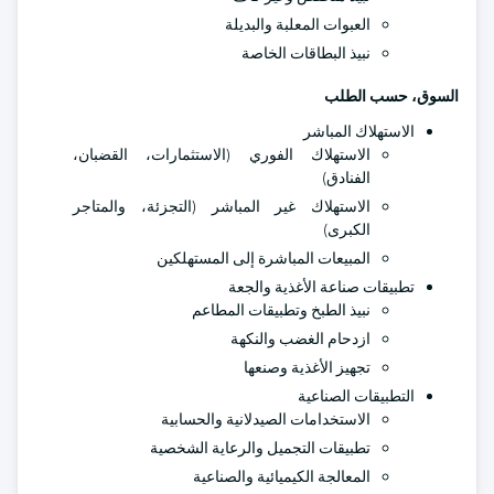
العبوات المعلبة والبديلة
نبيذ البطاقات الخاصة
السوق، حسب الطلب
الاستهلاك المباشر
الاستهلاك الفوري (الاستثمارات، القضبان،
الفنادق)
الاستهلاك غير المباشر (التجزئة، والمتاجر
الكبرى)
المبيعات المباشرة إلى المستهلكين
تطبيقات صناعة الأغذية والجعة
نبيذ الطبخ وتطبيقات المطاعم
ازدحام الغضب والنكهة
تجهيز الأغذية وصنعها
التطبيقات الصناعية
الاستخدامات الصيدلانية والحسابية
تطبيقات التجميل والرعاية الشخصية
المعالجة الكيميائية والصناعية