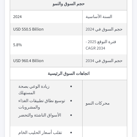
حجم السوق والنمو
السنة الأساسية
2024
حجم السوق في 2024
USD 550.5 Billion
فترة التوقع 2025 -
5.8%
2034 CAGR
حجم السوق في 2034
USD 960.4 Billion
اتجاهات السوق الرئيسية
زيادة الوعي بصحة
المستهلك
توسيع نطاق تطبيقات الغذاء
محركات النمو
والمشروبات
الأسواق الناشئة والتحضر
تقلب أسعار الحليب الخام