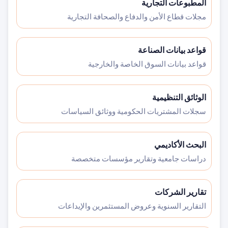
المطبوعات التجارية
مجلات قطاع الأمن والدفاع والصحافة التجارية
قواعد بيانات الصناعة
قواعد بيانات السوق الخاصة والخارجية
الوثائق التنظيمية
سجلات المشتريات الحكومية ووثائق السياسات
البحث الأكاديمي
دراسات جامعية وتقارير مؤسسات متخصصة
تقارير الشركات
التقارير السنوية وعروض المستثمرين والإيداعات