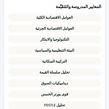
المعايير المدروسة والمُقَيَّمة
العوامل الاقتصادية الكلية
العوامل الاقتصادية الجزئية
التكنولوجيا والابتكار
البيئة التنظيمية والسياسية
التركيبة السكانية
تحليل سلسلة القيمة
ديناميكيات السوق
قوى بورتر الخمس
تحليل PESTLE