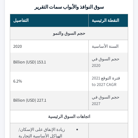
سوق النوافذ والأبواب سمات التقرير
النقطة الرئيسية
التفاصيل
حجم السوق والنمو
السنة الأساسية
2020
حجم السوق في
153.1 Billion (USD)
2020
فترة التوقع 2021
6.2%
to 2027 CAGR
حجم السوق في
227.1 Billion (USD)
2027
اتجاهات السوق الرئيسية
زيادة الإنفاق على الإسكان/
الهياكل الأساسية التجارية