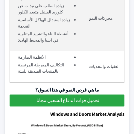
زيادة الطلب على نبذات عن
كلوريد الفينيل متعدد الكلور
محركات النمو
زيادة استبدال الهياكل الأساسية
القديمة
أنشطة البناء والتشييد المتنامية
في آسيا والمحيط الهادئ
الأنظمة الصارمة
التكاليف المفرطة المرتبطة
العقبات والتحديات
بالمنتجات الصديقة للبيئة
ما هي فرص النمو في هذا السوق؟
تحميل قوات الدفاع الشعبي مجانا
Windows and Doors Market Analysis