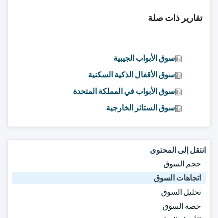
تقارير ذات صلة
سوق الأبواب الجيبية
سوق الأقفال الذكية السكنية
سوق الأبواب في المملكة المتحدة
سوق الستائر الخارجية
انتقل إلى المحتوى
حجم السوق
اتجاهات السوق
تحليل السوق
حصة السوق