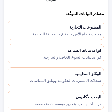
سنوات
مصادر البيانات الموثّقة
المطبوعات التجارية
مجلات قطاع الأمن والدفاع والصحافة التجارية
قواعد بيانات الصناعة
قواعد بيانات السوق الخاصة والخارجية
الوثائق التنظيمية
سجلات المشتريات الحكومية ووثائق السياسات
البحث الأكاديمي
دراسات جامعية وتقارير مؤسسات متخصصة