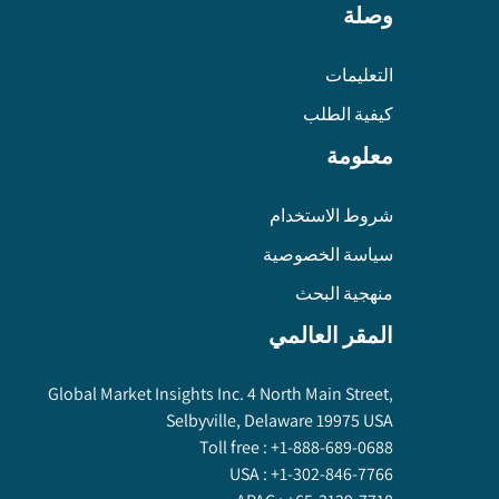
وصلة
التعليمات
كيفية الطلب
معلومة
شروط الاستخدام
سياسة الخصوصية
منهجية البحث
المقر العالمي
Global Market Insights Inc. 4 North Main Street,
Selbyville, Delaware 19975 USA
Toll free :
+1-888-689-0688
USA :
+1-302-846-7766