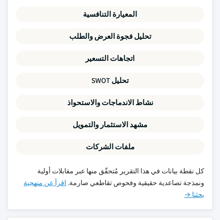
المعيارة التنافسية
تحليل فجوة العرض والطلب
اتجاهات التسعير
تحليل SWOT
نشاط الاندماجات والاستحواذ
مشهد الاستثمار والتمويل
ملفات الشركات
كل نقطة بيانات في هذا التقرير مُتحقّق منها عبر مقابلات أولية
ونمذجة تصاعدية حقيقية وفحوص تقاطعي صارمة.
اقرأ عن منهجية
بحثنا →