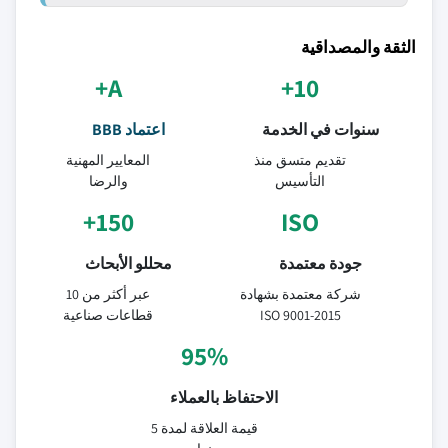
الثقة والمصداقية
A+
10+
سنوات في الخدمة
اعتماد BBB
تقديم متسق منذ
المعايير المهنية
التأسيس
والرضا
150+
ISO
جودة معتمدة
محللو الأبحاث
شركة معتمدة بشهادة
عبر أكثر من 10
ISO 9001-2015
قطاعات صناعية
95%
الاحتفاظ بالعملاء
قيمة العلاقة لمدة 5