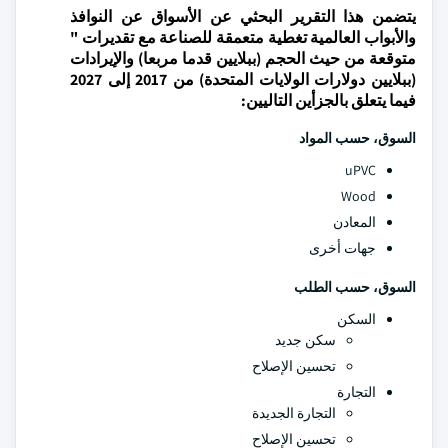
يتضمن هذا التقرير البحثي عن الأسواق عن النوافذ
والأبواب العالمية تغطية متعمقة للصناعة مع تقديرات "
متوقعة من حيث الحجم (ببلايين قدما مربعا) والإيرادات
(ببلايين دولارات الولايات المتحدة) من 2017 إلى 2027
فيما يتعلق بالجزأين التاليين:
السوق، حسب المواد
uPVC
Wood
المعادن
جهات أخرى
السوق، حسب الطلب
السكن
سكن جديد
تحسين الإصلاح
التجارة
التجارة الجديدة
تحسين الإصلاح