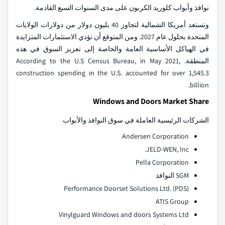
نوافذ وأبواب كلوريد الكربون على مدى السنوات السبع القادمة.
وتستعد أمريكا الشمالية لتجاوز 40 بليون دولار من دولارات الولايات
المتحدة بحلول عام 2027. ومن المتوقع أن تؤدي الاستثمارات المتزايدة
في الهياكل الأساسية العامة والخاصة إلى تعزيز السوق في هذه
المنطقة. According to the U.S Census Bureau, in May 2021,
construction spending in the U.S. accounted for over 1,545.3
billion.
Windows and Doors Market Share
الشركات الرئيسية العاملة في سوق النوافذ والأبواب
Andersen Corporation
JELD-WEN, Inc.
Pella Corporation
SGM النوافذ
Performance Doorset Solutions Ltd. (PDS)
ATIS Group
Vinylguard Windows and doors Systems Ltd