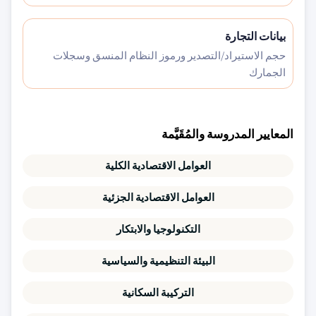
بيانات التجارة
حجم الاستيراد/التصدير ورموز النظام المنسق وسجلات
الجمارك
المعايير المدروسة والمُقَيَّمة
العوامل الاقتصادية الكلية
العوامل الاقتصادية الجزئية
التكنولوجيا والابتكار
البيئة التنظيمية والسياسية
التركيبة السكانية