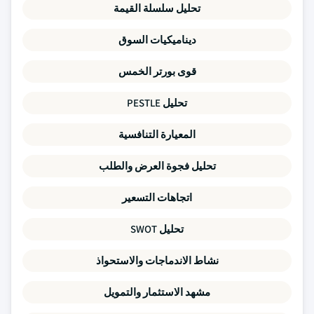
تحليل سلسلة القيمة
ديناميكيات السوق
قوى بورتر الخمس
تحليل PESTLE
المعيارة التنافسية
تحليل فجوة العرض والطلب
اتجاهات التسعير
تحليل SWOT
نشاط الاندماجات والاستحواذ
مشهد الاستثمار والتمويل