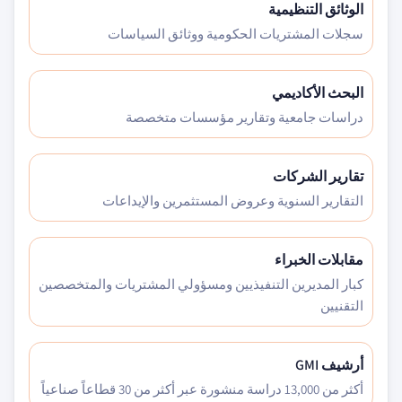
الوثائق التنظيمية
سجلات المشتريات الحكومية ووثائق السياسات
البحث الأكاديمي
دراسات جامعية وتقارير مؤسسات متخصصة
تقارير الشركات
التقارير السنوية وعروض المستثمرين والإيداعات
مقابلات الخبراء
كبار المديرين التنفيذيين ومسؤولي المشتريات والمتخصصين
التقنيين
أرشيف GMI
أكثر من 13,000 دراسة منشورة عبر أكثر من 30 قطاعاً صناعياً