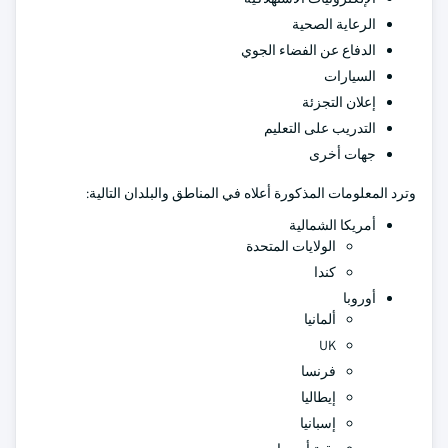
الرعاية الصحية
الدفاع عن الفضاء الجوي
السيارات
إعلان التجزئة
التدريب على التعليم
جهات أخرى
وترد المعلومات المذكورة أعلاه في المناطق والبلدان التالية:
أمريكا الشمالية
الولايات المتحدة
كندا
أوروبا
ألمانيا
UK
فرنسا
إيطاليا
إسبانيا