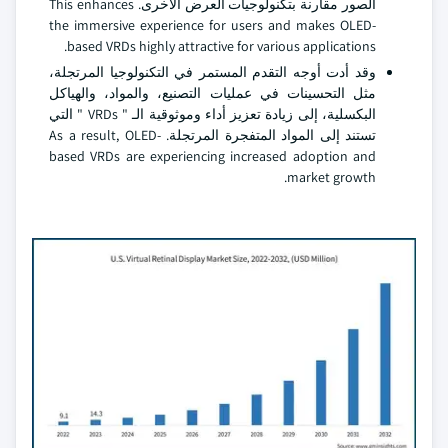
الصور مقارنة بتكنولوجيات العرض الأخرى. This enhances
the immersive experience for users and makes OLED-
based VRDs highly attractive for various applications.
وقد أدت أوجه التقدم المستمر في التكنولوجيا المرتجلة،
مثل التحسينات في عمليات التصنيع، والمواد، والهياكل
البكسلية، إلى زيادة تعزيز أداء وموثوقية الـ " VRDs " التي
تستند إلى المواد المتفجرة المرتجلة. As a result, OLED-
based VRDs are experiencing increased adoption and
market growth.