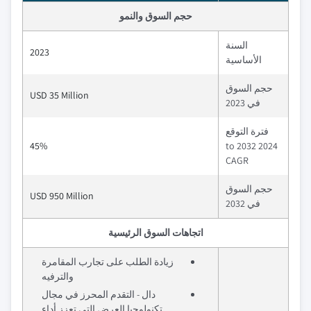
حجم السوق والنمو
السنة
2023
الأساسية
حجم السوق
USD 35 Million
في 2023
فترة التوقع
45%
2024 to 2032
CAGR
حجم السوق
USD 950 Million
في 2032
اتجاهات السوق الرئيسية
زيادة الطلب على تجارب المقامرة
والترفيه
دال - التقدم المحرز في مجال
تكنولوجيا العرض التي تعزز أداء