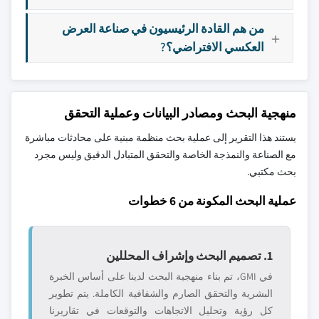
من هم القادة الرئيسيون في صناعة العرض
العكسي الافتراضي؟?
منهجية البحث ومصادر البيانات وعملية التحقق
يستند هذا التقرير إلى عملية بحث منظمة مبنية على محادثات مباشرة
مع الصناعة والنمذجة الخاصة والتحقق المتبادل الدقيق وليس مجرد
بحث مكتبي.
عملية البحث المكونة من 6 خطوات
1. تصميم البحث وإشراف المحللين
في GMI، تم بناء منهجية البحث لدينا على أساس الخبرة
البشرية والتحقق الصارم والشفافية الكاملة. يتم تطوير
كل رؤية وتحليل الاتجاهات والتوقعات في تقاريرنا