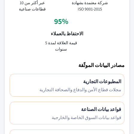
شركة معتمدة بشهادة
عبر أكثر من 10
ISO 9001-2015
قطاعات صناعية
95%
الاحتفاظ بالعملاء
قيمة العلاقة لمدة 5
سنوات
مصادر البيانات الموثّقة
المطبوعات التجارية
مجلات قطاع الأمن والدفاع والصحافة التجارية
قواعد بيانات الصناعة
قواعد بيانات السوق الخاصة والخارجية