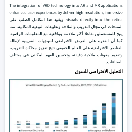
The integration of VRD technology into AR and MR applications
enhances user experiences by deliver high-resolution, immersive
visuals directly into the retina. ويقود هذا التكامل الطلب على
المنتجات في مجال التدريب والملاحة وتطبيقات التوعية المكانية، مما
يتيح للمستعملين تفاعلا أكثر ملاءمة وواقعية مع المعلومات الرقمية.
كما أن القدرة على العرض الافتراضي للتوجهات التقريبية لإطالة
العناصر الافتراضية على العالم الحقيقي تتيح تعزيز محاكاة التدريب،
وتقديم معونات ملاحية دقيقة، وتحسين الفهم المكاني في مختلف
الصناعات.
التحليل الافتراضي للسوق