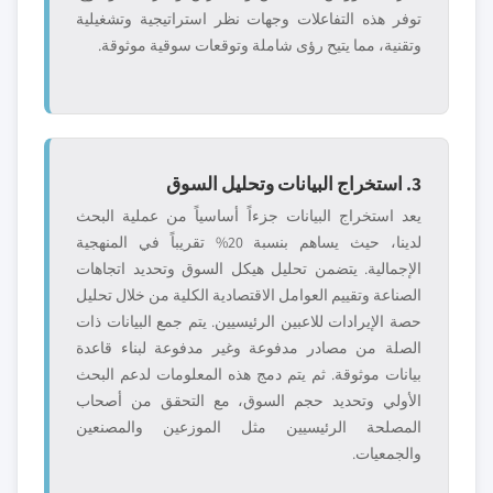
توفر هذه التفاعلات وجهات نظر استراتيجية وتشغيلية
وتقنية، مما يتيح رؤى شاملة وتوقعات سوقية موثوقة.
3. استخراج البيانات وتحليل السوق
يعد استخراج البيانات جزءاً أساسياً من عملية البحث
لدينا، حيث يساهم بنسبة 20% تقريباً في المنهجية
الإجمالية. يتضمن تحليل هيكل السوق وتحديد اتجاهات
الصناعة وتقييم العوامل الاقتصادية الكلية من خلال تحليل
حصة الإيرادات للاعبين الرئيسيين. يتم جمع البيانات ذات
الصلة من مصادر مدفوعة وغير مدفوعة لبناء قاعدة
بيانات موثوقة. ثم يتم دمج هذه المعلومات لدعم البحث
الأولي وتحديد حجم السوق، مع التحقق من أصحاب
المصلحة الرئيسيين مثل الموزعين والمصنعين
والجمعيات.