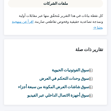
ملفات الشركات
كل نقطة بيانات في هذا التقرير مُتحقّق منها عبر مقابلات أولية
ونمذجة تصاعدية حقيقية وفحوص تقاطعي صارمة.
اقرأ عن منهجية
بحثنا →
تقارير ذات صلة
سوق الفوتونيات الحيوية
سوق وحدات التحكم في العرض
سوق شاشات العرض المكونة من سبعة أجزاء
سوق أجهزة الاتصال الداخلي عبر الفيديو