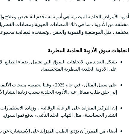
أدوية الأمراض الجلدية البيطرية هي أدوية تستخدم لتشخيص وعلاج وإد
مختلفة من الأدوية ، بما في ذلك المضادات الحيوية ومضادات الفطريا
مختلفة ، مثل الموضعية والفموية والحقن ، وتستخدم لمعالجة مجموعة و
اتجاهات سوق الأدوية الجلدية البيطرية
تشكل العديد من الاتجاهات السوق التي تشمل إضفاء الطابع الإنس
على الأدوية الجلدية البيطرية المتخصصة.
إلى خلق طلب مماثل على الأدوية الجلدية بسبب زيادة انتشار الأ
إن التركيز المتزايد على الرعاية الوقائية ، وزيادة الاستثمار
انتشار الحساسية ، مثل التهاب الجلد التأتبي ، يدفع نمو السوق.
أيضا ، من المقرر أن يؤدي الطلب المتزايد على الاستشارة عن ب