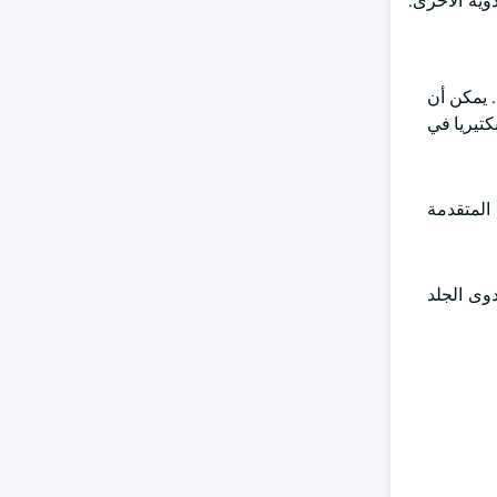
وية الأخرى.
. يمكن أن
كتيريا في
بات المتقدمة
دوى الجلد