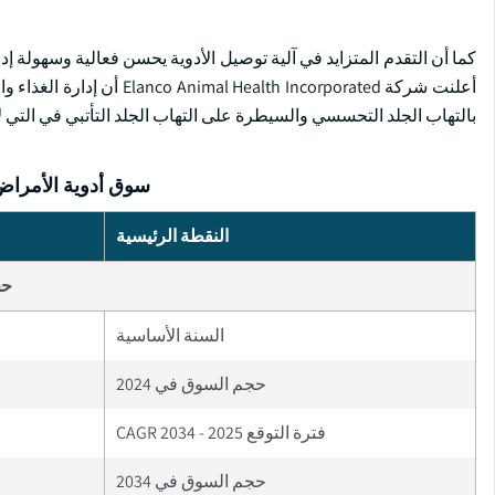
بالتهاب الجلد التحسسي والسيطرة على التهاب الجلد التأتبي في التي لا يقل 
سوق أدوية الأمراض 
النقطة الرئيسية
حج
السنة الأساسية
حجم السوق في 2024
فترة التوقع 2025 - 2034 CAGR
حجم السوق في 2034