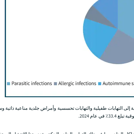
ية إلى التهابات طفيلية والتهابات تحسسية وأمراض جلدية مناعية ذاتية و
عام 2024.