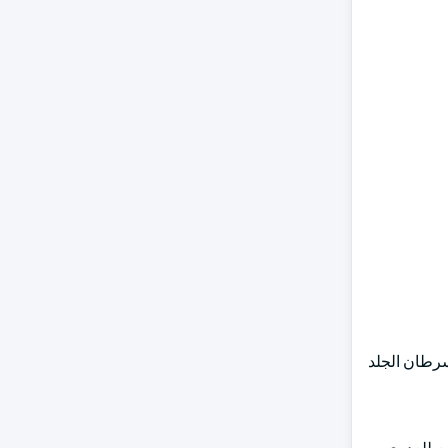
سرطان الجلد