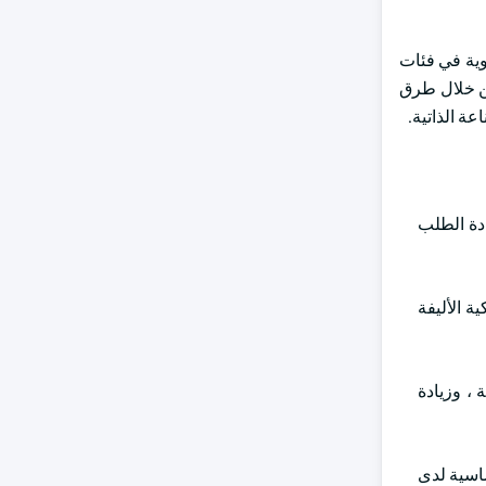
وية في فئات
من خلال طرق
ة الذاتية.
ادة الطلب
زيادة في ملكية الأليفة
 ، وزيادة
ساسية لدى