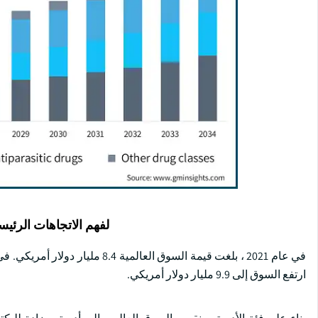
لفهم الاتجاهات الرئيس
ارتفع السوق إلى 9.9 مليار دولار أمريكي.