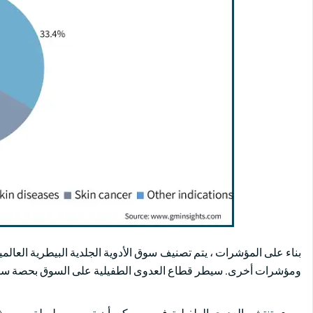
بناء على المؤشرات ، يتم تصنيف سوق الأدوية الجلدية البيطرية العالم
ومؤشرات أخرى. سيطر قطاع العدوى الطفيلية على السوق بحصة سوقية تبلغ 33.4٪ في 