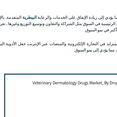
ا يؤدي إلى زيادة الإنفاق على الخدمات والرعاية
البيطرية
المتقدمة. بال
لة الرئيسية في السوق مثل الشراكة والتعاون وتوسيع التوزيع وغيرها ، تع
أكبر في نمو السوق.
زايد في التجارة الإلكترونية والمنصات عبر الإنترنت جعل الأدوية ال
، مما يؤدي إلى نمو السوق.