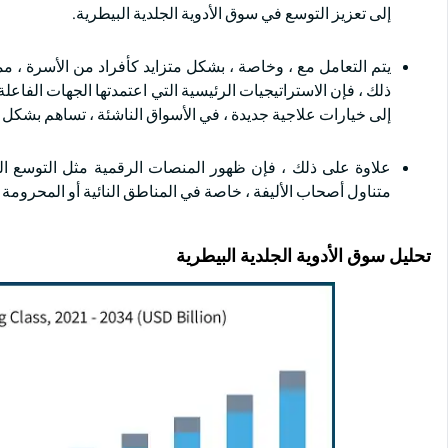
إلى تعزيز التوسع في سوق الأدوية الجلدية البيطرية.
يتم التعامل مع ، وخاصة ، بشكل متزايد كأفراد من الأسرة ، مم
ذلك ، فإن الاستراتيجيات الرئيسية التي اعتمدتها الجهات الفاع
إلى خيارات علاجية جديدة ، في الأسواق الناشئة ، تساهم بشكل 
علاوة على ذلك ، فإن ظهور المنصات الرقمية مثل التوسع المت
متناول أصحاب الأليفة ، خاصة في المناطق النائية أو المحرومة 
تحليل سوق الأدوية الجلدية البيطرية