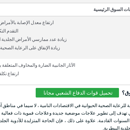
ات السوق الرئيسية
ارتفاع معدل الإصابة بالأمراض 
التقدم الت
زيادة عدد ممارسي الأمراض الجلدية ا
زيادة الإنفاق على الرعاية الصحية
الآثار الجانبية الضارة والمخاوف المتعلقة 
ارتفاع تكلف
وق؟
تحميل قوات الدفاع الشعبي مجانا
ة للرعاية الصحية الحيوانية في الاقتصادات النامية ، لا سيما في مناطق 
 التي تهدف إلى تطوير علاجات موضعية جديدة وعلاجات فموية ذات فعالية 
السنوات القادمة. علاوة على ذلك ، فإن الحاجة المتزايدة للأدوية الجلد
لدية البيطرية.