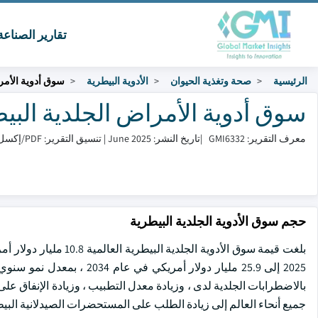
تقارير الصناع
الرئيسية
صحة وتغذية الحيوان
الأدوية البيطرية
سوق أدوية الأمر
سوق أدوية الأمراض الجلدية البيطرية ا
معرف التقرير: GMI6332
|
تاريخ النشر: June 2025
|
تنسيق التقرير: PDF/إكسل/لوحة التحكم/منصة
حجم سوق الأدوية الجلدية البيطرية
بالاضطرابات الجلدية لدى ، وزيادة معدل التطبيب ، وزيادة الإنفاق عل
جميع أنحاء العالم إلى زيادة الطلب على المستحضرات الصيدلانية البيطر