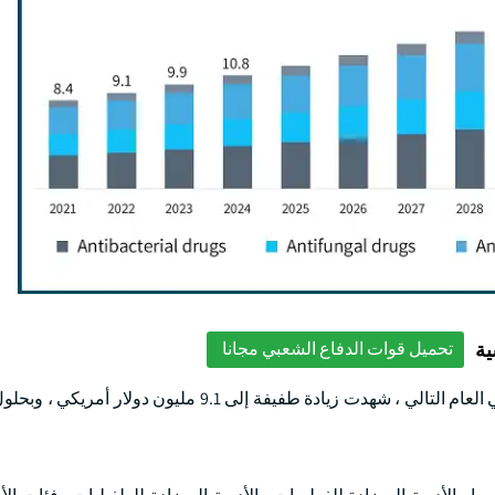
ية
تحميل قوات الدفاع الشعبي مجانا