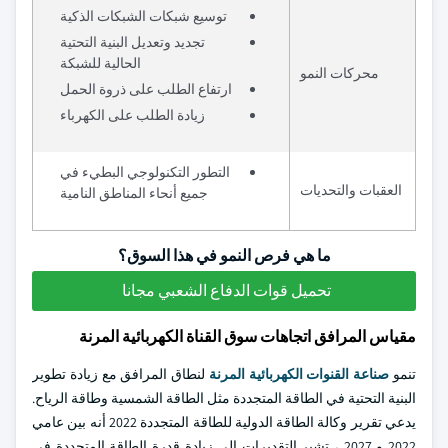
توسيع شبكات الشبكات الذكية
تجديد وتعديل البنية التحتية
الحالية للشبكة
محركات النمو
ارتفاع الطلب على ذروة الحمل
زيادة الطلب على الكهرباء
التطور التكنولوجي البطيء في
العقبات والتحديات
جميع أنحاء المناطق النامية
ما هي فرص النمو في هذا السوق؟
تحميل قوات الدفاع الشعبي مجانا
مقياس المرافق اتجاهات سوق القناة الكهربائية المرنة
تنمو
صناعة القنوات الكهربائية المرنة
لنطاق المرافق مع زيادة تطوير
البنية التحتية في الطاقة المتجددة مثل الطاقة الشمسية وطاقة الرياح.
يدعي تقرير وكالة الطاقة الدولية للطاقة المتجددة 2022 أنه بين عامي
2022 و 2027 ، تشير التقديرات إلى زيادة قدرة الطاقة المتجددة في