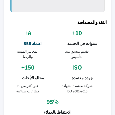
الثقة والمصداقية
A+
10+
سنوات في الخدمة
اعتماد BBB
تقديم متسق منذ
المعايير المهنية
التأسيس
والرضا
150+
ISO
جودة معتمدة
محللو الأبحاث
شركة معتمدة بشهادة
عبر أكثر من 10
ISO 9001-2015
قطاعات صناعية
95%
الاحتفاظ بالعملاء