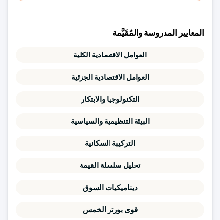
المعايير المدروسة والمُقَيَّمة
العوامل الاقتصادية الكلية
العوامل الاقتصادية الجزئية
التكنولوجيا والابتكار
البيئة التنظيمية والسياسية
التركيبة السكانية
تحليل سلسلة القيمة
ديناميكيات السوق
قوى بورتر الخمس