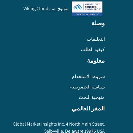
موثوق من Viking Cloud
وصلة
التعليمات
كيفية الطلب
معلومة
شروط الاستخدام
سياسة الخصوصية
منهجية البحث
المقر العالمي
Global Market Insights Inc. 4 North Main Street,
Selbyville, Delaware 19975 USA