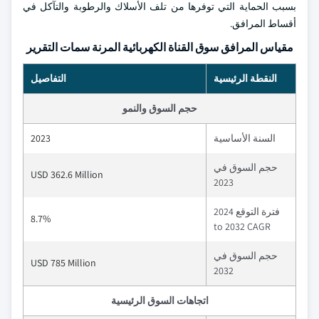
بسبب الحماية التي توفرها من تلف الأسلاك والرطوبة والتآكل في
أقساط المرافق.
مقياس المرافق سوق القناة الكهربائية المرنة سمات التقرير
النقطة الرئيسية
التفاصيل
حجم السوق والنمو
السنة الأساسية
2023
حجم السوق في
USD 362.6 Million
2023
فترة التوقع 2024
8.7%
to 2032 CAGR
حجم السوق في
USD 785 Million
2032
اتجاهات السوق الرئيسية