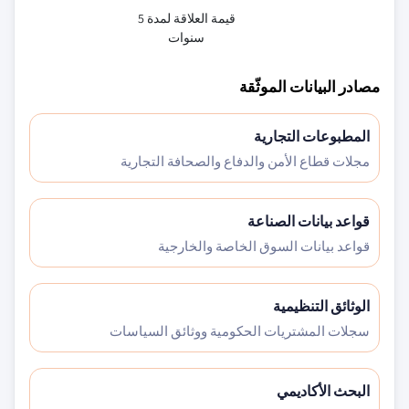
قيمة العلاقة لمدة 5
سنوات
مصادر البيانات الموثّقة
المطبوعات التجارية
مجلات قطاع الأمن والدفاع والصحافة التجارية
قواعد بيانات الصناعة
قواعد بيانات السوق الخاصة والخارجية
الوثائق التنظيمية
سجلات المشتريات الحكومية ووثائق السياسات
البحث الأكاديمي