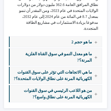
نطاق المرافق العامة 362.6 مليون دولار من دولارات
الولايات المتحدة في عام 2023، ومن المقدر أن تنمو
بمعدل 8.7 في المائة من عام 2024 إلى عام 2032،
مدفوعا بزيادة الاستثمارات في مشاريع الطاقة
المتجددة.
ما هو حجم 2
ما هو معدل النمو في سوق القناة الفلزية
المرنة؟?
ما هي الاتجاهات التي تؤثر على سوق القنوات
الكهربائية المرنة على نطاق الولايات المتحدة؟?
من هو اللاعب الرئيسي في سوق القنوات
الكهربائية المرنة على نطاق واسع؟?