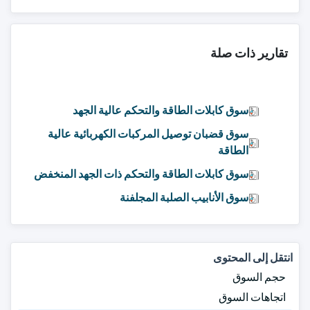
تقارير ذات صلة
سوق كابلات الطاقة والتحكم عالية الجهد
سوق قضبان توصيل المركبات الكهربائية عالية
الطاقة
سوق كابلات الطاقة والتحكم ذات الجهد المنخفض
سوق الأنابيب الصلبة المجلفنة
انتقل إلى المحتوى
حجم السوق
اتجاهات السوق