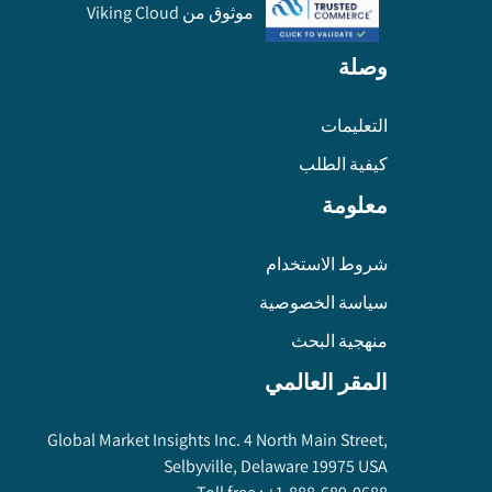
موثوق من Viking Cloud
وصلة
التعليمات
كيفية الطلب
معلومة
شروط الاستخدام
سياسة الخصوصية
منهجية البحث
المقر العالمي
Global Market Insights Inc. 4 North Main Street,
Selbyville, Delaware 19975 USA