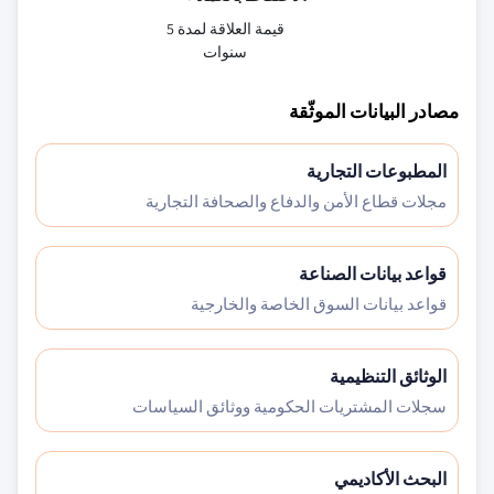
قيمة العلاقة لمدة 5
سنوات
مصادر البيانات الموثّقة
المطبوعات التجارية
مجلات قطاع الأمن والدفاع والصحافة التجارية
قواعد بيانات الصناعة
قواعد بيانات السوق الخاصة والخارجية
الوثائق التنظيمية
سجلات المشتريات الحكومية ووثائق السياسات
البحث الأكاديمي