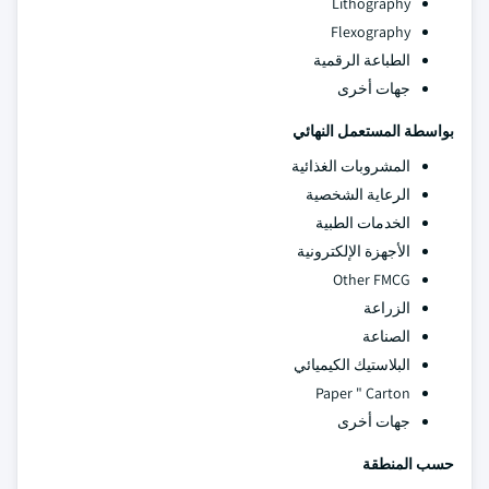
Lithography
Flexography
الطباعة الرقمية
جهات أخرى
بواسطة المستعمل النهائي
المشروبات الغذائية
الرعاية الشخصية
الخدمات الطبية
الأجهزة الإلكترونية
Other FMCG
الزراعة
الصناعة
البلاستيك الكيميائي
Paper " Carton
جهات أخرى
حسب المنطقة