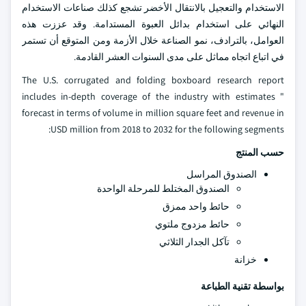
الاستخدام والتعجيل بالانتقال الأخضر تشجع كذلك صناعات الاستخدام
النهائي على استخدام بدائل العبوة المستدامة. وقد عززت هذه
العوامل، بالترادف، نمو الصناعة خلال الأزمة ومن المتوقع أن تستمر
في اتباع اتجاه مماثل على مدى السنوات العشر القادمة.
The U.S. corrugated and folding boxboard research report
includes in-depth coverage of the industry with estimates "
forecast in terms of volume in million square feet and revenue in
USD million from 2018 to 2032 for the following segments:
حسب المنتج
الصندوق المراسل
الصندوق المختلط للمرحلة الواحدة
حائط واحد ممزق
حائط مزدوج ملتوي
تآكل الجدار الثلاثي
خزانة
بواسطة تقنية الطباعة