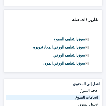
تقارير ذات صلة
سوق التغليف المموج
سوق التغليف الورقي المعاد تدويره
سوق التغليف الورقي
سوق التغليف الورقي المرن
انتقل إلى المحتوى
حجم السوق
اتجاهات السوق
تحليل السوق