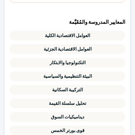
المعايير المدروسة والمُقَيَّمة
العوامل الاقتصادية الكلية
العوامل الاقتصادية الجزئية
التكنولوجيا والابتكار
البيئة التنظيمية والسياسية
التركيبة السكانية
تحليل سلسلة القيمة
ديناميكيات السوق
قوى بورتر الخمس