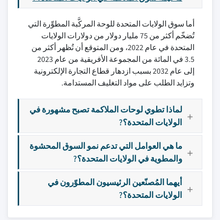
أما سوق الولايات المتحدة للوحة المركَّبة المطوِّرة التي
تُضخّم أكثر من 75 مليار دولار من دولارات الولايات
المتحدة في عام 2022، ومن المتوقع أن تُظهر أكثر من
3.5 في المائة من المجموعة الأفريقية من عام 2023
إلى عام 2032 بسبب ازدهار قطاع التجارة الإلكترونية
وتزايد الطلب على مواد التغليف المستدامة.
لماذا تطوي لوحات الملاكمة تصبح مشهورة في
الولايات المتحدة؟?
ما هي العوامل التي تدعم نمو السوق المحشوة
والمطوية في الولايات المتحدة؟?
أيهما المُصنّعين الرئيسيون المطوّرون في
الولايات المتحدة؟?