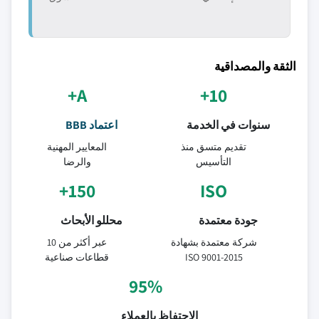
الثقة والمصداقية
A+
10+
سنوات في الخدمة
اعتماد BBB
تقديم متسق منذ
المعايير المهنية
التأسيس
والرضا
150+
ISO
جودة معتمدة
محللو الأبحاث
شركة معتمدة بشهادة
عبر أكثر من 10
ISO 9001-2015
قطاعات صناعية
95%
الاحتفاظ بالعملاء