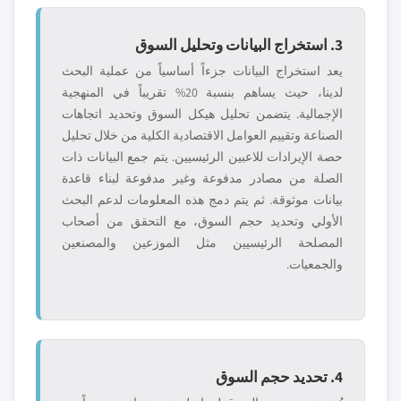
3. استخراج البيانات وتحليل السوق
يعد استخراج البيانات جزءاً أساسياً من عملية البحث
لدينا، حيث يساهم بنسبة 20% تقريباً في المنهجية
الإجمالية. يتضمن تحليل هيكل السوق وتحديد اتجاهات
الصناعة وتقييم العوامل الاقتصادية الكلية من خلال تحليل
حصة الإيرادات للاعبين الرئيسيين. يتم جمع البيانات ذات
الصلة من مصادر مدفوعة وغير مدفوعة لبناء قاعدة
بيانات موثوقة. ثم يتم دمج هذه المعلومات لدعم البحث
الأولي وتحديد حجم السوق، مع التحقق من أصحاب
المصلحة الرئيسيين مثل الموزعين والمصنعين
والجمعيات.
4. تحديد حجم السوق