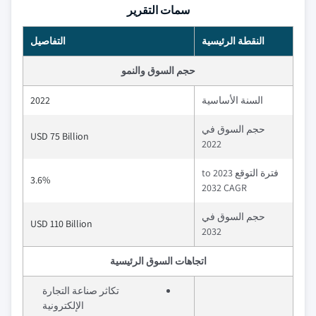
سمات التقرير
النقطة الرئيسية
التفاصيل
حجم السوق والنمو
السنة الأساسية
2022
حجم السوق في
USD 75 Billion
2022
فترة التوقع 2023 to
3.6%
2032 CAGR
حجم السوق في
USD 110 Billion
2032
اتجاهات السوق الرئيسية
تكاثر صناعة التجارة
الإلكترونية