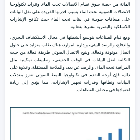
المائة من حصة سوق نظام الاتصالات تحت الماء. وتتزايد تكنولوجيا
الاتصالات الصوتية تحت الماء بسبب قدرتها الفريدة على نقل البيانات
على مسافات طويلة في بيئات تحت الماء حيث تكافح الإشارات
اللاسلكية والبصرية لنشرها بفعالية.
ومع قيام الصناعات بتوسيع أنشطتها في مجال الاستكشاف البحري،
والدفاع، والرصد البيئي، وإدارة الموارد، هناك طلب متزايد على حلول
اتصال موثوقة وفعالة. ويتيح الاتصال الصوتي طريقة فعالة من حيث
التكلفة لنقل البيانات في الوقت الحقيقي، وتطبيقات تمكينية مثل
المراقبة تحت الماء، والرصد عن بعد، والملاحة المستقلة. وعلاوة على
ذلك، فإن أوجه التقدم في تكنولوجيا النمط الصوتي تعزز معدلات
البيانات ونطاقها وقدرات تجهيز الإشارات، مما يؤدي إلى زيادة
اعتمادها في مختلف القطاعات.