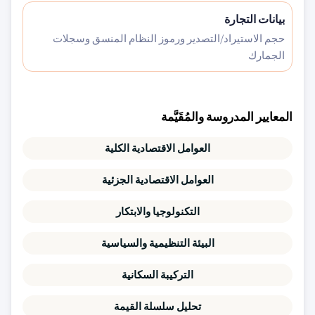
بيانات التجارة
حجم الاستيراد/التصدير ورموز النظام المنسق وسجلات
الجمارك
المعايير المدروسة والمُقَيَّمة
العوامل الاقتصادية الكلية
العوامل الاقتصادية الجزئية
التكنولوجيا والابتكار
البيئة التنظيمية والسياسية
التركيبة السكانية
تحليل سلسلة القيمة