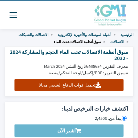
الرئيسية
أشباه الموصلات والأجهزة الإلكترونية
الاتصالات والشبكات
الاتصالات
سوق أنظمة الاتصالات تحت الماء
سوق أنظمة الاتصالات تحت الماء الحجم والمشاركة 2024
- 2032
معرف التقرير: GMI8684
تاريخ النشر: March 2024
تنسيق التقرير: PDF/إكسل/لوحة التحكم/منصة
تحميل قوات الدفاع الشعبي مجانا
اكتشف خيارات الترخيص لدينا:
يبدأ من: $2,450
اشتر الآن