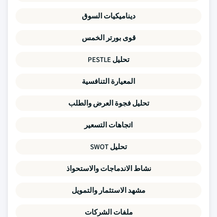
ديناميكيات السوق
قوى بورتر الخمس
تحليل PESTLE
المعيارة التنافسية
تحليل فجوة العرض والطلب
اتجاهات التسعير
تحليل SWOT
نشاط الاندماجات والاستحواذ
مشهد الاستثمار والتمويل
ملفات الشركات