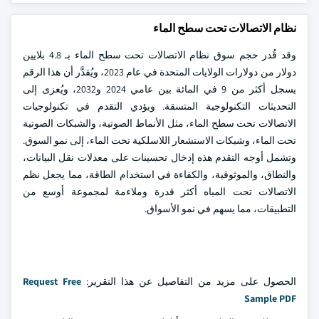
نظام الاتصالات تحت سطح الماء
وقد قُدر حجم سوق نظام الاتصالات تحت سطح الماء بـ 4.8 بلايين
دولار من دولارات الولايات المتحدة في عام 2023، ويُقدَّر أن هذا الرقم
يسجل أكثر من 9 في المائة بين عامي 2024 و2032، ويُعزى إلى
التحديثات التكنولوجية المتسقة. ويؤدي التقدم في تكنولوجيات
الاتصالات تحت سطح الماء، مثل الأنماط الصوتية، والشبكات الصوتية
تحت الماء، وشبكات الاستشعار اللاسلكية تحت الماء، إلى نمو السوق.
وتشمل أوجه التقدم هذه إدخال تحسينات على معدلات نقل البيانات،
والنطاق، والموثوقية، والكفاءة في استخدام الطاقة، مما يجعل نظم
الاتصالات تحت المياه أكثر قدرة وملاءمة لمجموعة أوسع من
التطبيقات، مما يسهم في نمو الأسواق.
الحصول على مزيد من التفاصيل عن هذا التقرير:
Request Free
Sample PDF