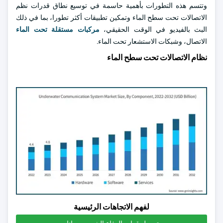
وتتسم هذه التطورات بأهمية حاسمة في توسيع نطاق قدرات نظم
الاتصالات تحت سطح الماء وتمكين تطبيقات أكثر تطورا، بما في ذلك
البث بالفيديو في الوقت الحقيقي،
مركبات مستقلة تحت الماء
الاتصال، وشبكات الاستشعار تحت الماء.
نظام الاتصالات تحت سطح الماء
لفهم الاتجاهات الرئيسية