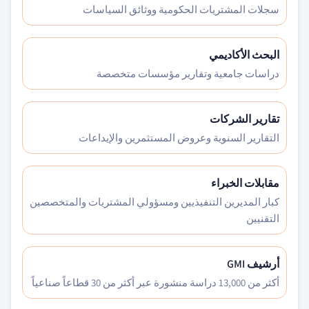
سجلات المشتريات الحكومية ووثائق السياسات
البحث الأكاديمي
دراسات جامعية وتقارير مؤسسات متخصصة
تقارير الشركات
التقارير السنوية وعروض المستثمرين والإيداعات
مقابلات الخبراء
كبار المديرين التنفيذيين ومسؤولي المشتريات والمتخصصين
التقنيين
أرشيف GMI
أكثر من 13,000 دراسة منشورة عبر أكثر من 30 قطاعاً صناعياً