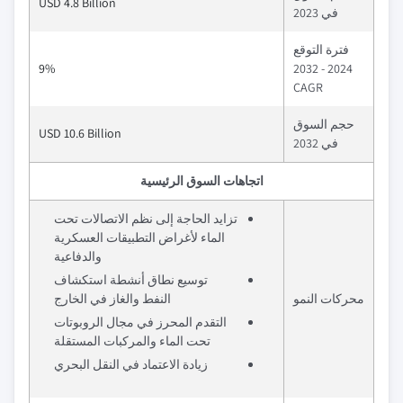
USD 4.8 Billion
في 2023
فترة التوقع
9%
2024 - 2032
CAGR
حجم السوق
USD 10.6 Billion
في 2032
اتجاهات السوق الرئيسية
تزايد الحاجة إلى نظم الاتصالات تحت
الماء لأغراض التطبيقات العسكرية
والدفاعية
توسيع نطاق أنشطة استكشاف
محركات النمو
النفط والغاز في الخارج
التقدم المحرز في مجال الروبوتات
تحت الماء والمركبات المستقلة
زيادة الاعتماد في النقل البحري