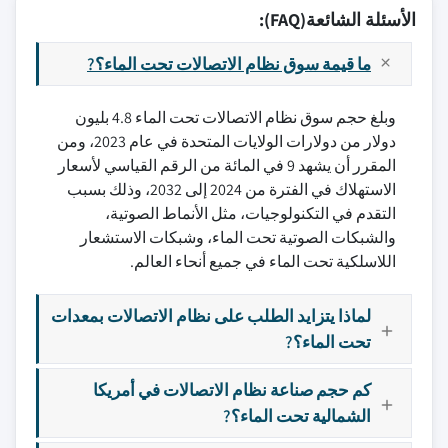
الأسئلة الشائعة(FAQ):
ما قيمة سوق نظام الاتصالات تحت الماء؟?
وبلغ حجم سوق نظام الاتصالات تحت الماء 4.8 بليون
دولار من دولارات الولايات المتحدة في عام 2023، ومن
المقرر أن يشهد 9 في المائة من الرقم القياسي لأسعار
الاستهلاك في الفترة من 2024 إلى 2032، وذلك بسبب
التقدم في التكنولوجيات، مثل الأنماط الصوتية،
والشبكات الصوتية تحت الماء، وشبكات الاستشعار
اللاسلكية تحت الماء في جميع أنحاء العالم.
لماذا يتزايد الطلب على نظام الاتصالات بمعدات
تحت الماء؟?
كم حجم صناعة نظام الاتصالات في أمريكا
الشمالية تحت الماء؟?