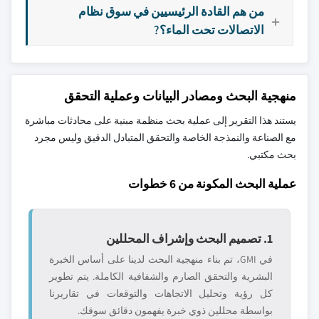
من هم القادة الرئيسيين في سوق نظام
الاتصالات تحت الماء؟?
منهجية البحث ومصادر البيانات وعملية التحقق
يستند هذا التقرير إلى عملية بحث منظمة مبنية على محادثات مباشرة
مع الصناعة والنمذجة الخاصة والتحقق المتبادل الدقيق وليس مجرد
بحث مكتبي.
عملية البحث المكونة من 6 خطوات
1. تصميم البحث وإشراف المحللين
في GMI، تم بناء منهجية البحث لدينا على أساس الخبرة
البشرية والتحقق الصارم والشفافية الكاملة. يتم تطوير
كل رؤية وتحليل الاتجاهات والتوقعات في تقاريرنا
بواسطة محللين ذوي خبرة يفهمون دقائق سوقك.