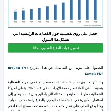
احصل على رؤى تفصيلية حول القطاعات الرئيسية التي
تشكل هذا السوق
تحميل قوات الدفاع الشعبي مجانا
الحصول على مزيد من التفاصيل عن هذا التقرير:
Request Free
Sample PDF
واستأثرت سوق نظام الاتصالات تحت سطح الماء في أمريكا الشمالية
بنسبة 35 في المائة من حصة الإيرادات في عام 2023. وتغلي أمريكا
الشمالية خطوط ساحلية واسعة النطاق وأقاليم بحرية، مما يؤدي إلى
استثمارات كبيرة في الاستكشاف البحري والدفاع واستخلاص الموارد.
وهذا يدفع الطلب على نظم الاتصالات المتقدمة تحت سطح الماء لدعم