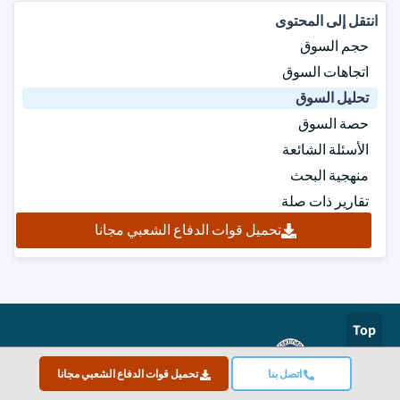
انتقل إلى المحتوى
حجم السوق
اتجاهات السوق
تحليل السوق
حصة السوق
الأسئلة الشائعة
منهجية البحث
تقارير ذات صلة
تحميل قوات الدفاع الشعبي مجانا
Top
معتمد بشهادة ISO
اتصل بنا
تحميل قوات الدفاع الشعبي مجانا
Authorize.net