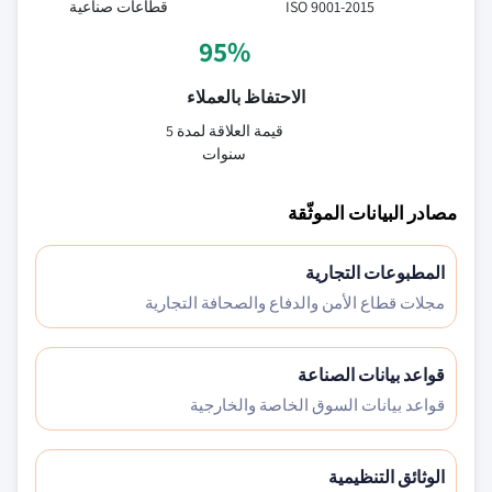
ISO 9001-2015
قطاعات صناعية
95%
الاحتفاظ بالعملاء
قيمة العلاقة لمدة 5
سنوات
مصادر البيانات الموثّقة
المطبوعات التجارية
مجلات قطاع الأمن والدفاع والصحافة التجارية
قواعد بيانات الصناعة
قواعد بيانات السوق الخاصة والخارجية
الوثائق التنظيمية