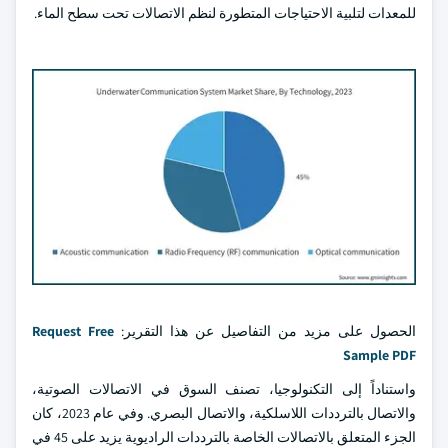
للمعدات لتلبية الاحتياجات المتطورة لنظم الاتصالات تحت سطح الماء.
الحصول على مزيد من التفاصيل عن هذا التقرير:
Request Free
Sample PDF
واستناداً إلى التكنولوجيا، تصنف السوق في الاتصالات الصوتية،
والاتصال بالترددات اللاسلكية، والاتصال البصري. وفي عام 2023، كان
الجزء المتعلق بالاتصالات الخاصة بالترددات الراديوية يزيد على 45 في