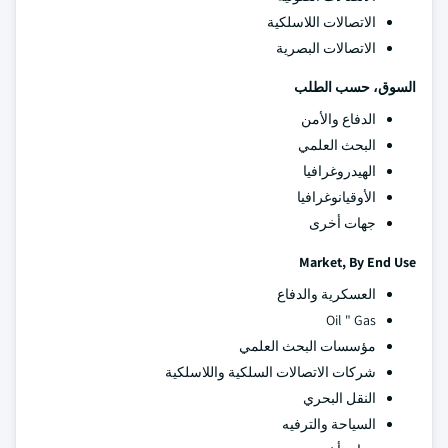
الاتصالات اللاسلكية
الاتصالات البصرية
السوق، حسب الطلب
الدفاع والأمن
البحث العلمي
الهيدروغرافيا
الأوقيانوغرافيا
جهات أخرى
Market, By End Use
العسكرية والدفاع
Oil " Gas
مؤسسات البحث العلمي
شركات الاتصالات السلكية واللاسلكية
النقل البحري
السياحة والترفيه