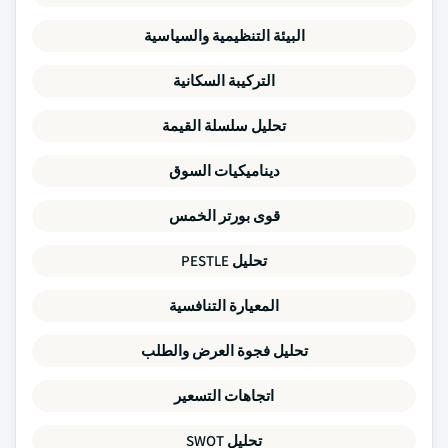
البيئة التنظيمية والسياسية
التركيبة السكانية
تحليل سلسلة القيمة
ديناميكيات السوق
قوى بورتر الخمس
تحليل PESTLE
المعيارة التنافسية
تحليل فجوة العرض والطلب
اتجاهات التسعير
تحليل SWOT