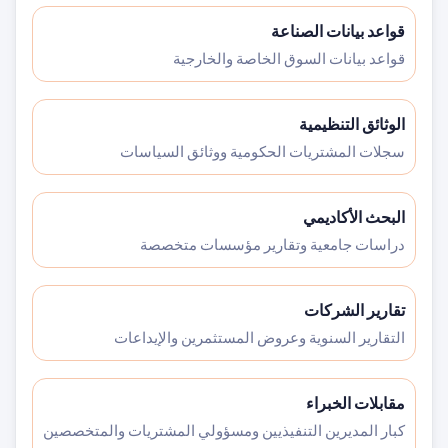
قواعد بيانات الصناعة
قواعد بيانات السوق الخاصة والخارجية
الوثائق التنظيمية
سجلات المشتريات الحكومية ووثائق السياسات
البحث الأكاديمي
دراسات جامعية وتقارير مؤسسات متخصصة
تقارير الشركات
التقارير السنوية وعروض المستثمرين والإيداعات
مقابلات الخبراء
كبار المديرين التنفيذيين ومسؤولي المشتريات والمتخصصين