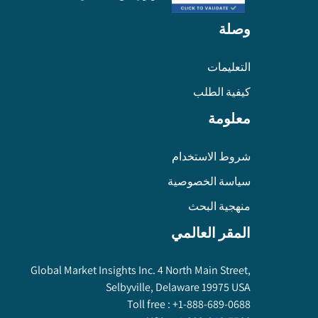
وصلة
التعليمات
كيفية الطلب
معلومة
شروط الاستخدام
سياسة الخصوصية
منهجية البحث
المقر العالمي
Global Market Insights Inc. 4 North Main Street,
Selbyville, Delaware 19975 USA
Toll free :
+1-888-689-0688