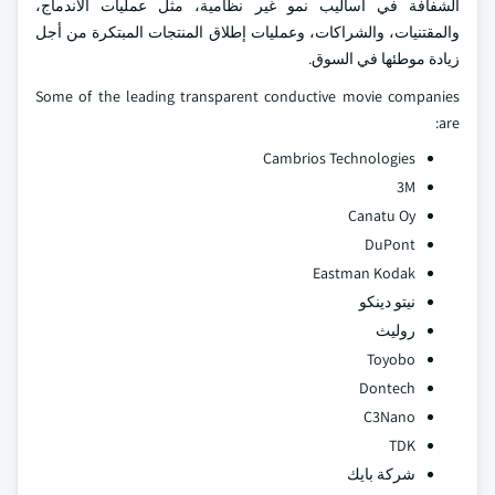
الشفافة في أساليب نمو غير نظامية، مثل عمليات الاندماج،
والمقتنيات، والشراكات، وعمليات إطلاق المنتجات المبتكرة من أجل
زيادة موطئها في السوق.
Some of the leading transparent conductive movie companies
are:
Cambrios Technologies
3M
Canatu Oy
DuPont
Eastman Kodak
نيتو دينكو
روليث
Toyobo
Dontech
C3Nano
TDK
شركة بايك