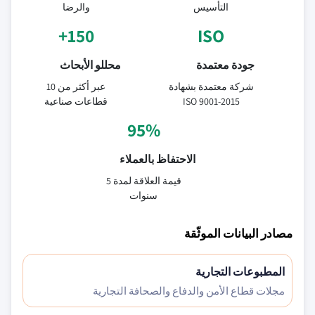
التأسيس
والرضا
150+
ISO
جودة معتمدة
محللو الأبحاث
شركة معتمدة بشهادة
عبر أكثر من 10
ISO 9001-2015
قطاعات صناعية
95%
الاحتفاظ بالعملاء
قيمة العلاقة لمدة 5
سنوات
مصادر البيانات الموثّقة
المطبوعات التجارية
مجلات قطاع الأمن والدفاع والصحافة التجارية