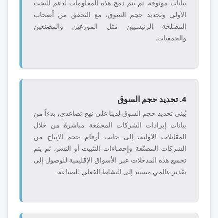
بيانات موثوقة. ثم يتم دمج هذه المعلومات لدعم البحث
الأولي وتحديد حجم السوق، مع التحقق من أصحاب
المصلحة الرئيسيين مثل الموزعين والمصنعين
والجمعيات.
4. تحديد حجم السوق
يُبنى تحديد حجم السوق لدينا على نهج تصاعدي، بدءاً من
بيانات إيرادات الشركات المجمّعة مباشرةً من خلال
المقابلات الأولية، إلى جانب أرقام حجم الإنتاج من
الشركات المصنّعة وإحصاءات التثبيت أو النشر. ثم يتم
تجميع هذه المدخلات عبر الأسواق الإقليمية للوصول إلى
تقدير عالمي مستند إلى النشاط الفعلي للصناعة.