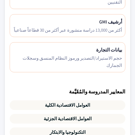
التقنيين
أرشيف GMI
أكثر من 13,000 دراسة منشورة عبر أكثر من 30 قطاعاً صناعياً
بيانات التجارة
حجم الاستيراد/التصدير ورموز النظام المنسق وسجلات
الجمارك
المعايير المدروسة والمُقَيَّمة
العوامل الاقتصادية الكلية
العوامل الاقتصادية الجزئية
التكنولوجيا والابتكار