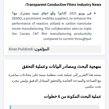
Transparent Conductive Films Industry News:
في يونيو 2021، كاناتو؟ وقّع اتفاق تنمية مشترك مع؟
DENSO, a prominent mobility suppliers, to enhance the
performance of reactors utilized in carbon nanotube
movie manufacturing. This collaboration aims to triple
the Canatu CNT film manufacturing productivity
compared to current throughput.
المؤلفون:
Kiran Pulidindi
منهجية البحث ومصادر البيانات وعملية التحقق
يستند هذا التقرير إلى عملية بحث منظمة مبنية على محادثات مباشرة
مع الصناعة والنمذجة الخاصة والتحقق المتبادل الدقيق وليس مجرد
بحث مكتبي.
عملية البحث المكونة من 6 خطوات