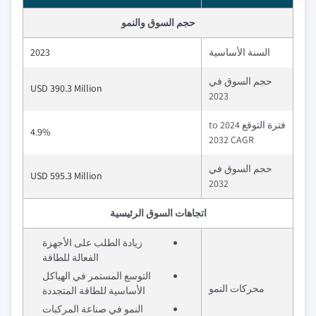
حجم السوق والنمو
السنة الأساسية
2023
حجم السوق في
USD 390.3 Million
2023
فترة التوقع 2024 to
4.9%
2032 CAGR
حجم السوق في
USD 595.3 Million
2032
اتجاهات السوق الرئيسية
زيادة الطلب على الأجهزة
الفعالة للطاقة
التوسع المستمر في الهياكل
محركات النمو
الأساسية للطاقة المتجددة
النمو في صناعة المركبات