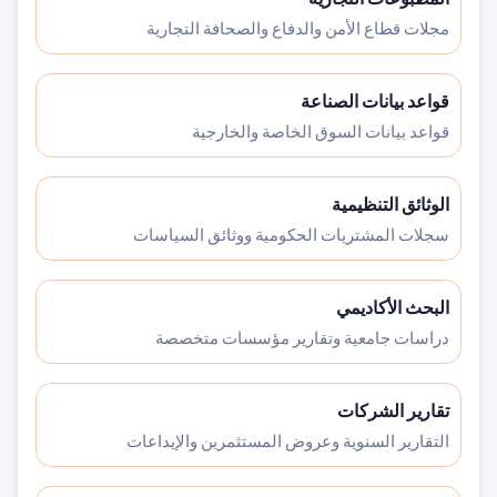
مجلات قطاع الأمن والدفاع والصحافة التجارية
قواعد بيانات الصناعة
قواعد بيانات السوق الخاصة والخارجية
الوثائق التنظيمية
سجلات المشتريات الحكومية ووثائق السياسات
البحث الأكاديمي
دراسات جامعية وتقارير مؤسسات متخصصة
تقارير الشركات
التقارير السنوية وعروض المستثمرين والإيداعات