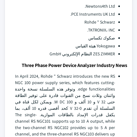
Newtons4th Ltd.
PCE Instruments UK Ltd.
Rohde " Schwarz
TKTRONIX، INC.
صكوك تكساس
Yokogawa هيئة القياس
ZES ZIMMER النظام الإلكتروني GmbH
Three Phase Power Device Analyzer Industry News
In April 2024, Rohde " Schwarz introduces the new RS
NGC 100 power supply series, which features cutting-
edge functionalities. وتوفر هذه السلسلة نسخة واحدة
واثنتان وثلاث نسخ من القنوات قادرة على توفير الطاقة
حتى 32 V و 10 ألف و 100 W DC. ويمكن لكل قناة في
السلسلة أن تقدم 0-32 V كحد أقصى قدره 10 ألف، بما
يكفل قدرات الإمداد بالطاقات الموازية. The single-
channel RS NGC101 supports up to 10 A output, while
the two-channel RS NGC102 provides up to 5 A per
channel, and the three-channel RS NGC103 delivers up