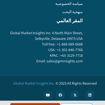
سياسة الخصوصية
منهجية البحث
المقر العالمي
Global Market Insights Inc. 4 North Main Street,
Selbyville, Delaware 19975 USA
Toll free :
+1-888-689-0688
USA :
+1-302-846-7766
APAC :
+65-3129-7718
Email:
sales@gminsights.com
Global Market Insights Inc.
©
2025
All Rights Reserved.