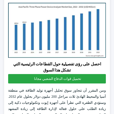
احصل على رؤى تفصيلية حول القطاعات الرئيسية التي
تشكل هذا السوق
تحميل قوات الدفاع الشعبي مجانا
ومن المقرر أن تتجاوز سوق تحليل أجهزة توليد الطاقة في منطقة
آسيا والمحيط الهادئ ثلاث مراحل 200 مليون دولار بحلول عام 2032.
وستؤدي الطفرة التي تطرأ على أجهزة إيوت وتكنولوجيات ذكية إلى
زيادة الطلب على حلول فعالة لإدارة الطاقة إلى زيادة المشهد