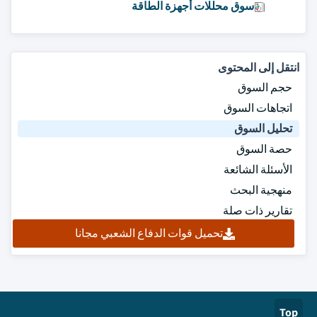
سوق محللات أجهزة الطاقة
انتقل إلى المحتوى
حجم السوق
اتجاهات السوق
تحليل السوق
حصة السوق
الأسئلة الشائعة
منهجية البحث
تقارير ذات صلة
تحميل قوات الدفاع الشعبي مجانا
Top