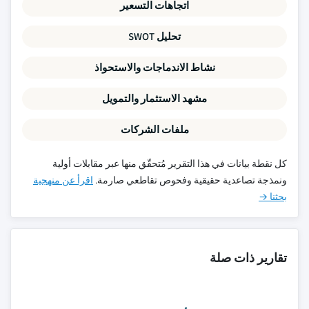
اتجاهات التسعير
تحليل SWOT
نشاط الاندماجات والاستحواذ
مشهد الاستثمار والتمويل
ملفات الشركات
كل نقطة بيانات في هذا التقرير مُتحقّق منها عبر مقابلات أولية
ونمذجة تصاعدية حقيقية وفحوص تقاطعي صارمة.
اقرأ عن منهجية
بحثنا →
تقارير ذات صلة