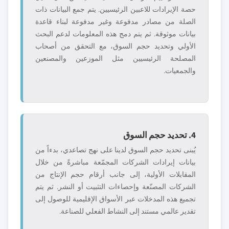
حصة الإيرادات للاعبين الرئيسيين. يتم جمع البيانات ذات
الصلة من مصادر مدفوعة وغير مدفوعة لبناء قاعدة
بيانات موثوقة. ثم يتم دمج هذه المعلومات لدعم البحث
الأولي وتحديد حجم السوق، مع التحقق من أصحاب
المصلحة الرئيسيين مثل الموزعين والمصنعين
والجمعيات.
4. تحديد حجم السوق
يُبنى تحديد حجم السوق لدينا على نهج تصاعدي، بدءاً من
بيانات إيرادات الشركات المجمّعة مباشرةً من خلال
المقابلات الأولية، إلى جانب أرقام حجم الإنتاج من
الشركات المصنّعة وإحصاءات التثبيت أو النشر. ثم يتم
تجميع هذه المدخلات عبر الأسواق الإقليمية للوصول إلى
تقدير عالمي مستند إلى النشاط الفعلي للصناعة.