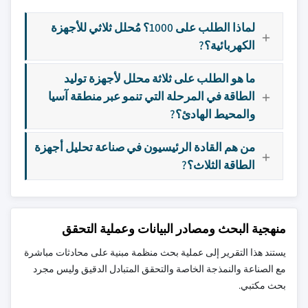
لماذا الطلب على 1000؟ مُحلل ثلاثي للأجهزة
الكهربائية؟?
ما هو الطلب على ثلاثة محلل لأجهزة توليد
الطاقة في المرحلة التي تنمو عبر منطقة آسيا
والمحيط الهادئ؟?
من هم القادة الرئيسيون في صناعة تحليل أجهزة
الطاقة الثلاث؟?
منهجية البحث ومصادر البيانات وعملية التحقق
يستند هذا التقرير إلى عملية بحث منظمة مبنية على محادثات مباشرة
مع الصناعة والنمذجة الخاصة والتحقق المتبادل الدقيق وليس مجرد
بحث مكتبي.