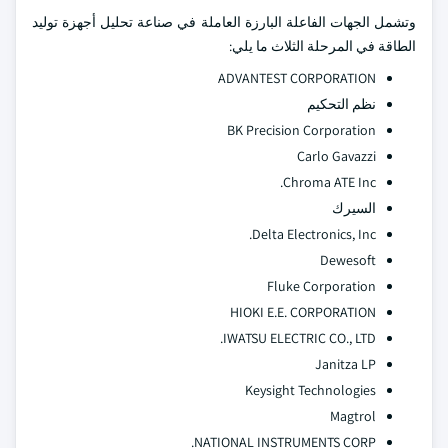
وتشمل الجهات الفاعلة البارزة العاملة في صناعة تحليل أجهزة توليد
الطاقة في المرحلة الثلاث ما يلي:
ADVANTEST CORPORATION
نظم التحكيم
BK Precision Corporation
Carlo Gavazzi
Chroma ATE Inc.
السيرك
Delta Electronics, Inc.
Dewesoft
Fluke Corporation
HIOKI E.E. CORPORATION
IWATSU ELECTRIC CO., LTD.
Janitza LP
Keysight Technologies
Magtrol
NATIONAL INSTRUMENTS CORP.