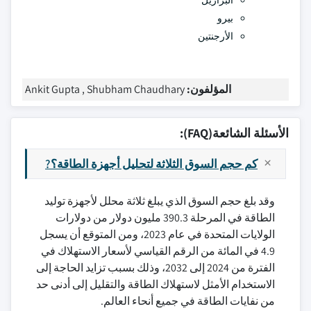
البرازيل
بيرو
الأرجنتين
المؤلفون:
Ankit Gupta , Shubham Chaudhary
الأسئلة الشائعة(FAQ):
كم حجم السوق الثلاثة لتحليل أجهزة الطاقة؟?
وقد بلغ حجم السوق الذي يبلغ ثلاثة محلل لأجهزة توليد
الطاقة في المرحلة 390.3 مليون دولار من دولارات
الولايات المتحدة في عام 2023، ومن المتوقع أن يسجل
4.9 في المائة من الرقم القياسي لأسعار الاستهلاك في
الفترة من 2024 إلى 2032، وذلك بسبب تزايد الحاجة إلى
الاستخدام الأمثل لاستهلاك الطاقة والتقليل إلى أدنى حد
من نفايات الطاقة في جميع أنحاء العالم.