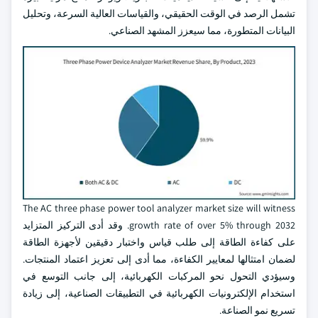
تشمل الرصد في الوقت الحقيقي، والقياسات العالية السرعة، وتحليل
البيانات المتطورة، مما سيعزز المشهد الصناعي.
The AC three phase power tool analyzer market size will witness
growth rate of over 5% through 2032. وقد أدى التركيز المتزايد
على كفاءة الطاقة إلى طلب قياس واختبار دقيقين لأجهزة الطاقة
لضمان امتثالها لمعايير الكفاءة، مما أدى إلى تعزيز اعتماد المنتجات.
وسيؤدي التحول نحو المركبات الكهربائية، إلى جانب التوسع في
استخدام الإلكترونيات الكهربائية في التطبيقات الصناعية، إلى زيادة
تسريع نمو الصناعة.