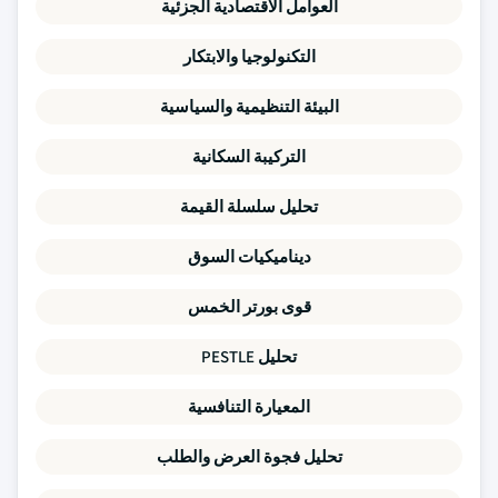
العوامل الاقتصادية الجزئية
التكنولوجيا والابتكار
البيئة التنظيمية والسياسية
التركيبة السكانية
تحليل سلسلة القيمة
ديناميكيات السوق
قوى بورتر الخمس
تحليل PESTLE
المعيارة التنافسية
تحليل فجوة العرض والطلب