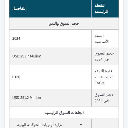
النقطة
التفاصيل
الرئيسية
حجم السوق والنمو
السنة
2024
الأساسية
حجم السوق
USD 293.7 Million
في 2024
فترة التوقع
6.6%
2025 - 2034
CAGR
حجم السوق
USD 551.2 Million
في 2034
اتجاهات السوق الرئيسية
تزايد أولويات الحوكمة البيئية