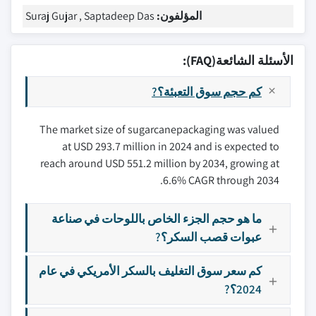
المؤلفون:
Suraj Gujar , Saptadeep Das
الأسئلة الشائعة(FAQ):
كم حجم سوق التعبئة؟?
The market size of sugarcanepackaging was valued
at USD 293.7 million in 2024 and is expected to
reach around USD 551.2 million by 2034, growing at
6.6% CAGR through 2034.
ما هو حجم الجزء الخاص باللوحات في صناعة
عبوات قصب السكر؟?
كم سعر سوق التغليف بالسكر الأمريكي في عام
2024؟?