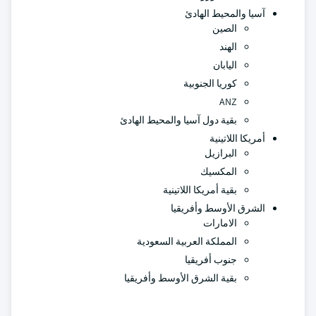
آسيا والمحيط الهادئ
الصين
الهند
اليابان
كوريا الجنوبية
ANZ
بقية دول آسيا والمحيط الهادئ
أمريكا اللاتينية
البرازيل
المكسيك
بقية أمريكا اللاتينية
الشرق الأوسط وأفريقيا
الامارات
المملكة العربية السعودية
جنوب أفريقيا
بقية الشرق الأوسط وأفريقيا