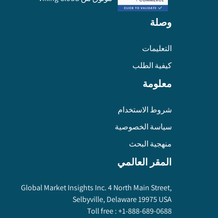
وصلة
التعليمات
كيفية الطلب
معلومة
شروط الاستخدام
سياسة الخصوصية
منهجية البحث
المقر العالمي
Global Market Insights Inc. 4 North Main Street,
Selbyville, Delaware 19975 USA
Toll free :
+1-888-689-0688