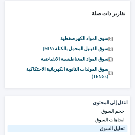
تقارير ذات صلة
سوق المواد الكهرضغطية
سوق الفينيل المحمل بالكتلة (MLV)
سوق المواد المغناطيسية الانقباضية
سوق المولدات النانوية الكهربائية الاحتكاكية
(TENGs)
انتقل إلى المحتوى
حجم السوق
اتجاهات السوق
تحليل السوق