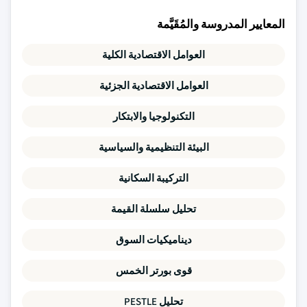
المعايير المدروسة والمُقَيَّمة
العوامل الاقتصادية الكلية
العوامل الاقتصادية الجزئية
التكنولوجيا والابتكار
البيئة التنظيمية والسياسية
التركيبة السكانية
تحليل سلسلة القيمة
ديناميكيات السوق
قوى بورتر الخمس
تحليل PESTLE