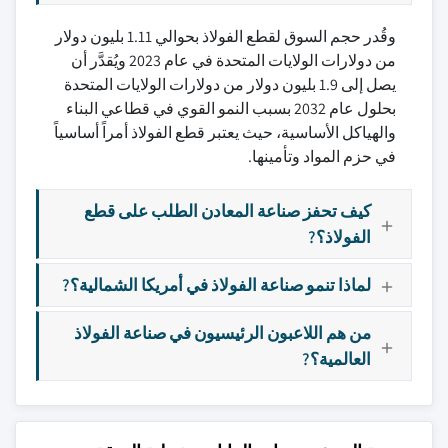
وقُدر حجم السوق لقطع الفولاذ بحوالي 1.11 بليون دولار
من دولارات الولايات المتحدة في عام 2023 ويُقدَّر أن
يصل إلى 1.9 بليون دولار من دولارات الولايات المتحدة
بحلول عام 2032 بسبب النمو القوي في قطاعي البناء
والهياكل الأساسية، حيث يعتبر قطع الفولاذ أمراً أساسياً
في حزم المواد وتأمينها.
كيف تحفز صناعة المعادن الطلب على قطع
الفولاذ؟?
لماذا تنمو صناعة الفولاذ في أمريكا الشمالية؟?
من هم اللاعبون الرئيسيون في صناعة الفولاذ
العالمية؟?