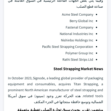
وفيما يلي بعض الجهات الفاعلة الرئيسية في السوق العاملة في
صناعة قطع الصلب:
Acme Steel Company
Berry Global Inc
Fastenal Company
National Industries Inc
Nishinbo Holdings Inc
Pacific Steel Strapping Corporation
Polymer Group Inc
Rathi Steel Strips Ltd
Steel Strapping Market News
In October 2023, Signode, a leading global provider of packaging
equipment and consumables, acquires Titan Strapping, a
prominent North American manufacturer of steel strapping and
related tools. هذه الحركة تعزز وجود (سينود) في سوق أمريكا
الشمالية وتوسع حافظة منتجاتها في الجزء المكثف
ويتضمن تقرير بحوث سوق تجارة الصلب تغطية متعمقة