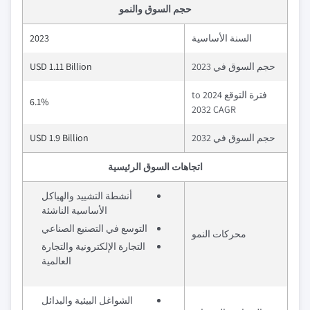
حجم السوق والنمو
السنة الأساسية
2023
حجم السوق في 2023
USD 1.11 Billion
فترة التوقع 2024 to
6.1%
2032 CAGR
حجم السوق في 2032
USD 1.9 Billion
اتجاهات السوق الرئيسية
أنشطة التشييد والهياكل
الأساسية الناشئة
التوسع في التصنيع الصناعي
محركات النمو
التجارة الإلكترونية والتجارة
العالمية
الشواغل البيئية والبدائل