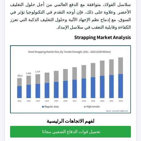
سلاسل الفولاذ، متوافقة مع الدفع العالمي من أجل حلول التغليف
الأخضر. وعلاوة على ذلك، فإن أوجه التقدم في التكنولوجيا تؤثر في
السوق، مع إدماج نظم الإجهاد الآلية وحلول التغليف الذكية التي تعزز
الكفاءة وقابلية التعقب في سلاسل الإمداد.
Strapping Market Analysis
لفهم الاتجاهات الرئيسية
تحميل قوات الدفاع الشعبي مجانا