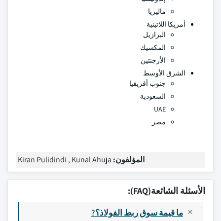
ماليزيا
أمريكا اللاتينية
البرازيل
المكسيك
الأرجنتين
الشرق الأوسط
جنوب أفريقيا
السعودية
UAE
مصر
المؤلفون:
Kiran Pulidindi , Kunal Ahuja
الأسئلة الشائعة(FAQ):
ما قيمة سوق ربط الفولاذ؟?