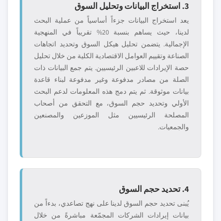
3. استخراج البيانات وتحليل السوق
يعد استخراج البيانات جزءاً أساسياً من عملية البحث
لدينا، حيث يساهم بنسبة 20% تقريباً في المنهجية
الإجمالية. يتضمن تحليل هيكل السوق وتحديد اتجاهات
الصناعة وتقييم العوامل الاقتصادية الكلية من خلال تحليل
حصة الإيرادات للاعبين الرئيسيين. يتم جمع البيانات ذات
الصلة من مصادر مدفوعة وغير مدفوعة لبناء قاعدة
بيانات موثوقة. ثم يتم دمج هذه المعلومات لدعم البحث
الأولي وتحديد حجم السوق، مع التحقق من أصحاب
المصلحة الرئيسيين مثل الموزعين والمصنعين
والجمعيات.
4. تحديد حجم السوق
يُبنى تحديد حجم السوق لدينا على نهج تصاعدي، بدءاً من
بيانات إيرادات الشركات المجمّعة مباشرةً من خلال