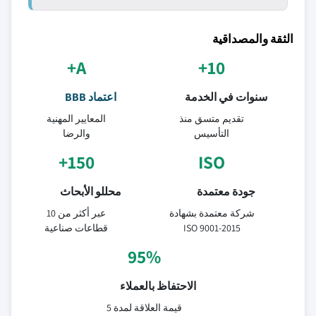
الثقة والمصداقية
A+
10+
سنوات في الخدمة
اعتماد BBB
تقديم متسق منذ
المعايير المهنية
التأسيس
والرضا
150+
ISO
جودة معتمدة
محللو الأبحاث
شركة معتمدة بشهادة
عبر أكثر من 10
ISO 9001-2015
قطاعات صناعية
95%
الاحتفاظ بالعملاء
قيمة العلاقة لمدة 5