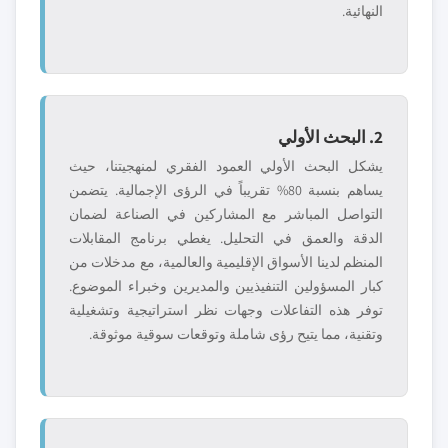
النهائية.
2. البحث الأولي
يشكل البحث الأولي العمود الفقري لمنهجيتنا، حيث
يساهم بنسبة 80% تقريباً في الرؤى الإجمالية. يتضمن
التواصل المباشر مع المشاركين في الصناعة لضمان
الدقة والعمق في التحليل. يغطي برنامج المقابلات
المنظم لدينا الأسواق الإقليمية والعالمية، مع مدخلات من
كبار المسؤولين التنفيذيين والمديرين وخبراء الموضوع.
توفر هذه التفاعلات وجهات نظر استراتيجية وتشغيلية
وتقنية، مما يتيح رؤى شاملة وتوقعات سوقية موثوقة.