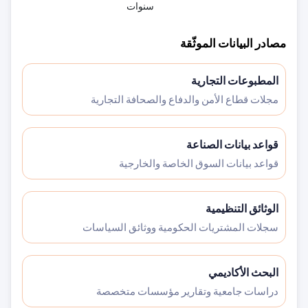
سنوات
مصادر البيانات الموثّقة
المطبوعات التجارية
مجلات قطاع الأمن والدفاع والصحافة التجارية
قواعد بيانات الصناعة
قواعد بيانات السوق الخاصة والخارجية
الوثائق التنظيمية
سجلات المشتريات الحكومية ووثائق السياسات
البحث الأكاديمي
دراسات جامعية وتقارير مؤسسات متخصصة