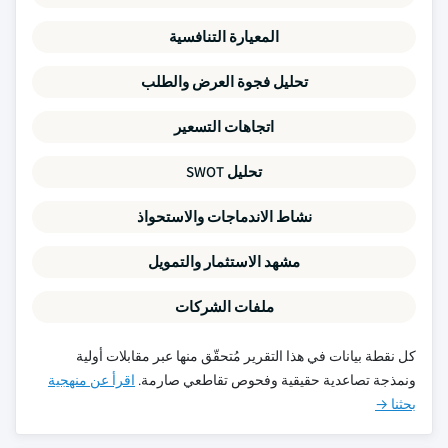
المعيارة التنافسية
تحليل فجوة العرض والطلب
اتجاهات التسعير
تحليل SWOT
نشاط الاندماجات والاستحواذ
مشهد الاستثمار والتمويل
ملفات الشركات
كل نقطة بيانات في هذا التقرير مُتحقّق منها عبر مقابلات أولية
ونمذجة تصاعدية حقيقية وفحوص تقاطعي صارمة.
اقرأ عن منهجية
بحثنا →