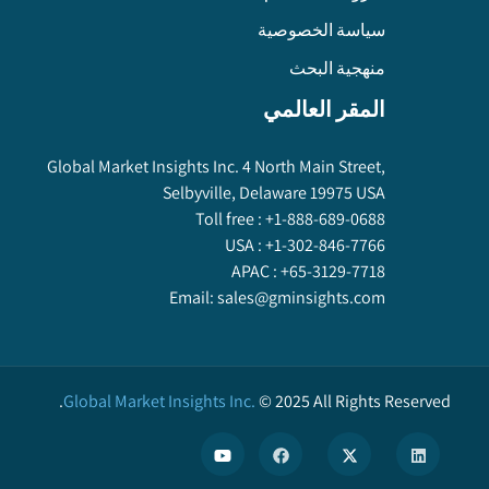
سياسة الخصوصية
منهجية البحث
المقر العالمي
Global Market Insights Inc. 4 North Main Street,
Selbyville, Delaware 19975 USA
Toll free :
+1-888-689-0688
USA :
+1-302-846-7766
APAC :
+65-3129-7718
Email:
sales@gminsights.com
Global Market Insights Inc.
©
2025
All Rights Reserved.