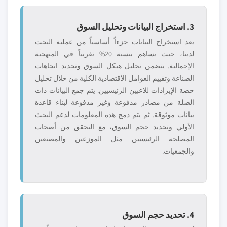
3. استخراج البيانات وتحليل السوق
يعد استخراج البيانات جزءاً أساسياً من عملية البحث
لدينا، حيث يساهم بنسبة 20% تقريباً في المنهجية
الإجمالية. يتضمن تحليل هيكل السوق وتحديد اتجاهات
الصناعة وتقييم العوامل الاقتصادية الكلية من خلال تحليل
حصة الإيرادات للاعبين الرئيسيين. يتم جمع البيانات ذات
الصلة من مصادر مدفوعة وغير مدفوعة لبناء قاعدة
بيانات موثوقة. ثم يتم دمج هذه المعلومات لدعم البحث
الأولي وتحديد حجم السوق، مع التحقق من أصحاب
المصلحة الرئيسيين مثل الموزعين والمصنعين
والجمعيات.
4. تحديد حجم السوق