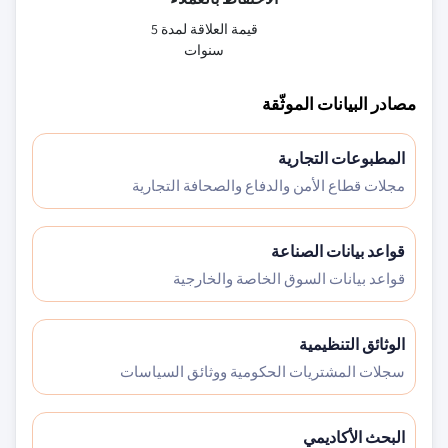
قيمة العلاقة لمدة 5
سنوات
مصادر البيانات الموثّقة
المطبوعات التجارية
مجلات قطاع الأمن والدفاع والصحافة التجارية
قواعد بيانات الصناعة
قواعد بيانات السوق الخاصة والخارجية
الوثائق التنظيمية
سجلات المشتريات الحكومية ووثائق السياسات
البحث الأكاديمي