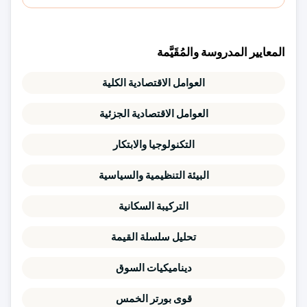
المعايير المدروسة والمُقَيَّمة
العوامل الاقتصادية الكلية
العوامل الاقتصادية الجزئية
التكنولوجيا والابتكار
البيئة التنظيمية والسياسية
التركيبة السكانية
تحليل سلسلة القيمة
ديناميكيات السوق
قوى بورتر الخمس