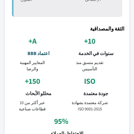
الثقة والمصداقية
A+
10+
سنوات في الخدمة
اعتماد BBB
تقديم متسق منذ
المعايير المهنية
التأسيس
والرضا
150+
ISO
جودة معتمدة
محللو الأبحاث
شركة معتمدة بشهادة
عبر أكثر من 10
ISO 9001-2015
قطاعات صناعية
95%
الاحتفاظ بالعملاء