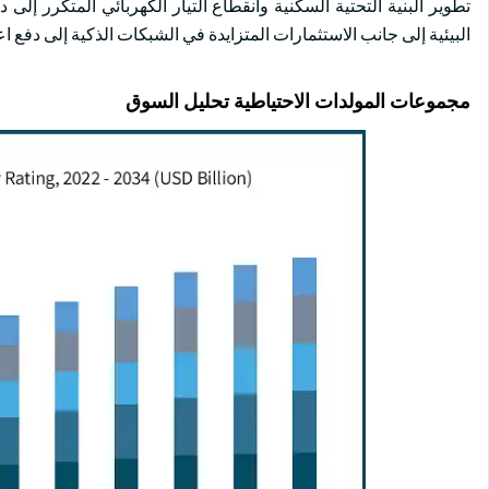
تطوير البنية التحتية السكنية وانقطاع التيار الكهربائي المتكرر إل
البيئية إلى جانب الاستثمارات المتزايدة في الشبكات الذكية إلى دفع اعت
مجموعات المولدات الاحتياطية تحليل السوق