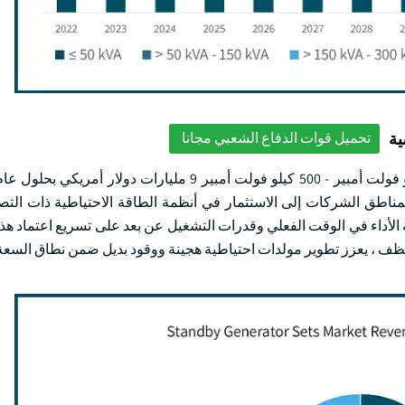
ية
تحميل قوات الدفاع الشعبي مجانا
المناطق الشركات إلى الاستثمار في أنظمة الطاقة الاحتياطية ذات التص
 الأداء في الوقت الفعلي وقدرات التشغيل عن بعد على تسريع اعتماد هذه
أنظف ، يعزز تطوير مولدات احتياطية هجينة ووقود بديل ضمن نطاق السعة 