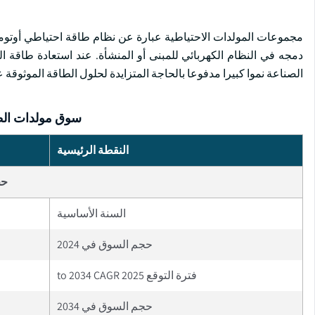
مجموعات المولدات الاحتياطية عبارة عن نظام طاقة احتياطي أوتوماتي
دمجه في النظام الكهربائي للمبنى أو المنشأة. عند استعادة طاقة ال
الصناعة نموا كبيرا مدفوعا بالحاجة المتزايدة لحلول الطاقة الموثوقة 
سوق مولدات الطا
النقطة الرئيسية
حج
السنة الأساسية
حجم السوق في 2024
فترة التوقع 2025 to 2034 CAGR
حجم السوق في 2034