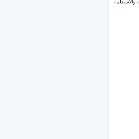
 والاستدامة