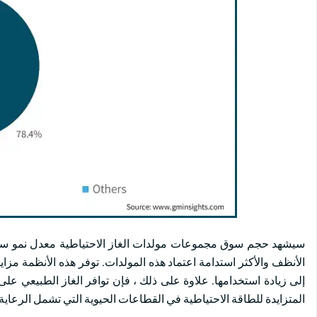
الأنظف والأكثر استدامة اعتماد هذه المولدات. توفر هذه الأنظمة مزايا ر
إلى زيادة استخدامها. علاوة على ذلك ، فإن توافر الغاز الطبيعي على
المتزايدة للطاقة الاحتياطية في القطاعات الحيوية التي تشمل الرعاية 