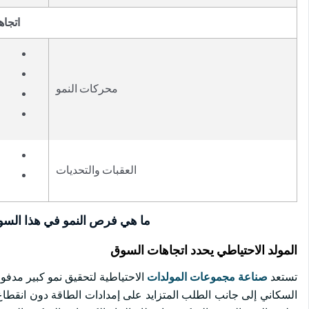
اتجاه
محركات النمو
العقبات والتحديات
ما هي فرص النمو في هذا الس
المولد الاحتياطي يحدد اتجاهات السوق
تستعد
صناعة مجموعات المولدات
الاحتياطية لتحقيق نمو كبير مدفوع
السكاني إلى جانب الطلب المتزايد على إمدادات الطاقة دون انقطاع إ