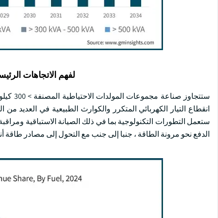
لفهم الاتجاهات الرئيس
انقطاع التيار الكهربائي المتكرر والكوارث الطبيعية في العديد من 
ستعمل التطورات التكنولوجية بما في ذلك الصيانة الاستباقية ومراقبة
الدفع نحو مرونة الطاقة ، جنبا إلى جنب مع التحول إلى مصادر طاقة 