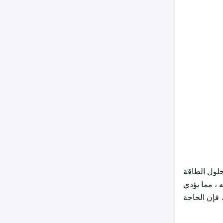
ويعزز التركيز المتزايد على حلول الطاقة
ه ، مما يؤدي
 فإن الحاجة