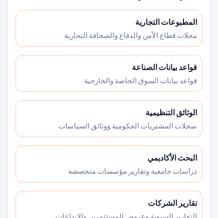
المطبوعات التجارية
مجلات قطاع الأمن والدفاع والصحافة التجارية
قواعد بيانات الصناعة
قواعد بيانات السوق الخاصة والخارجية
الوثائق التنظيمية
سجلات المشتريات الحكومية ووثائق السياسات
البحث الأكاديمي
دراسات جامعية وتقارير مؤسسات متخصصة
تقارير الشركات
التقارير السنوية وعروض المستثمرين والإيداعات