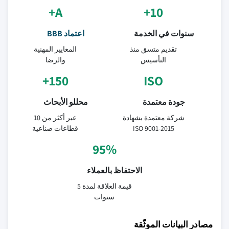
A+
10+
سنوات في الخدمة
اعتماد BBB
تقديم متسق منذ
المعايير المهنية
التأسيس
والرضا
150+
ISO
جودة معتمدة
محللو الأبحاث
شركة معتمدة بشهادة
عبر أكثر من 10
ISO 9001-2015
قطاعات صناعية
95%
الاحتفاظ بالعملاء
قيمة العلاقة لمدة 5
سنوات
مصادر البيانات الموثّقة