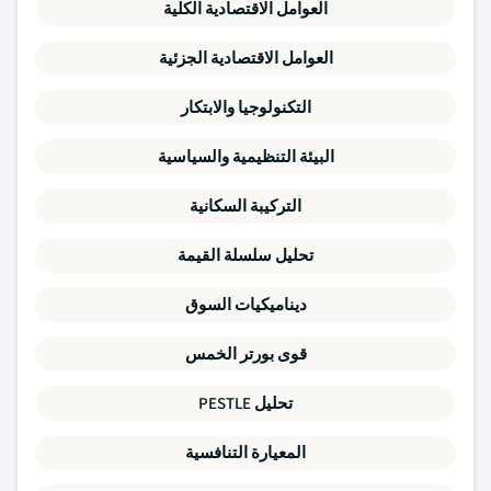
العوامل الاقتصادية الكلية
العوامل الاقتصادية الجزئية
التكنولوجيا والابتكار
البيئة التنظيمية والسياسية
التركيبة السكانية
تحليل سلسلة القيمة
ديناميكيات السوق
قوى بورتر الخمس
تحليل PESTLE
المعيارة التنافسية