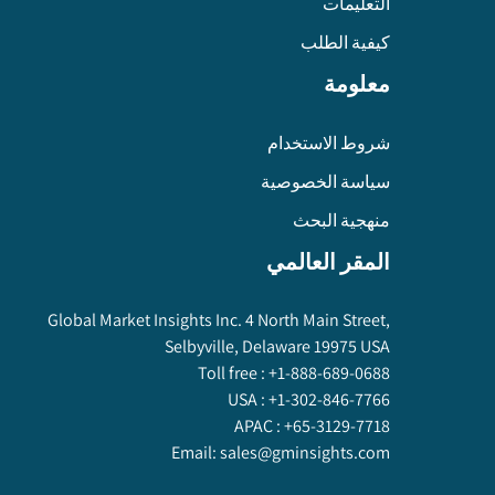
التعليمات
كيفية الطلب
معلومة
شروط الاستخدام
سياسة الخصوصية
منهجية البحث
المقر العالمي
Global Market Insights Inc. 4 North Main Street,
Selbyville, Delaware 19975 USA
Toll free :
+1-888-689-0688
USA :
+1-302-846-7766
APAC :
+65-3129-7718
Email:
sales@gminsights.com