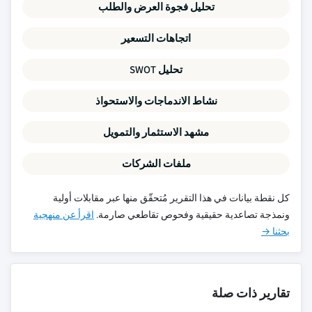
تحليل فجوة العرض والطلب
اتجاهات التسعير
تحليل SWOT
نشاط الاندماجات والاستحواذ
مشهد الاستثمار والتمويل
ملفات الشركات
كل نقطة بيانات في هذا التقرير مُتحقّق منها عبر مقابلات أولية
ونمذجة تصاعدية حقيقية وفحوص تقاطعي صارمة.
اقرأ عن منهجية
بحثنا →
تقارير ذات صلة