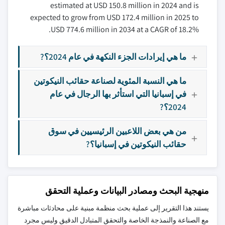
estimated at USD 150.8 million in 2024 and is
expected to grow from USD 172.4 million in 2025 to
USD 774.6 million in 2034 at a CAGR of 18.2%.
ما هي إيرادات الجزء النكهة في عام 2024؟?
ما هي النسبة المئوية لصناعة حقائب النيكوتين
في إسبانيا التي استأثر بها الرجال في عام
2024؟?
من هي بعض اللاعبين الرئيسيين في سوق
حقائب النيكوتين في إسبانيا؟?
منهجية البحث ومصادر البيانات وعملية التحقق
يستند هذا التقرير إلى عملية بحث منظمة مبنية على محادثات مباشرة
مع الصناعة والنمذجة الخاصة والتحقق المتبادل الدقيق وليس مجرد