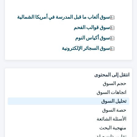
سوق ألعاب ما قبل المدرسة في أمريكا الشمالية
سوق قوالب الفحم
سوق أكياس النوم
سوق السجائر الإلكترونية
انتقل إلى المحتوى
حجم السوق
اتجاهات السوق
تحليل السوق
حصة السوق
الأسئلة الشائعة
منهجية البحث
تقارير ذات صلة