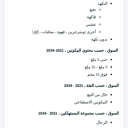
النكهه
نعنع
فاكهة
عشبي
أخرى (وينترجرين ، قهوة ، محليات ، إلخ.)
بدون نكهة
السوق ، حسب محتوى النيكوتين ، 2021-2034
حتى 5 ملغ
5 ملغ – 10 ملغ
فوق 10 مجم
السوق ، حسب الفئة ، 2021 - 2034
خال من التبغ
النيكوتين الاصطناعي
السوق ، حسب مجموعة المستهلكين ، 2021 - 2034
الرجال