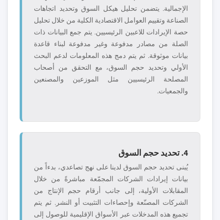
الإجمالية. يتضمن تحليل هيكل السوق وتحديد اتجاهات
الصناعة وتقييم العوامل الاقتصادية الكلية من خلال تحليل
حصة الإيرادات للاعبين الرئيسيين. يتم جمع البيانات ذات
الصلة من مصادر مدفوعة وغير مدفوعة لبناء قاعدة
بيانات موثوقة. ثم يتم دمج هذه المعلومات لدعم البحث
الأولي وتحديد حجم السوق، مع التحقق من أصحاب
المصلحة الرئيسيين مثل الموزعين والمصنعين
والجمعيات.
4. تحديد حجم السوق
يُبنى تحديد حجم السوق لدينا على نهج تصاعدي، بدءاً من
بيانات إيرادات الشركات المجمّعة مباشرةً من خلال
المقابلات الأولية، إلى جانب أرقام حجم الإنتاج من
الشركات المصنّعة وإحصاءات التثبيت أو النشر. ثم يتم
تجميع هذه المدخلات عبر الأسواق الإقليمية للوصول إلى