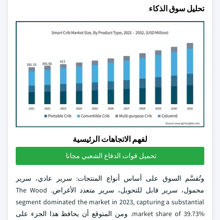
تحليل سوق الذكاء
لفهم الاتجاهات الرئيسية
تحميل قوات الدفاع الشعبي مجانا
وتُقسَّم السوق على أساس أنواع المنتجات: سرير عادي، سرير
محمول، سرير قابل للتحويل، سرير متعدد الأغراض. The Wood
segment dominated the market in 2023, capturing a substantial
market share of 39.73%. ومن المتوقع أن يحافظ هذا الجزء على