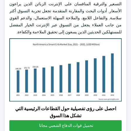
التسعير والترقية المنافسان على الإنترنت الزبائن الذين يراعون
الأسعار. أدوات البحث والمقارنة المتقدمة تجعل تجربة التسوق أكثر
سلاسة. والتفاعل اللامع، والملاحة السهلة الاستعمال، والدعم القوي
من جانب العملاء يجعل من التسوق عبر الإنترنت الخيار المفضل
للمستهلكين الحديثين الذين يسعون إلى تحقيق الملاءمة والكفاءة.
احصل على رؤى تفصيلية حول القطاعات الرئيسية التي
تشكل هذا السوق
تحميل قوات الدفاع الشعبي مجانا