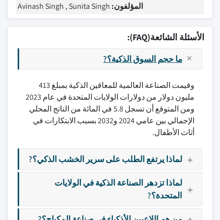
المؤلفون:
Avinash Singh , Sunita Singh
الأسئلة الشائعة(FAQ):
ما حجم السوق الذكية؟?
وقيمت الصناعة العالمية للمعاقين الذكية بمبلغ 413
مليون دولار من دولارات الولايات المتحدة في عام 2023
ومن المتوقع أن تسجل 5.8 في المائة من الناتج المحلي
الإجمالي بين عامي 2024 و2032 بسبب الابتكارات في
أثاث الأطفال.
لماذا يرتفع الطلب على سرير الخشب الذكي؟?
لماذا تزدهر الصناعة الذكية في الولايات
المتحدة؟?
من هم اللاعبين الأذكياء في صناعة المكياج؟?