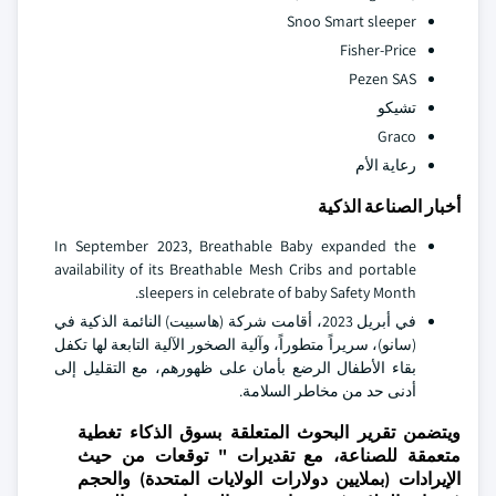
Snoo Smart sleeper
Fisher-Price
Pezen SAS
تشيكو
Graco
رعاية الأم
أخبار الصناعة الذكية
In September 2023, Breathable Baby expanded the
availability of its Breathable Mesh Cribs and portable
sleepers in celebrate of baby Safety Month.
في أبريل 2023، أقامت شركة (هاسبيت) النائمة الذكية في
(سانو)، سريراً متطوراً، وآلية الصخور الآلية التابعة لها تكفل
بقاء الأطفال الرضع بأمان على ظهورهم، مع التقليل إلى
أدنى حد من مخاطر السلامة.
ويتضمن تقرير البحوث المتعلقة بسوق الذكاء تغطية
متعمقة للصناعة، مع تقديرات " توقعات من حيث
الإيرادات (بملايين دولارات الولايات المتحدة) والحجم