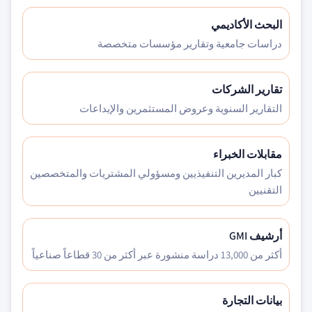
البحث الأكاديمي
دراسات جامعية وتقارير مؤسسات متخصصة
تقارير الشركات
التقارير السنوية وعروض المستثمرين والإيداعات
مقابلات الخبراء
كبار المديرين التنفيذيين ومسؤولي المشتريات والمتخصصين
التقنيين
أرشيف GMI
أكثر من 13,000 دراسة منشورة عبر أكثر من 30 قطاعاً صناعياً
بيانات التجارة