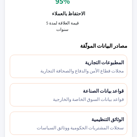
95%
الاحتفاظ بالعملاء
قيمة العلاقة لمدة 5
سنوات
مصادر البيانات الموثّقة
المطبوعات التجارية
مجلات قطاع الأمن والدفاع والصحافة التجارية
قواعد بيانات الصناعة
قواعد بيانات السوق الخاصة والخارجية
الوثائق التنظيمية
سجلات المشتريات الحكومية ووثائق السياسات