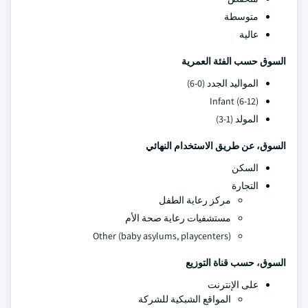
متوسطة
عالية
السوق حسب الفئة العمرية
المواليد الجدد (0-6)
Infant (6-12)
المولد (1-3)
السوق، عن طريق الاستخدام النهائي
السكن
التجارة
مركز رعاية الطفل
مستشفيات رعاية صحة الأم
Other (baby asylums, playcenters)
السوق، حسب قناة التوزيع
على الإنترنت
المواقع الشبكية للشركة