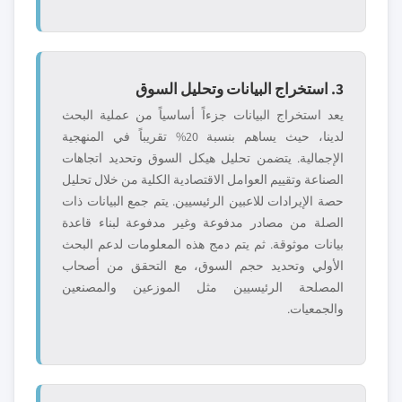
3. استخراج البيانات وتحليل السوق
يعد استخراج البيانات جزءاً أساسياً من عملية البحث
لدينا، حيث يساهم بنسبة 20% تقريباً في المنهجية
الإجمالية. يتضمن تحليل هيكل السوق وتحديد اتجاهات
الصناعة وتقييم العوامل الاقتصادية الكلية من خلال تحليل
حصة الإيرادات للاعبين الرئيسيين. يتم جمع البيانات ذات
الصلة من مصادر مدفوعة وغير مدفوعة لبناء قاعدة
بيانات موثوقة. ثم يتم دمج هذه المعلومات لدعم البحث
الأولي وتحديد حجم السوق، مع التحقق من أصحاب
المصلحة الرئيسيين مثل الموزعين والمصنعين
والجمعيات.