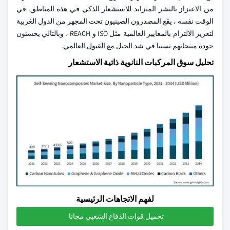
من الاعتزاز بالنشر المتزايد للاستشعار الذكي في هذه المناطق. في
الوقت نفسه ، يقع المصدرون الصينيون تحت المجهر من الدول الغربية
لتعزيز الالتزام بالمعايير العالمية مثل ISO و REACH ، وبالتالي يحسنون
جودة منتجاتهم نسبيا في شد الحبل مع القبول العالمي.
تحليل سوق المركبات النانوية ذاتية الاستشعار
لفهم الاتجاهات الرئيسية
تحميل قوات الدفاع الشعبي مجانا