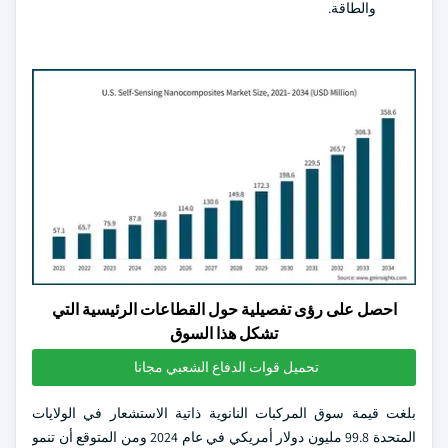
والطاقة.
احصل على رؤى تفصيلية حول القطاعات الرئيسية التي
تشكل هذا السوق
تحميل قوات الدفاع الشعبي مجانا
بلغت قيمة سوق المركبات النانوية ذاتية الاستشعار في الولايات
المتحدة 99.8 مليون دولار أمريكي في عام 2024 ومن المتوقع أن تنمو