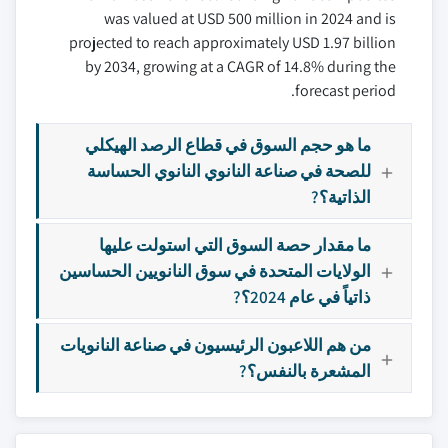
was valued at USD 500 million in 2024 and is
projected to reach approximately USD 1.97 billion
by 2034, growing at a CAGR of 14.8% during the
forecast period.
ما هو حجم السوق في قطاع الرصد الهيكلي
للصحة في صناعة النانوي النانوي الحساسة
الذاتية؟?
ما مقدار حصة السوق التي استولت عليها
الولايات المتحدة في سوق النانويين الحساسين
ذاتياً في عام 2024؟?
من هم اللاعبون الرئيسيون في صناعة النانويات
المشعرة بالنفس؟?