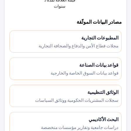
قيمة العلاقة لمدة 5
سنوات
مصادر البيانات الموثّقة
المطبوعات التجارية
مجلات قطاع الأمن والدفاع والصحافة التجارية
قواعد بيانات الصناعة
قواعد بيانات السوق الخاصة والخارجية
الوثائق التنظيمية
سجلات المشتريات الحكومية ووثائق السياسات
البحث الأكاديمي
دراسات جامعية وتقارير مؤسسات متخصصة