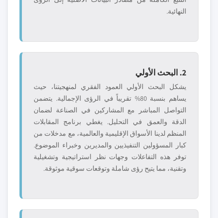
النهائية.
2. البحث الأولي
يشكل البحث الأولي العمود الفقري لمنهجيتنا، حيث
يساهم بنسبة 80% تقريباً في الرؤى الإجمالية. يتضمن
التواصل المباشر مع المشاركين في الصناعة لضمان
الدقة والعمق في التحليل. يغطي برنامج المقابلات
المنظم لدينا الأسواق الإقليمية والعالمية، مع مدخلات من
كبار المسؤولين التنفيذيين والمديرين وخبراء الموضوع.
توفر هذه التفاعلات وجهات نظر استراتيجية وتشغيلية
وتقنية، مما يتيح رؤى شاملة وتوقعات سوقية موثوقة.