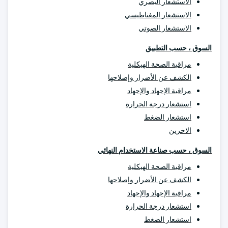
الاستشعار البصري
الاستشعار المغناطيسي
الاستشعار الصوتي
السوق ، حسب التطبيق
مراقبة الصحة الهيكلية
الكشف عن الأضرار وإصلاحها
مراقبة الإجهاد والإجهاد
استشعار درجة الحرارة
استشعار الضغط
الاخرين
السوق ، حسب صناعة الاستخدام النهائي
مراقبة الصحة الهيكلية
الكشف عن الأضرار وإصلاحها
مراقبة الإجهاد والإجهاد
استشعار درجة الحرارة
استشعار الضغط