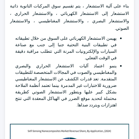
بناء على آلية الاستشعار ، يتم تقسيم سوق المركبات النانوية ذاتية
الاستشعار إلى الاستشعار الكهربائي ، والاستشعار الحراري ،
والاستشعار البصري ، والاستشعار المغناطيسي ، والاستشعار
الصوتي.
يهيمن الاستشعار الكهربائي على السوق من خلال تطبيقاته
في تطبيقات البنية التحتية جنبا إلى جنب مع صناعة
السيارات والإلكترونيات المرنة التي تتطلب مراقبة دقيقة
في الوقت الفعلي.
ينمو اعتماد آليات الاستشعار الحراري والبصري
والمغناطيسي والصوت في المجالات المتخصصة للتطبيقات
المتقدمة. تعد قدرات الكشف عن الاستشعار المغناطيسي
ضرورية للاختبارات غير المدمرة بينما تعتمد أنظمة الملاحة
بشكل كبير عليها ويتطور الاستشعار الصوتي كطريقة
محتملة لتحديد موقع الضرر في الهياكل المعقدة التي تنتج
اهتزازات ويتردد صداها.