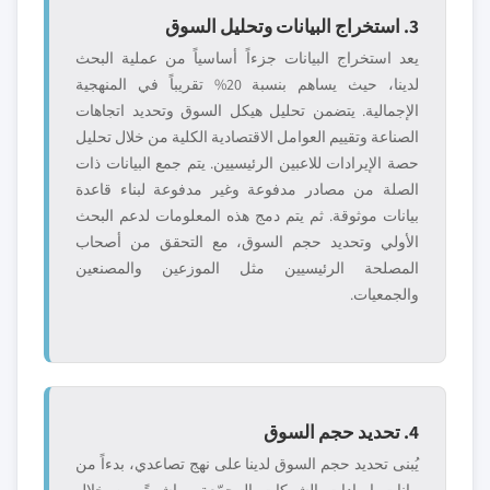
3. استخراج البيانات وتحليل السوق
يعد استخراج البيانات جزءاً أساسياً من عملية البحث
لدينا، حيث يساهم بنسبة 20% تقريباً في المنهجية
الإجمالية. يتضمن تحليل هيكل السوق وتحديد اتجاهات
الصناعة وتقييم العوامل الاقتصادية الكلية من خلال تحليل
حصة الإيرادات للاعبين الرئيسيين. يتم جمع البيانات ذات
الصلة من مصادر مدفوعة وغير مدفوعة لبناء قاعدة
بيانات موثوقة. ثم يتم دمج هذه المعلومات لدعم البحث
الأولي وتحديد حجم السوق، مع التحقق من أصحاب
المصلحة الرئيسيين مثل الموزعين والمصنعين
والجمعيات.
4. تحديد حجم السوق
يُبنى تحديد حجم السوق لدينا على نهج تصاعدي، بدءاً من