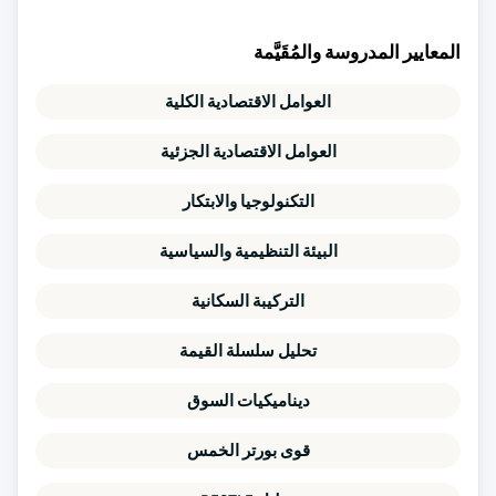
المعايير المدروسة والمُقَيَّمة
العوامل الاقتصادية الكلية
العوامل الاقتصادية الجزئية
التكنولوجيا والابتكار
البيئة التنظيمية والسياسية
التركيبة السكانية
تحليل سلسلة القيمة
ديناميكيات السوق
قوى بورتر الخمس