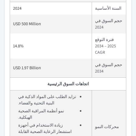
السنة الأساسية
2024
حجم السوق في
USD 500 Million
2024
فترة التوقع
14.8%
2025 – 2034
CAGR
حجم السوق في
USD 1.97 Billion
2034
اتجاهات السوق الرئيسية
تزايد الطلب على المواد الذكية في
البنية التحتية والفضاء.
نمو أنظمة المراقبة الصحية
الهيكلية.
زيادة الاستخدام في أجهزة
محركات النمو
استشعار الرعاية الصحية القابلة