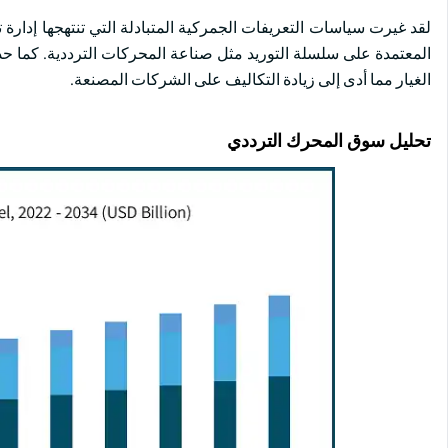
لقد غيرت سياسات التعريفات الجمركية المتبادلة التي تنتهجها إدارة ت
الغيار مما أدى إلى زيادة التكاليف على الشركات المصنعة.
تحليل سوق المحرك الترددي