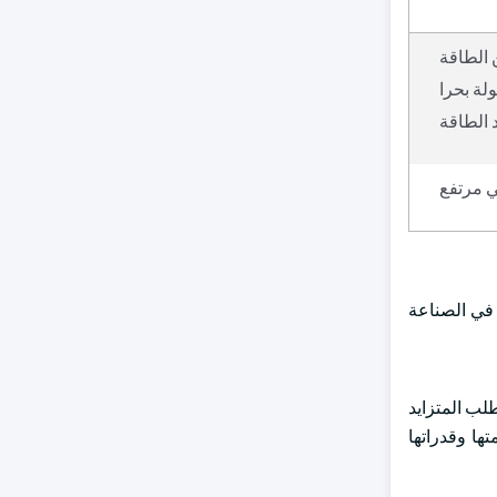
 الطاقة
لة بحرا
 الطاقة
ي مرتفع
 في الصناعة
طلب المتزايد
ها وقدراتها