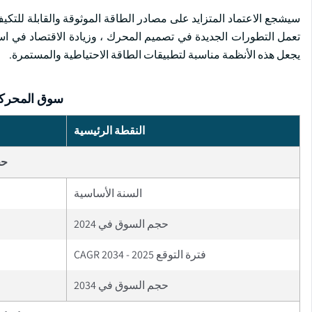
سيشجع الاعتماد المتزايد على مصادر الطاقة الموثوقة والقابلة للتك
تعمل التطورات الجديدة في تصميم المحرك ، وزيادة الاقتصاد في استه
يجعل هذه الأنظمة مناسبة لتطبيقات الطاقة الاحتياطية والمستمرة.
سوق المحركات
النقطة الرئيسية
حج
السنة الأساسية
حجم السوق في 2024
فترة التوقع 2025 - 2034 CAGR
حجم السوق في 2034