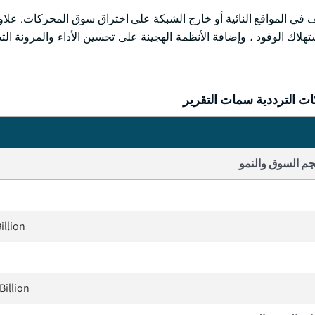
يف في المواقع النائية أو خارج الشبكة على اختراق سوق المحركات. علاو
لاك الوقود ، وإضافة الأنظمة الهجينة على تحسين الأداء والمرونة التش
 الترددية سمات التقرير
م السوق والنمو
illion
Billion