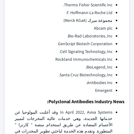
Thermo Fisher Scientific Inc.
F. Hoffmann-La Roche Ltd.
مجموعة ميرك (Merck KGaA)
Abcam plc
Bio-Rad Laboratories, Inc.
GenScript Biotech Corporation
Cell Signaling Technology, Inc.
Rockland Immunochemicals Inc
BioLegend, Inc.
Santa Cruz Biotechnology, Inc.
Antibodies Inc.
Emergent
Polyclonal Antibodies Industry News:
In April 2022, Aviva Systems وقد أعلنت البيولوجيا عن
خدماتها الجديدة، وهي خدمات عالية المخرجات لتمييز
الأجسام المضادة عن طريق استخدام منصة " كارترا "
المتطورة. وتقدم هذه الخدمة لباحثي تطوير المخدرات في