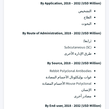
By Application, 2018 – 2032 (USD Million)
التشخيص
العلاج
البحوث
By Route of Administration, 2018 - 2032 (USD Million)
(رابعا)
Subcutaneous (SC)
طرق الإدارة الأخرى
By Source, 2018 – 2032 (USD Million)
Rebbit Polyclonal Antibodies
غوات بوليكلونال الأجسام المضادة
Mouse Polyclonal الأجسام المضادة
الإنسان
مصادر أخرى
By End-user, 2018 - 2032 (USD Million)