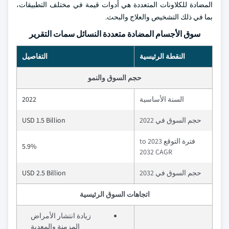
المضادة للكلاونات المتعددة هي أدوات قيمة في مختلف التطبيقات،
بما في ذلك التشخيص والعلاج والبحث.
سوق الأجسام المضادة متعددة النسائل سمات التقرير
النقطة الرئيسية
التفاصيل
حجم السوق والنمو
السنة الأساسية
2022
حجم السوق في 2022
USD 1.5 Billion
فترة التوقع 2023 to
5.9%
2032 CAGR
حجم السوق في 2032
USD 2.5 Billion
اتجاهات السوق الرئيسية
زيادة انتشار الأمراض
المزمنة والمعدية