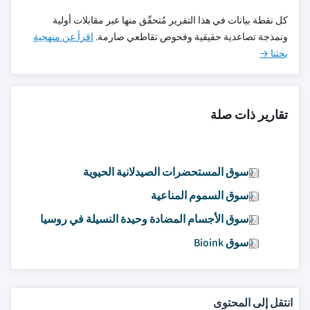
كل نقطة بيانات في هذا التقرير مُتحقّق منها عبر مقابلات أولية
ونمذجة تصاعدية حقيقية وفحوص تقاطعي صارمة.
اقرأ عن منهجية
بحثنا →
تقارير ذات صلة
سوق المستحضرات الصيدلانية الحيوية
سوق السموم المناعية
سوق الأجسام المضادة وحيدة النسيلة في روسيا
سوق Bioink
انتقل إلى المحتوى