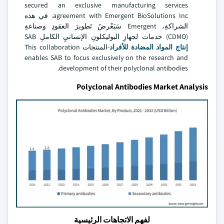
secured an exclusive manufacturing services
agreement with Emergent BioSolutions Inc. في هذه
الشراكةِ، Emergent سَيَعْرضُ تَطويرَ العقودِ وصناعةِ
(CDMO) خدمات لجهازِ البوليكلونِ الإنسانيِ الكاملِ SAB
إنتاج المواد المضادة للأفراد
-المنتجات This collaboration
enables SAB to focus exclusively on the research and
development of their polyclonal antibodies.
Polyclonal Antibodies Market Analysis
لفهم الاتجاهات الرئيسية