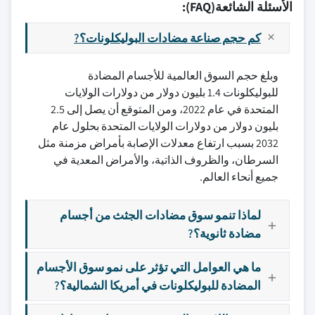
الأسئلة الشائعة(FAQ):
كم حجم صناعة مضادات البوليكلونات؟?
وبلغ حجم السوق العالمية للأجسام المضادة
للبوليكلونات 1.4 بليون دولار من دولارات الولايات
المتحدة في عام 2022، ومن المتوقع أن يصل إلى 2.5
بليون دولار من دولارات الولايات المتحدة بحلول عام
2032 بسبب ارتفاع معدلات الإصابة بأمراض مزمنة مثل
السرطان، والظروف الذاتية، والأمراض المعدية في
جميع أنحاء العالم.
لماذا تنمو سوق مضادات الجثث من أجسام
مضادة ثانوية؟?
ما هي العوامل التي تؤثر على نمو سوق الأجسام
المضادة للبوليكلونات في أمريكا الشمالية؟?