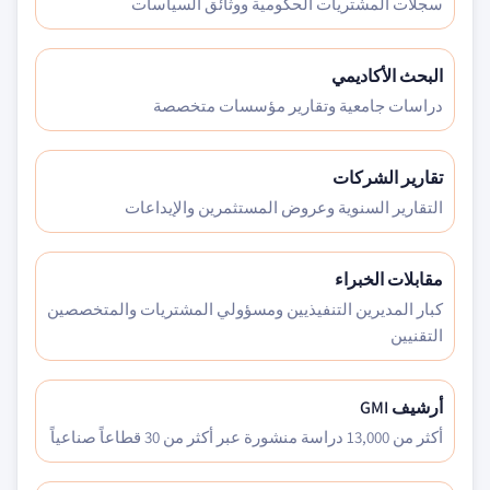
سجلات المشتريات الحكومية ووثائق السياسات
البحث الأكاديمي
دراسات جامعية وتقارير مؤسسات متخصصة
تقارير الشركات
التقارير السنوية وعروض المستثمرين والإيداعات
مقابلات الخبراء
كبار المديرين التنفيذيين ومسؤولي المشتريات والمتخصصين
التقنيين
أرشيف GMI
أكثر من 13,000 دراسة منشورة عبر أكثر من 30 قطاعاً صناعياً