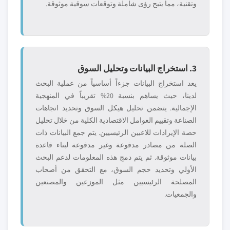
وتقنية، مما يتيح رؤى شاملة وتوقعات سوقية موثوقة.
3. استخراج البيانات وتحليل السوق
يعد استخراج البيانات جزءاً أساسياً من عملية البحث
لدينا، حيث يساهم بنسبة 20% تقريباً في المنهجية
الإجمالية. يتضمن تحليل هيكل السوق وتحديد اتجاهات
الصناعة وتقييم العوامل الاقتصادية الكلية من خلال تحليل
حصة الإيرادات للاعبين الرئيسيين. يتم جمع البيانات ذات
الصلة من مصادر مدفوعة وغير مدفوعة لبناء قاعدة
بيانات موثوقة. ثم يتم دمج هذه المعلومات لدعم البحث
الأولي وتحديد حجم السوق، مع التحقق من أصحاب
المصلحة الرئيسيين مثل الموزعين والمصنعين
والجمعيات.