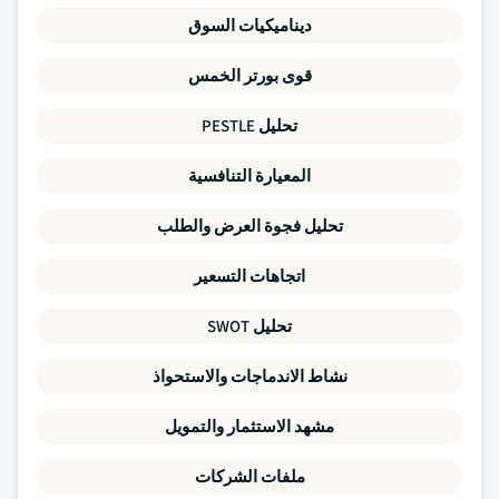
ديناميكيات السوق
قوى بورتر الخمس
تحليل PESTLE
المعيارة التنافسية
تحليل فجوة العرض والطلب
اتجاهات التسعير
تحليل SWOT
نشاط الاندماجات والاستحواذ
مشهد الاستثمار والتمويل
ملفات الشركات