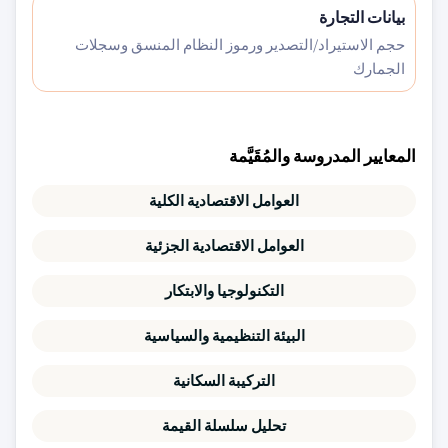
بيانات التجارة
حجم الاستيراد/التصدير ورموز النظام المنسق وسجلات
الجمارك
المعايير المدروسة والمُقَيَّمة
العوامل الاقتصادية الكلية
العوامل الاقتصادية الجزئية
التكنولوجيا والابتكار
البيئة التنظيمية والسياسية
التركيبة السكانية
تحليل سلسلة القيمة