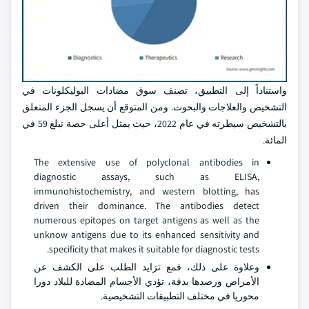
واستناداً إلى التطبيق، تصنف سوق مضادات البوليكلونات في
التشخيص والعلاجات والبحوث. ومن المتوقع أن يسجل الجزء المتعلق
بالتشخيص سيطرته في عام 2022، حيث يمثل أعلى حصة تبلغ 59 في
المائة.
The extensive use of polyclonal antibodies in
diagnostic assays, such as ELISA,
immunohistochemistry, and western blotting, has
driven their dominance. The antibodies detect
numerous epitopes on target antigens as well as the
unknow antigens due to its enhanced sensitivity and
specificity that makes it suitable for diagnostic tests.
وعلاوة على ذلك، فمع تزايد الطلب على الكشف عن
الأمراض ورصدها بدقة، تؤدي الأجسام المضادة للبلاد دورا
محوريا في مختلف التطبيقات التشخيصية.