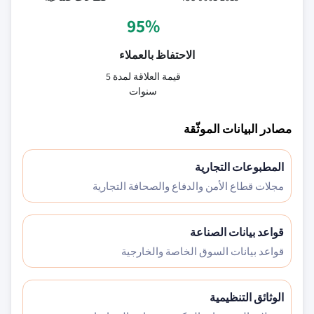
95%
الاحتفاظ بالعملاء
قيمة العلاقة لمدة 5
سنوات
مصادر البيانات الموثّقة
المطبوعات التجارية
مجلات قطاع الأمن والدفاع والصحافة التجارية
قواعد بيانات الصناعة
قواعد بيانات السوق الخاصة والخارجية
الوثائق التنظيمية