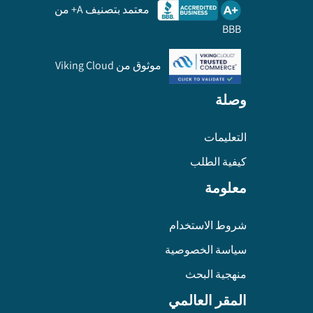
معتمد بتصنيف A+ من
BBB
موثوق من Viking Cloud
وصلة
التعليمات
كيفية الطلب
معلومة
شروط الاستخدام
سياسة الخصوصية
منهجية البحث
المقر العالمي