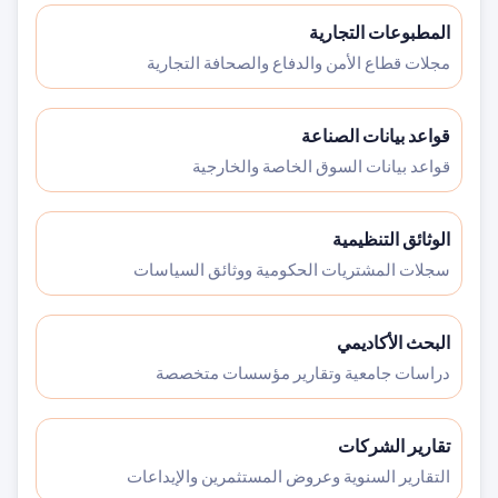
المطبوعات التجارية
مجلات قطاع الأمن والدفاع والصحافة التجارية
قواعد بيانات الصناعة
قواعد بيانات السوق الخاصة والخارجية
الوثائق التنظيمية
سجلات المشتريات الحكومية ووثائق السياسات
البحث الأكاديمي
دراسات جامعية وتقارير مؤسسات متخصصة
تقارير الشركات
التقارير السنوية وعروض المستثمرين والإيداعات