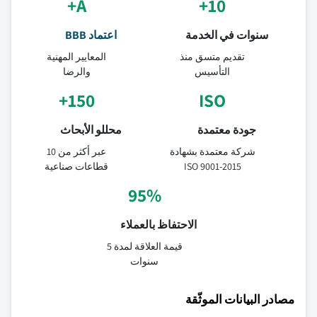
A+
10+
سنوات في الخدمة
اعتماد BBB
تقديم متسق منذ
المعايير المهنية
التأسيس
والرضا
150+
ISO
جودة معتمدة
محللو الأبحاث
شركة معتمدة بشهادة
عبر أكثر من 10
ISO 9001-2015
قطاعات صناعية
95%
الاحتفاظ بالعملاء
قيمة العلاقة لمدة 5
سنوات
مصادر البيانات الموثّقة