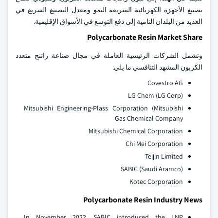
تصنيع الأجهزة الكهربائية السريعة النمو ومعدل التصنيع السريع في
العديد من البلدان النامية إلى دفع التوسع في الأسواق الإقليمية.
Polycarbonate Resin Market Share
وتشمل الشركات الرئيسية العاملة في مجال صناعة راتنج متعدد
الكربون المشهد التنافسي ما يلي:
Covestro AG
LG Chem (LG Corp)
Mitsubishi Engineering-Plass Corporation (Mitsubishi
Gas Chemical Company
Mitsubishi Chemical Corporation
Chi Mei Corporation
Teijin Limited
SABIC (Saudi Aramco)
Kotec Corporation
Polycarbonate Resin Industry News
In November 2022, SABIC introduced the LNP