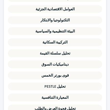
العوامل الاقتصادية الجزئية
التكنولوجيا والابتكار
البيئة التنظيمية والسياسية
التركيبة السكانية
تحليل سلسلة القيمة
ديناميكيات السوق
قوى بورتر الخمس
تحليل PESTLE
المعيارة التنافسية
تحليل فجوة العرض والطلب