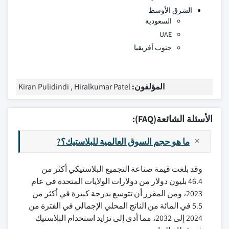
الشرق الأوسط
السعودية
UAE
جنوب أفريقيا
المؤلفون:
Kiran Pulidindi , Hiralkumar Patel
الأسئلة الشائعة(FAQ):
ما هو حجم السوق العالمية للبلاستيك؟?
وقد بلغت قيمة صناعة التجميع البلاستيكي أكثر من
46.4 بليون دولار من دولارات الولايات المتحدة في عام
2023، ومن المقرر أن تتوسع بدرجة كبيرة في أكثر من
5.5 في المائة من الناتج المحلي الإجمالي في الفترة من
2024 إلى 2032، مما أدى إلى تزايد استخدام البلاستيك