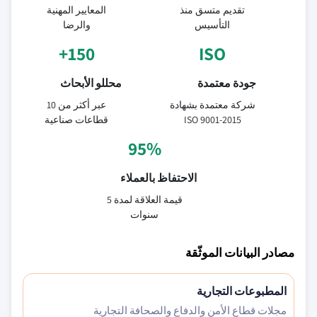
تقديم متسق منذ
المعايير المهنية
التأسيس
والرضا
150+
ISO
جودة معتمدة
محللو الأبحاث
شركة معتمدة بشهادة
عبر أكثر من 10
ISO 9001-2015
قطاعات صناعية
95%
الاحتفاظ بالعملاء
قيمة العلاقة لمدة 5
سنوات
مصادر البيانات الموثّقة
المطبوعات التجارية
مجلات قطاع الأمن والدفاع والصحافة التجارية