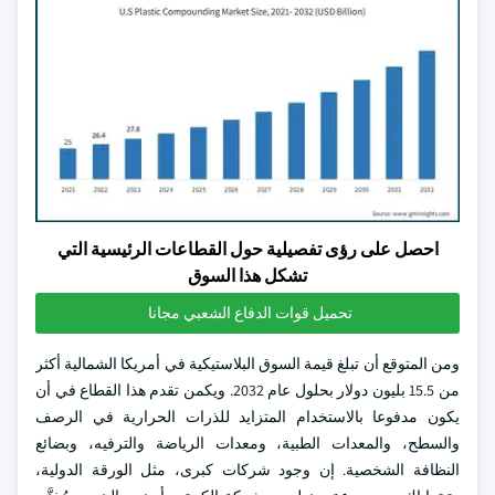
احصل على رؤى تفصيلية حول القطاعات الرئيسية التي
تشكل هذا السوق
تحميل قوات الدفاع الشعبي مجانا
ومن المتوقع أن تبلغ قيمة السوق البلاستيكية في أمريكا الشمالية أكثر
من 15.5 بليون دولار بحلول عام 2032. ويكمن تقدم هذا القطاع في أن
يكون مدفوعا بالاستخدام المتزايد للذرات الحرارية في الرصف
والسطح، والمعدات الطبية، ومعدات الرياضة والترفيه، وبضائع
النظافة الشخصية. إن وجود شركات كبرى، مثل الورقة الدولية،