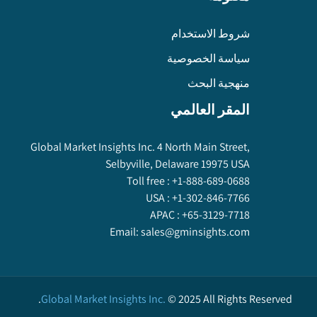
شروط الاستخدام
سياسة الخصوصية
منهجية البحث
المقر العالمي
Global Market Insights Inc. 4 North Main Street,
Selbyville, Delaware 19975 USA
Toll free :
+1-888-689-0688
USA :
+1-302-846-7766
APAC :
+65-3129-7718
Email:
sales@gminsights.com
Global Market Insights Inc.
©
2025
All Rights Reserved.