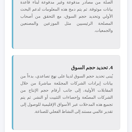
الصلة من مصادر مدفوعة وغير مدفوعة لبناء قاعدة
بيانات موثوقة. ثم يتم دمج هذه المعلومات لدعم البحث
الأولي وتحديد حجم السوق، مع التحقق من أصحاب
المصلحة الرئيسيين مثل الموزعين والمصنعين
والجمعيات.
4. تحديد حجم السوق
يُبنى تحديد حجم السوق لدينا على نهج تصاعدي، بدءاً من
بيانات إيرادات الشركات المجمّعة مباشرةً من خلال
المقابلات الأولية، إلى جانب أرقام حجم الإنتاج من
الشركات المصنّعة وإحصاءات التثبيت أو النشر. ثم يتم
تجميع هذه المدخلات عبر الأسواق الإقليمية للوصول إلى
تقدير عالمي مستند إلى النشاط الفعلي للصناعة.