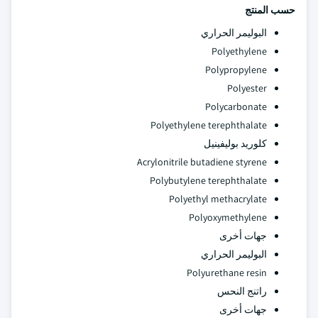
حسب المنتج
البوليمر الحراري
Polyethylene
Polypropylene
Polyester
Polycarbonate
Polyethylene terephthalate
كلوريد بوليفينيل
Acrylonitrile butadiene styrene
Polybutylene terephthalate
Polyethyl methacrylate
Polyoxymethylene
جهات أخرى
البوليمر الحراري
Polyurethane resin
راتنج النحس
جهات أخرى