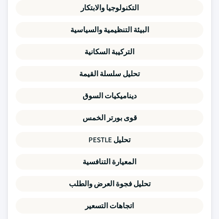
التكنولوجيا والابتكار
البيئة التنظيمية والسياسية
التركيبة السكانية
تحليل سلسلة القيمة
ديناميكيات السوق
قوى بورتر الخمس
تحليل PESTLE
المعيارة التنافسية
تحليل فجوة العرض والطلب
اتجاهات التسعير