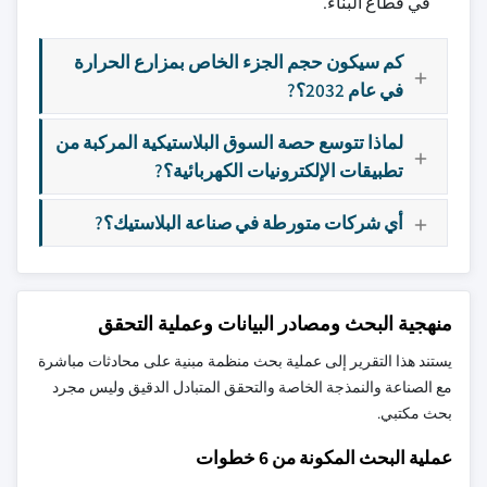
في قطاع البناء.
كم سيكون حجم الجزء الخاص بمزارع الحرارة
في عام 2032؟?
لماذا تتوسع حصة السوق البلاستيكية المركبة من
تطبيقات الإلكترونيات الكهربائية؟?
أي شركات متورطة في صناعة البلاستيك؟?
منهجية البحث ومصادر البيانات وعملية التحقق
يستند هذا التقرير إلى عملية بحث منظمة مبنية على محادثات مباشرة
مع الصناعة والنمذجة الخاصة والتحقق المتبادل الدقيق وليس مجرد
بحث مكتبي.
عملية البحث المكونة من 6 خطوات