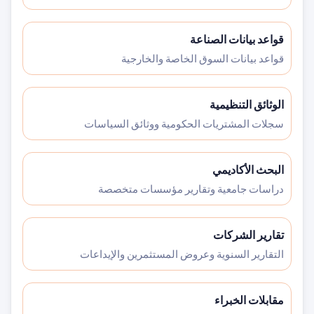
قواعد بيانات الصناعة
قواعد بيانات السوق الخاصة والخارجية
الوثائق التنظيمية
سجلات المشتريات الحكومية ووثائق السياسات
البحث الأكاديمي
دراسات جامعية وتقارير مؤسسات متخصصة
تقارير الشركات
التقارير السنوية وعروض المستثمرين والإيداعات
مقابلات الخبراء