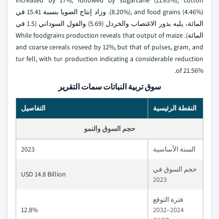
increased by 17%, followed by sugarcane (11.63%), cotton
(8.20%), and food grains (4.46%). وزاد إنتاج الصويا بنسبة 15.41 في
المائة، يليه بذور الاغتصاب والخردل (5.69) والفول السوداني (1.5 في
المائة). While foodgrains production reveals that output of maize
and coarse cereals roseed by 12%, but that of pulses, gram, and
tur fell, with tur production indicating a considerable reduction
of 21.56%.
سوق تربية النباتات سمات التقرير
النقطة الرئيسية
التفاصيل
حجم السوق والنمو
السنة الأساسية
2023
حجم السوق في
USD 14.8 Billion
2023
فترة التوقع
12.8%
2024–2032