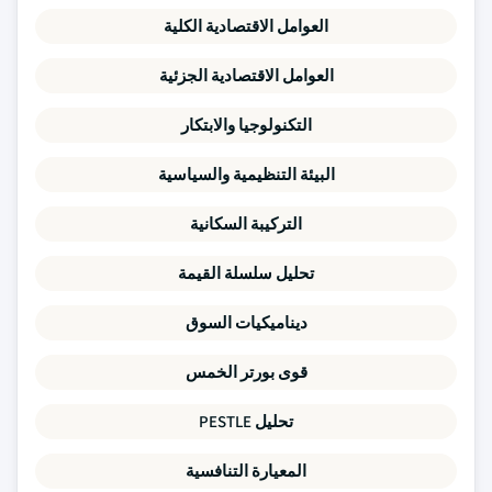
العوامل الاقتصادية الكلية
العوامل الاقتصادية الجزئية
التكنولوجيا والابتكار
البيئة التنظيمية والسياسية
التركيبة السكانية
تحليل سلسلة القيمة
ديناميكيات السوق
قوى بورتر الخمس
تحليل PESTLE
المعيارة التنافسية