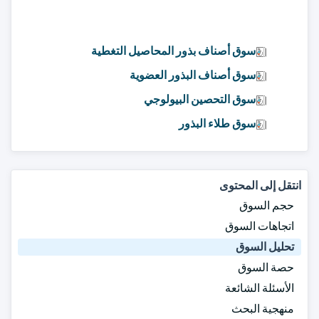
سوق أصناف بذور المحاصيل التغطية
سوق أصناف البذور العضوية
سوق التحصين البيولوجي
سوق طلاء البذور
انتقل إلى المحتوى
حجم السوق
اتجاهات السوق
تحليل السوق
حصة السوق
الأسئلة الشائعة
منهجية البحث