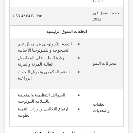
CAGR
حجم السوق في
USD 43.64 Billion
2032
اتجاهات السوق الرئيسية
التقدم التكنولوجي في مجال علم
الشيخوخة والتكنولوجيا الأحيائية
زيادة الطلب على المحاصيل
محركات النمو
العالية المرنة والمرنة
الدعم الحكومي وتمويل البحوث
الزراعية
الشواغل التنظيمية والمتعلقة
بالسلامة البيولوجية
العقبات
ارتفاع التكاليف ودورات التنمية
والتحديات
الطويلة