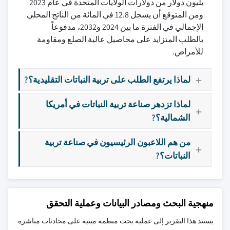
بليون دولار من دولارات الولايات المتحدة في عام 2023
ومن المتوقع أن يسجل 12.8 في المائة من الناتج المحلي
الإجمالي في الفترة ما بين 2024 و2032، مدفوعاً
بالطلب المتزايد على محاصيل عالية الصلع ومقاومة
للأمراض.
لماذا يرتفع الطلب على تربية النباتات التقليدية؟?
لماذا تزدهر صناعة تربية النباتات في أمريكا
الشمالية؟?
من هم اللاعبون الرئيسيون في صناعة تربية
النباتات؟?
منهجية البحث ومصادر البيانات وعملية التحقق
يستند هذا التقرير إلى عملية بحث منظمة مبنية على محادثات مباشرة