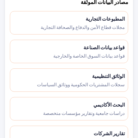
مصادر البيانات الموثّقة
المطبوعات التجارية
مجلات قطاع الأمن والدفاع والصحافة التجارية
قواعد بيانات الصناعة
قواعد بيانات السوق الخاصة والخارجية
الوثائق التنظيمية
سجلات المشتريات الحكومية ووثائق السياسات
البحث الأكاديمي
دراسات جامعية وتقارير مؤسسات متخصصة
تقارير الشركات