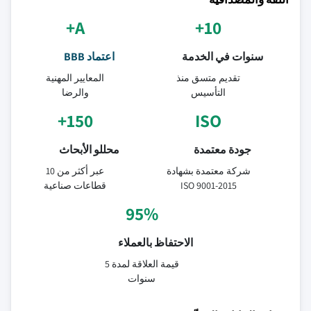
A+
10+
سنوات في الخدمة
اعتماد BBB
تقديم متسق منذ
المعايير المهنية
التأسيس
والرضا
150+
ISO
جودة معتمدة
محللو الأبحاث
شركة معتمدة بشهادة
عبر أكثر من 10
ISO 9001-2015
قطاعات صناعية
95%
الاحتفاظ بالعملاء
قيمة العلاقة لمدة 5
سنوات