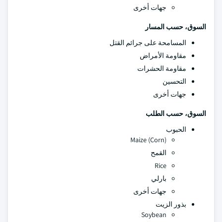
جهات أخرى
السوق، حسب المسار
المسامحة على جرائم القتل
مقاومة الأمراض
مقاومة الحشرات
التحسين
جهات أخرى
السوق، حسب الطلب
الحبوب
Maize (Corn)
القمح
Rice
بارلي
جهات أخرى
بذور الزيت
Soybean