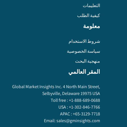
التعليمات
كيفية الطلب
معلومة
شروط الاستخدام
سياسة الخصوصية
منهجية البحث
المقر العالمي
Global Market Insights Inc. 4 North Main Street,
Selbyville, Delaware 19975 USA
Toll free :
+1-888-689-0688
USA :
+1-302-846-7766
APAC :
+65-3129-7718
Email:
sales@gminsights.com