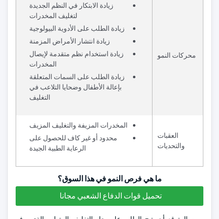
زيادة الابتكار في النظم الجديدة
لتغليف المخدرات
زيادة الطلب على الأدوية البيولوجية
زيادة انتشار الأمراض المزمنة
زيادة استخدام نظم متقدمة لإيصال
محركات النمو
المخدرات
زيادة الطلب على السمات المتعلقة
بإعالة الأطفال وضحايا التلاعب في
التغليف
المخدرات المزيفة والتغليف المزيف
العقبات
محدود أو غير كاف للحصول على
والتحديات
الرعاية الطبية الجيدة
ما هي فرص النمو في هذا السوق؟
تحميل قوات الدفاع الشعبي مجانا