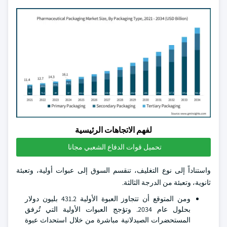
لفهم الاتجاهات الرئيسية
تحميل قوات الدفاع الشعبي مجانا
واستناداً إلى نوع التغليف، تنقسم السوق إلى عبوات أولية، وتعبئة
ثانوية، وتعبئة من الدرجة الثالثة.
ومن المتوقع أن تتجاوز العبوة الأولية 431.2 بليون دولار
بحلول عام 2034. وتؤجج العبوات الأولية التي تُرفق
المستحضرات الصيدلانية مباشرة من خلال استحداث عبوة