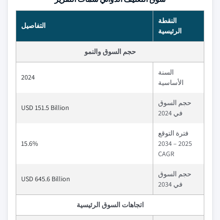
النقطة
التفاصيل
الرئيسية
حجم السوق والنمو
السنة
2024
الأساسية
حجم السوق
USD 151.5 Billion
في 2024
فترة التوقع
15.6%
2025 – 2034
CAGR
حجم السوق
USD 645.6 Billion
في 2034
اتجاهات السوق الرئيسية