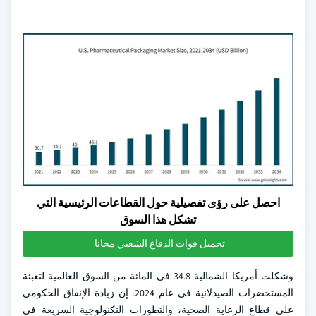
احصل على رؤى تفصيلية حول القطاعات الرئيسية التي
تشكل هذا السوق
تحميل قوات الدفاع الشعبي مجانا
وشكلت أمريكا الشمالية 34.8 في المائة من السوق العالمية لتعبئة
المستحضرات الصيدلانية في عام 2024. إن زيادة الإنفاق الحكومي
على قطاع الرعاية الصحية، والتطورات التكنولوجية السريعة في