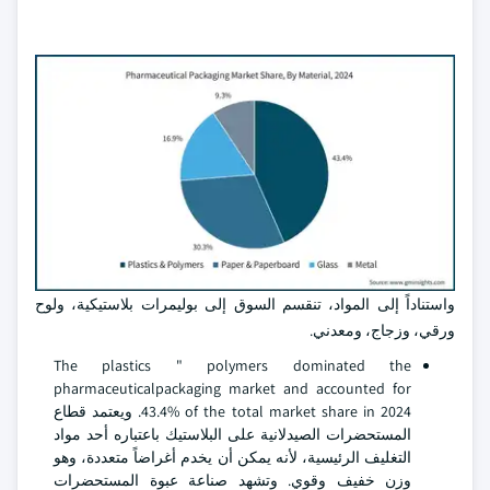
واستناداً إلى المواد، تنقسم السوق إلى بوليمرات بلاستيكية، ولوح
ورقي، وزجاج، ومعدني.
The plastics " polymers dominated the
pharmaceuticalpackaging market and accounted for
43.4% of the total market share in 2024. ويعتمد قطاع
المستحضرات الصيدلانية على البلاستيك باعتباره أحد مواد
التغليف الرئيسية، لأنه يمكن أن يخدم أغراضاً متعددة، وهو
وزن خفيف وقوي. وتشهد صناعة عبوة المستحضرات