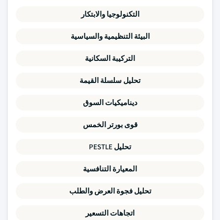
التكنولوجيا والابتكار
البيئة التنظيمية والسياسية
التركيبة السكانية
تحليل سلسلة القيمة
ديناميكيات السوق
قوى بورتر الخمس
تحليل PESTLE
المعيارة التنافسية
تحليل فجوة العرض والطلب
اتجاهات التسعير