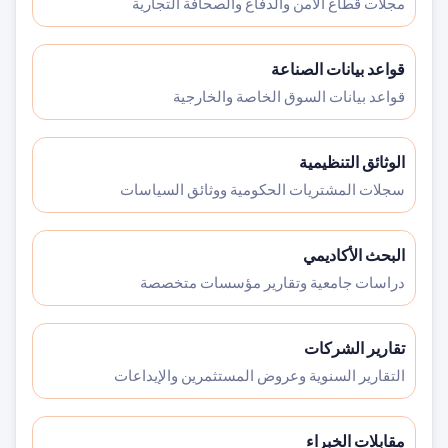
مجلات قطاع الأمن والدفاع والصحافة التجارية
قواعد بيانات الصناعة
قواعد بيانات السوق الخاصة والخارجية
الوثائق التنظيمية
سجلات المشتريات الحكومية ووثائق السياسات
البحث الأكاديمي
دراسات جامعية وتقارير مؤسسات متخصصة
تقارير الشركات
التقارير السنوية وعروض المستثمرين والإيداعات
مقابلات الخبراء