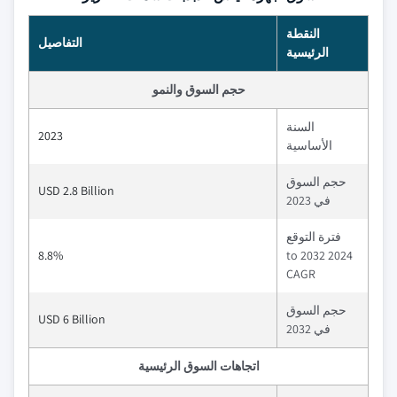
النقطة
التفاصيل
الرئيسية
حجم السوق والنمو
السنة
2023
الأساسية
حجم السوق
USD 2.8 Billion
في 2023
فترة التوقع
8.8%
2024 to 2032
CAGR
حجم السوق
USD 6 Billion
في 2032
اتجاهات السوق الرئيسية