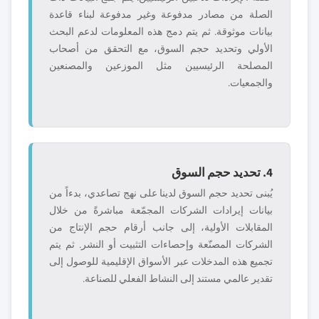
الصلة من مصادر مدفوعة وغير مدفوعة لبناء قاعدة
بيانات موثوقة. ثم يتم دمج هذه المعلومات لدعم البحث
الأولي وتحديد حجم السوق، مع التحقق من أصحاب
المصلحة الرئيسيين مثل الموزعين والمصنعين
والجمعيات.
4. تحديد حجم السوق
يُبنى تحديد حجم السوق لدينا على نهج تصاعدي، بدءاً من
بيانات إيرادات الشركات المجمّعة مباشرةً من خلال
المقابلات الأولية، إلى جانب أرقام حجم الإنتاج من
الشركات المصنّعة وإحصاءات التثبيت أو النشر. ثم يتم
تجميع هذه المدخلات عبر الأسواق الإقليمية للوصول إلى
تقدير عالمي مستند إلى النشاط الفعلي للصناعة.