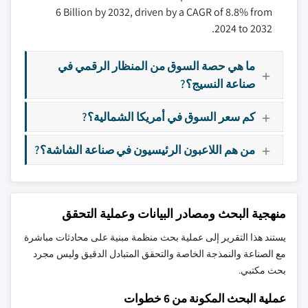
6 Billion by 2032, driven by a CAGR of 8.8% from
2024 to 2032.
ما هي حصة السوق من المنظار الرقمي في
صناعة النسيج؟?
كم سعر السوق في أمريكا الشمالية؟?
من هم اللاعبون الرئيسيون في صناعة الشاشة؟?
منهجية البحث ومصادر البيانات وعملية التحقق
يستند هذا التقرير إلى عملية بحث منظمة مبنية على محادثات مباشرة
مع الصناعة والنمذجة الخاصة والتحقق المتبادل الدقيق وليس مجرد
بحث مكتبي.
عملية البحث المكونة من 6 خطوات