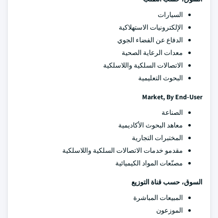
السيارات
الإلكترونيات الاستهلاكية
الدفاع عن الفضاء الجوي
معدات الرعاية الصحية
الاتصالات السلكية واللاسلكية
البحوث التعليمية
Market, By End-User
الصناعة
معاهد البحوث الأكاديمية
المختبرات التجارية
مقدمو خدمات الاتصالات السلكية واللاسلكية
مصنّعات المواد الكيميائية
السوق، حسب قناة التوزيع
المبيعات المباشرة
الموزعون