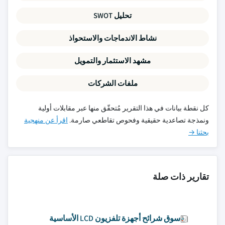
تحليل SWOT
نشاط الاندماجات والاستحواذ
مشهد الاستثمار والتمويل
ملفات الشركات
كل نقطة بيانات في هذا التقرير مُتحقّق منها عبر مقابلات أولية
ونمذجة تصاعدية حقيقية وفحوص تقاطعي صارمة.
اقرأ عن منهجية
بحثنا →
تقارير ذات صلة
سوق شرائح أجهزة تلفزيون LCD الأساسية