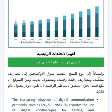
لفهم الاتجاهات الرئيسية
تحميل قوات الدفاع الشعبي مجانا
واستناداً إلى نوع المنتج، تنقسم سوق الأوكسجين إلى مظاريف
منظّمة، ومظاريف رقيقة رقمية، ومصفوف يدوية. ومن المتوقع أن
تبلغ قيمة الجزء المتعلق بالمناظير الرقمية 1.4 بليون دولار بحلول عام
2032.
The increasing adoption of digital communication
protocols, such as I2C, SPI, and USB, requires the use
of digital oscilloscopes for testing and