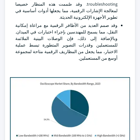
troubleshooting. وقد صُممت هذه المنظار خصيصا
لمعالجة الإشارات الرقمية، مما يجعلها أدوات أساسية في
تطوير الأجهزة الإلكترونية الحديثة.
وقد صمم العديد من الأظافر الرقمية مع مراعاة إمكانية
النقل، مما يسمح للمهندسين بإجراء اختبارات في الميدان.
وبالإضافة إلى ذلك، فإن الوصلات البينية الملائمة
للمستعملين وقدرات التصوير المتطورة تبسط عملية
الاختبار، مما يجعل من المظاريف الرقمية متاحة لمجموعة
أوسع من المستعملين.