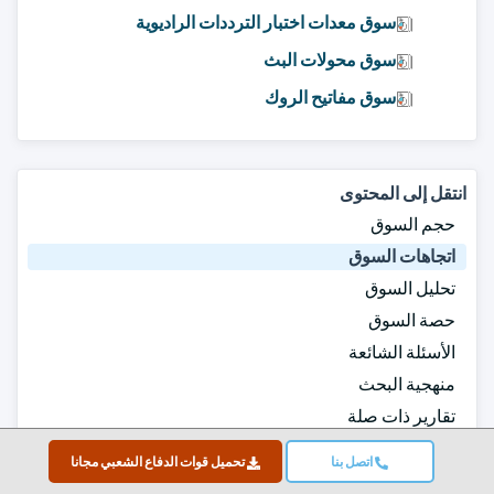
سوق معدات اختبار الترددات الراديوية
سوق محولات البث
سوق مفاتيح الروك
انتقل إلى المحتوى
حجم السوق
اتجاهات السوق
تحليل السوق
حصة السوق
الأسئلة الشائعة
منهجية البحث
تقارير ذات صلة
تحميل قوات الدفاع الشعبي مجانا
اتصل بنا
تحميل قوات الدفاع الشعبي مجانا