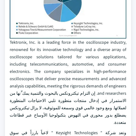
Tektronix, Inc. is a leading force in the oscilloscope industry,
renowned for its innovative technology and a diverse array of
oscilloscope solutions tailored for various applications,
including telecommunications, automotive, and consumer
electronics. The company specializes in high-performance
oscilloscopes that deliver precise measurements and advanced
analysis capabilities, meeting the rigorous demands of engineers
and researchers. إن التزام تيكترونكس بالبحوث والتنمية يمك ِّنها من
الاستمرار في إدخال منتجات متطورة تلبي الاحتياجات المتطورة
لعملائها. ومع وجود عالمي قوي وسمعة للموثوقية، لا يزال تيكترونكس
يضطلع بدور محوري في النهوض بتكنولوجيا الأوساخ عبر قطاعات
متعددة.
وتعد شركة " Keysight Technologies " لاعباً بارزاً في سوق