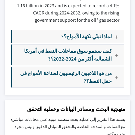
1.16 billion in 2023 and is expected to record a 4.1%
CAGR during 2024-2032, owing to the rising
government support for the oil ' gas sector.
لماذا تبنّي نكهة الأمواج؟?
كيف سينمو سوق مفاعلات النفط في أمريكا
الشمالية أكثر من 2024-2032؟?
من هو اللاعبون الرئيسيون لصناعة الأمواج في
حقل النفط؟?
منهجية البحث ومصادر البيانات وعملية التحقق
يستند هذا التقرير إلى عملية بحث منظمة مبنية على محادثات مباشرة
مع الصناعة والنمذجة الخاصة والتحقق المتبادل الدقيق وليس مجرد
بحث مكتبي.