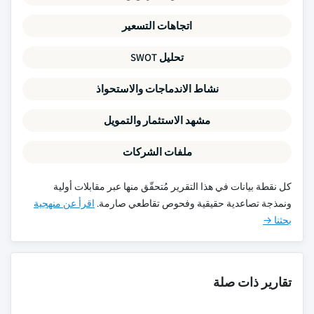
اتجاهات التسعير
تحليل SWOT
نشاط الاندماجات والاستحواذ
مشهد الاستثمار والتمويل
ملفات الشركات
كل نقطة بيانات في هذا التقرير مُتحقّق منها عبر مقابلات أولية
ونمذجة تصاعدية حقيقية وفحوص تقاطعي صارمة.
اقرأ عن منهجية
بحثنا →
تقارير ذات صلة