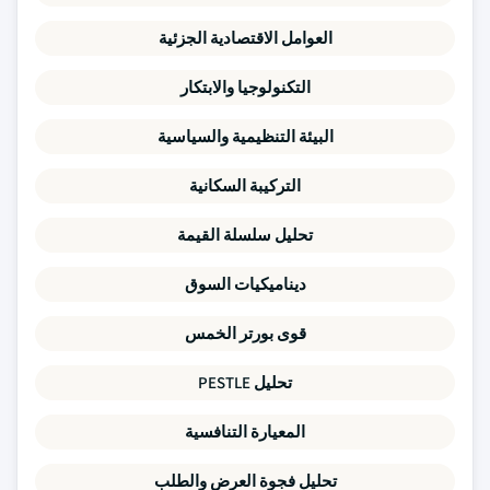
العوامل الاقتصادية الجزئية
التكنولوجيا والابتكار
البيئة التنظيمية والسياسية
التركيبة السكانية
تحليل سلسلة القيمة
ديناميكيات السوق
قوى بورتر الخمس
تحليل PESTLE
المعيارة التنافسية
تحليل فجوة العرض والطلب