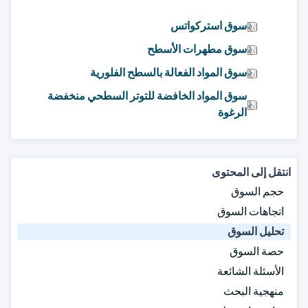
سوق استركواتس
سوق مطهرات الأسطح
سوق المواد الفعالة بالسطح الفلورية
سوق المواد الخافضة للتوتر السطحي منخفضة
الرغوة
انتقل إلى المحتوى
حجم السوق
اتجاهات السوق
تحليل السوق
حصة السوق
الأسئلة الشائعة
منهجية البحث