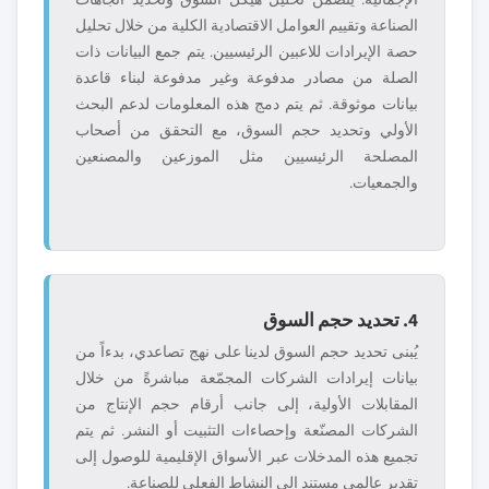
الصناعة وتقييم العوامل الاقتصادية الكلية من خلال تحليل
حصة الإيرادات للاعبين الرئيسيين. يتم جمع البيانات ذات
الصلة من مصادر مدفوعة وغير مدفوعة لبناء قاعدة
بيانات موثوقة. ثم يتم دمج هذه المعلومات لدعم البحث
الأولي وتحديد حجم السوق، مع التحقق من أصحاب
المصلحة الرئيسيين مثل الموزعين والمصنعين
والجمعيات.
4. تحديد حجم السوق
يُبنى تحديد حجم السوق لدينا على نهج تصاعدي، بدءاً من
بيانات إيرادات الشركات المجمّعة مباشرةً من خلال
المقابلات الأولية، إلى جانب أرقام حجم الإنتاج من
الشركات المصنّعة وإحصاءات التثبيت أو النشر. ثم يتم
تجميع هذه المدخلات عبر الأسواق الإقليمية للوصول إلى
تقدير عالمي مستند إلى النشاط الفعلي للصناعة.