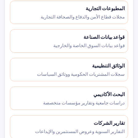
المطبوعات التجارية
مجلات قطاع الأمن والدفاع والصحافة التجارية
قواعد بيانات الصناعة
قواعد بيانات السوق الخاصة والخارجية
الوثائق التنظيمية
سجلات المشتريات الحكومية ووثائق السياسات
البحث الأكاديمي
دراسات جامعية وتقارير مؤسسات متخصصة
تقارير الشركات
التقارير السنوية وعروض المستثمرين والإيداعات