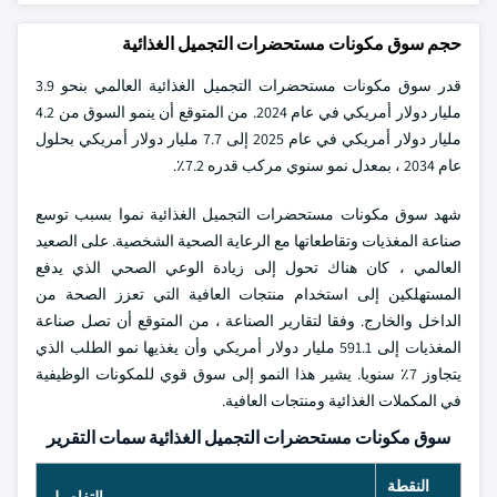
حجم سوق مكونات مستحضرات التجميل الغذائية
قدر سوق مكونات مستحضرات التجميل الغذائية العالمي بنحو 3.9
مليار دولار أمريكي في عام 2024. من المتوقع أن ينمو السوق من 4.2
مليار دولار أمريكي في عام 2025 إلى 7.7 مليار دولار أمريكي بحلول
عام 2034 ، بمعدل نمو سنوي مركب قدره 7.2٪.
شهد سوق مكونات مستحضرات التجميل الغذائية نموا بسبب توسع
صناعة المغذيات وتقاطعاتها مع الرعاية الصحية الشخصية. على الصعيد
العالمي ، كان هناك تحول إلى زيادة الوعي الصحي الذي يدفع
المستهلكين إلى استخدام منتجات العافية التي تعزز الصحة من
الداخل والخارج. وفقا لتقارير الصناعة ، من المتوقع أن تصل صناعة
المغذيات إلى 591.1 مليار دولار أمريكي وأن يغذيها نمو الطلب الذي
يتجاوز 7٪ سنويا. يشير هذا النمو إلى سوق قوي للمكونات الوظيفية
في المكملات الغذائية ومنتجات العافية.
سوق مكونات مستحضرات التجميل الغذائية سمات التقرير
النقطة