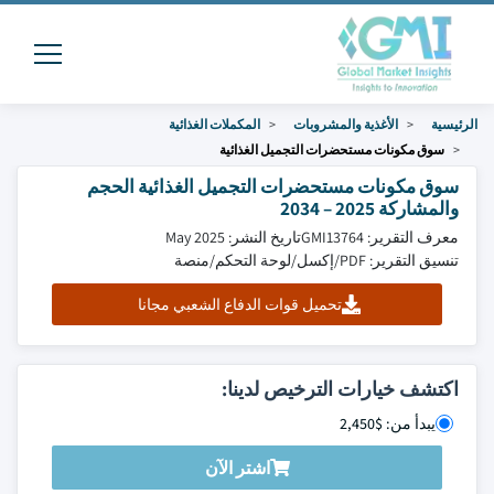
الرئيسية
الأغذية والمشروبات
المكملات الغذائية
سوق مكونات مستحضرات التجميل الغذائية
سوق مكونات مستحضرات التجميل الغذائية الحجم
والمشاركة 2025 – 2034
معرف التقرير: GMI13764
تاريخ النشر: May 2025
تنسيق التقرير: PDF/إكسل/لوحة التحكم/منصة
تحميل قوات الدفاع الشعبي مجانا
اكتشف خيارات الترخيص لدينا:
يبدأ من: $2,450
اشتر الآن