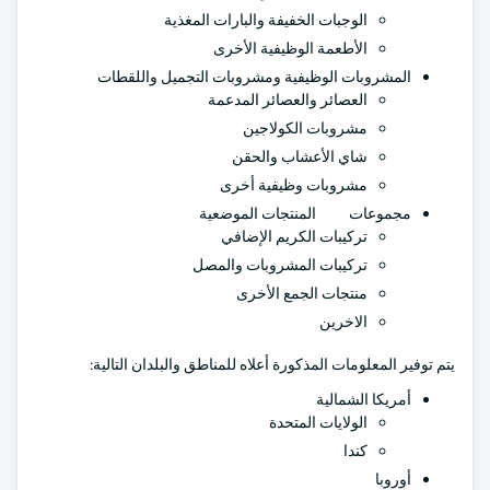
الوجبات الخفيفة والبارات المغذية
الأطعمة الوظيفية الأخرى
المشروبات الوظيفية ومشروبات التجميل واللقطات
العصائر والعصائر المدعمة
مشروبات الكولاجين
شاي الأعشاب والحقن
مشروبات وظيفية أخرى
مجموعات المنتجات الموضعية
تركيبات الكريم الإضافي
تركيبات المشروبات والمصل
منتجات الجمع الأخرى
الاخرين
يتم توفير المعلومات المذكورة أعلاه للمناطق والبلدان التالية:
أمريكا الشمالية
الولايات المتحدة
كندا
أوروبا