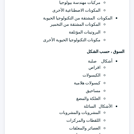
مركبات مهندسة بيولوجيا
المكونات الاصطناعية الأخرى
المكونات المشتقة من التكنولوجيا الحيوية
المكونات المشتقة من التخمير
البروتينات المؤتلفة
مكونات التكنولوجيا الحيوية الأخرى
السوق ، حسب الشكل
أشكال صلبة
اقراص
الكبسولات
كبسولات هلامية
مساحيق
العلكة والمضغ
الأشكال السائلة
المشروبات والمشروبات
اللقطات والمركزات
العصائر والمعلقات