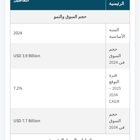
التفاصيل
الرئيسية
حجم السوق والنمو
السنة
2024
الأساسية
حجم
السوق
USD 3.9 Billion
في 2024
فترة
التوقع
7.2%
2025 –
2034
CAGR
حجم
السوق
USD 7.7 Billion
في 2034