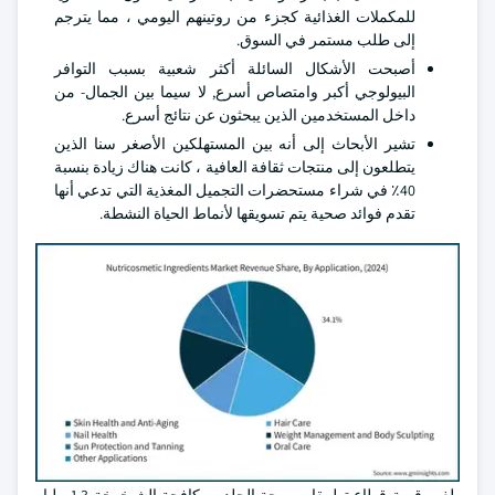
للمكملات الغذائية كجزء من روتينهم اليومي ، مما يترجم
إلى طلب مستمر في السوق.
أصبحت الأشكال السائلة أكثر شعبية بسبب التوافر
البيولوجي أكبر وامتصاص أسرع, لا سيما بين الجمال- من
داخل المستخدمين الذين يبحثون عن نتائج أسرع.
تشير الأبحاث إلى أنه بين المستهلكين الأصغر سنا الذين
يتطلعون إلى منتجات ثقافة العافية ، كانت هناك زيادة بنسبة
40٪ في شراء مستحضرات التجميل المغذية التي تدعي أنها
تقدم فوائد صحية يتم تسويقها لأنماط الحياة النشطة.