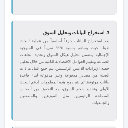
3. استخراج البيانات وتحليل السوق
يعد استخراج البيانات جزءاً أساسياً من عملية البحث
لدينا، حيث يساهم بنسبة 20% تقريباً في المنهجية
الإجمالية. يتضمن تحليل هيكل السوق وتحديد اتجاهات
الصناعة وتقييم العوامل الاقتصادية الكلية من خلال تحليل
حصة الإيرادات للاعبين الرئيسيين. يتم جمع البيانات ذات
الصلة من مصادر مدفوعة وغير مدفوعة لبناء قاعدة
بيانات موثوقة. ثم يتم دمج هذه المعلومات لدعم البحث
الأولي وتحديد حجم السوق، مع التحقق من أصحاب
المصلحة الرئيسيين مثل الموزعين والمصنعين
والجمعيات.