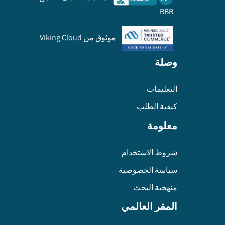
BBB
موثوق من Viking Cloud
وصلة
التعليمات
كيفية الطلب
معلومة
شروط الاستخدام
سياسة الخصوصية
منهجية البحث
المقر العالمي