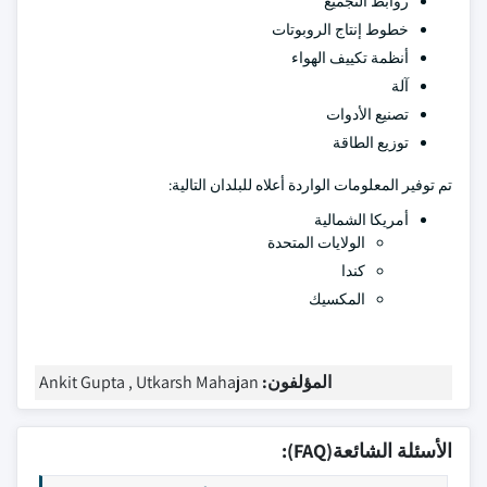
روابط التجميع
خطوط إنتاج الروبوتات
أنظمة تكييف الهواء
آلة
تصنيع الأدوات
توزيع الطاقة
تم توفير المعلومات الواردة أعلاه للبلدان التالية:
أمريكا الشمالية
الولايات المتحدة
كندا
المكسيك
المؤلفون:
Ankit Gupta , Utkarsh Mahajan
الأسئلة الشائعة(FAQ):