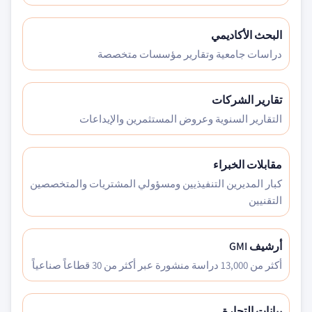
البحث الأكاديمي
دراسات جامعية وتقارير مؤسسات متخصصة
تقارير الشركات
التقارير السنوية وعروض المستثمرين والإيداعات
مقابلات الخبراء
كبار المديرين التنفيذيين ومسؤولي المشتريات والمتخصصين
التقنيين
أرشيف GMI
أكثر من 13,000 دراسة منشورة عبر أكثر من 30 قطاعاً صناعياً
بيانات التجارة