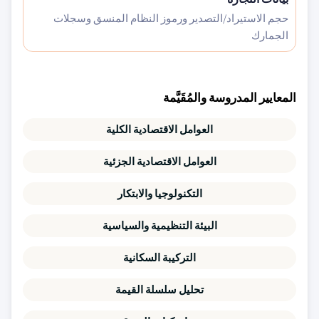
حجم الاستيراد/التصدير ورموز النظام المنسق وسجلات
الجمارك
المعايير المدروسة والمُقَيَّمة
العوامل الاقتصادية الكلية
العوامل الاقتصادية الجزئية
التكنولوجيا والابتكار
البيئة التنظيمية والسياسية
التركيبة السكانية
تحليل سلسلة القيمة