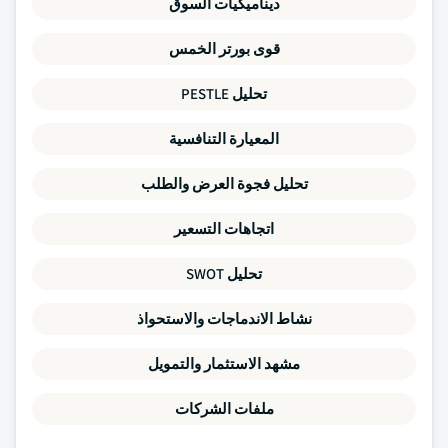
ديناميكيات السوق
قوى بورتر الخمس
تحليل PESTLE
المعيارة التنافسية
تحليل فجوة العرض والطلب
اتجاهات التسعير
تحليل SWOT
نشاط الاندماجات والاستحواذ
مشهد الاستثمار والتمويل
ملفات الشركات