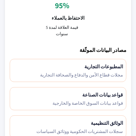
95%
الاحتفاظ بالعملاء
قيمة العلاقة لمدة 5
سنوات
مصادر البيانات الموثّقة
المطبوعات التجارية
مجلات قطاع الأمن والدفاع والصحافة التجارية
قواعد بيانات الصناعة
قواعد بيانات السوق الخاصة والخارجية
الوثائق التنظيمية
سجلات المشتريات الحكومية ووثائق السياسات