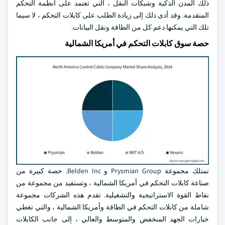
ذلك المدن الذكية وشبكات النقل ، التي تعتمد على أنظمة التحكم
المتقدمة. وقد أدى ذلك إلى زيادة الطلب على كابلات التحكم ، لا سيما
تلك التي يمكنها دعم كل من الطاقة ونقل البيانات.
حصة سوق كابلات التحكم في أمريكا الشمالية
تمتلك مجموعة Prysmian Group و Belden Inc. حصة كبيرة من
صناعة كابلات التحكم في أمريكا الشمالية ، وتستفيد من مجموعة من
نقاط القوة الاستراتيجية والتشغيلية. تقدم هذه الشركات مجموعة
شاملة من كابلات التحكم في الطاقة وأمريكا الشمالية ، والتي تغطي
خيارات الجهد المنخفض والمتوسط والعالي ، إلى جانب الكابلات