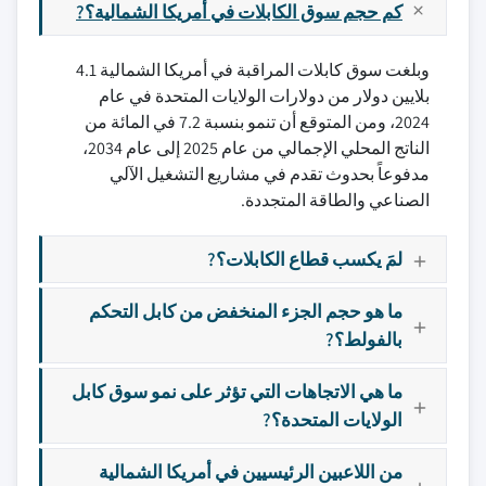
كم حجم سوق الكابلات في أمريكا الشمالية؟?
وبلغت سوق كابلات المراقبة في أمريكا الشمالية 4.1
بلايين دولار من دولارات الولايات المتحدة في عام
2024، ومن المتوقع أن تنمو بنسبة 7.2 في المائة من
الناتج المحلي الإجمالي من عام 2025 إلى عام 2034،
مدفوعاً بحدوث تقدم في مشاريع التشغيل الآلي
الصناعي والطاقة المتجددة.
لمَ يكسب قطاع الكابلات؟?
ما هو حجم الجزء المنخفض من كابل التحكم
بالفولط؟?
ما هي الاتجاهات التي تؤثر على نمو سوق كابل
الولايات المتحدة؟?
من اللاعبين الرئيسيين في أمريكا الشمالية