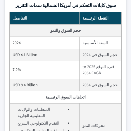
سوق كابلات التحكم في أمريكا الشمالية سمات التقرير
النقطة الرئيسية
التفاصيل
حجم السوق والنمو
السنة الأساسية
2024
حجم السوق في 2024
USD 4.1 Billion
فترة التوقع 2025 to
7.2%
2034 CAGR
حجم السوق في 2034
USD 8.4 Billion
اتجاهات السوق الرئيسية
المتطلبات والولايات
التنظيمية الجارية
التقدم التكنولوجي السريع
محركات النمو
المراقبة الفعالة والتحكم في