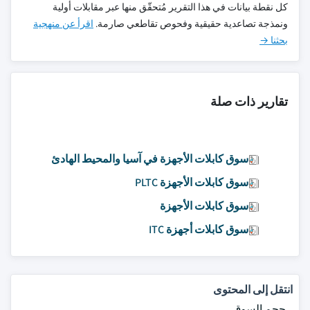
كل نقطة بيانات في هذا التقرير مُتحقّق منها عبر مقابلات أولية
ونمذجة تصاعدية حقيقية وفحوص تقاطعي صارمة.
اقرأ عن منهجية
بحثنا →
تقارير ذات صلة
سوق كابلات الأجهزة في آسيا والمحيط الهادئ
سوق كابلات الأجهزة PLTC
سوق كابلات الأجهزة
سوق كابلات أجهزة ITC
انتقل إلى المحتوى
حجم السوق