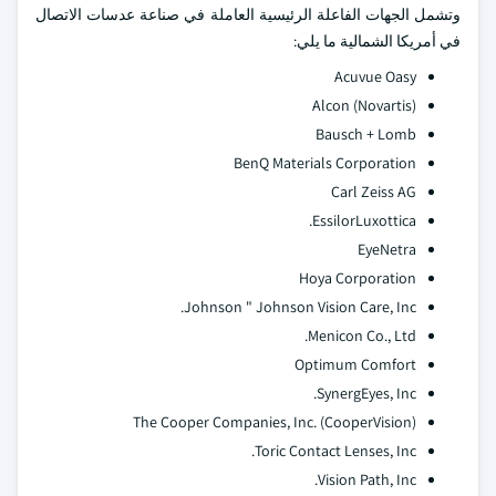
وتشمل الجهات الفاعلة الرئيسية العاملة في صناعة عدسات الاتصال
في أمريكا الشمالية ما يلي:
Acuvue Oasy
Alcon (Novartis)
Bausch + Lomb
BenQ Materials Corporation
Carl Zeiss AG
EssilorLuxottica.
EyeNetra
Hoya Corporation
Johnson " Johnson Vision Care, Inc.
Menicon Co., Ltd.
Optimum Comfort
SynergEyes, Inc.
The Cooper Companies, Inc. (CooperVision)
Toric Contact Lenses, Inc.
Vision Path, Inc.