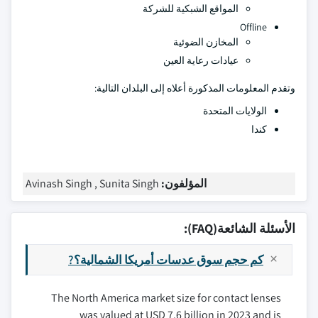
المواقع الشبكية للشركة
Offline
المخازن الضوئية
عيادات رعاية العين
وتقدم المعلومات المذكورة أعلاه إلى البلدان التالية:
الولايات المتحدة
كندا
المؤلفون:
Avinash Singh , Sunita Singh
الأسئلة الشائعة(FAQ):
كم حجم سوق عدسات أمريكا الشمالية؟?
The North America market size for contact lenses
was valued at USD 7.6 billion in 2023 and is