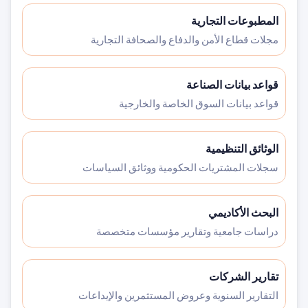
المطبوعات التجارية
مجلات قطاع الأمن والدفاع والصحافة التجارية
قواعد بيانات الصناعة
قواعد بيانات السوق الخاصة والخارجية
الوثائق التنظيمية
سجلات المشتريات الحكومية ووثائق السياسات
البحث الأكاديمي
دراسات جامعية وتقارير مؤسسات متخصصة
تقارير الشركات
التقارير السنوية وعروض المستثمرين والإيداعات