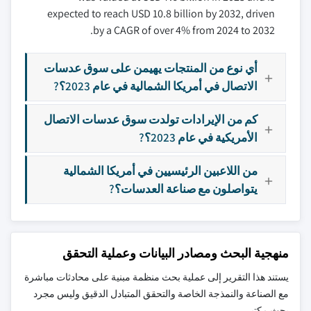
expected to reach USD 10.8 billion by 2032, driven
by a CAGR of over 4% from 2024 to 2032.
أي نوع من المنتجات يهيمن على سوق عدسات
الاتصال في أمريكا الشمالية في عام 2023؟?
كم من الإيرادات تولدت سوق عدسات الاتصال
الأمريكية في عام 2023؟?
من اللاعبين الرئيسيين في أمريكا الشمالية
يتواصلون مع صناعة العدسات؟?
منهجية البحث ومصادر البيانات وعملية التحقق
يستند هذا التقرير إلى عملية بحث منظمة مبنية على محادثات مباشرة
مع الصناعة والنمذجة الخاصة والتحقق المتبادل الدقيق وليس مجرد
بحث مكتبي.