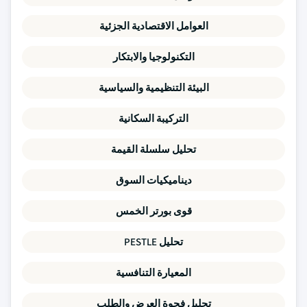
العوامل الاقتصادية الجزئية
التكنولوجيا والابتكار
البيئة التنظيمية والسياسية
التركيبة السكانية
تحليل سلسلة القيمة
ديناميكيات السوق
قوى بورتر الخمس
تحليل PESTLE
المعيارة التنافسية
تحليل فجوة العرض والطلب