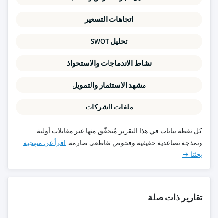
اتجاهات التسعير
تحليل SWOT
نشاط الاندماجات والاستحواذ
مشهد الاستثمار والتمويل
ملفات الشركات
كل نقطة بيانات في هذا التقرير مُتحقّق منها عبر مقابلات أولية
ونمذجة تصاعدية حقيقية وفحوص تقاطعي صارمة.
اقرأ عن منهجية
بحثنا →
تقارير ذات صلة