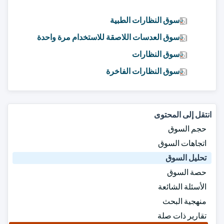
سوق النظارات الطبية
سوق العدسات اللاصقة للاستخدام مرة واحدة
سوق النظارات
سوق النظارات الفاخرة
انتقل إلى المحتوى
حجم السوق
اتجاهات السوق
تحليل السوق
حصة السوق
الأسئلة الشائعة
منهجية البحث
تقارير ذات صلة