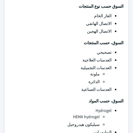
السوق حسب نوع المنتجات
الغاز الخام
الاتصال الهاتفي
الاتصال الهجين
السوق، حسب المنتجات
تصحيحي
العدسات العلاجية
العدسات التجميلية
ملونة
الدائرة
العدسات الصناعية
السوق، حسب المواد
Hydrogel
HEMA hydrogel
سيليكون هيدروجيل
البوليمرات