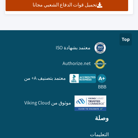
تحميل قوات الدفاع الشعبي مجانا
Top
معتمد بشهادة ISO
Authorize.net
معتمد بتصنيف A+ من
BBB
موثوق من Viking Cloud
وصلة
التعليمات