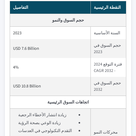
النقطة الرئيسية
التفاصيل
حجم السوق والنمو
السنة الأساسية
2023
حجم السوق في
USD 7.6 Billion
2023
فترة التوقع 2024
4%
- 2032 CAGR
حجم السوق في
USD 10.8 Billion
2032
اتجاهات السوق الرئيسية
زيادة انتشار الأخطاء الرجعية
زيادة الوعي بصحة الرؤية
التقدم التكنولوجي في العدسات
محركات النمو