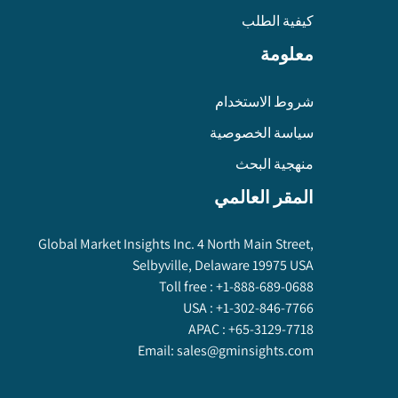
كيفية الطلب
معلومة
شروط الاستخدام
سياسة الخصوصية
منهجية البحث
المقر العالمي
Global Market Insights Inc. 4 North Main Street,
Selbyville, Delaware 19975 USA
Toll free :
+1-888-689-0688
USA :
+1-302-846-7766
APAC :
+65-3129-7718
Email:
sales@gminsights.com