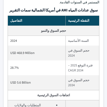
المستمر في السنوات القادمة.
سوق عدادات المياه AMI في أمريكا الشمالية سمات التقرير
النقطة الرئيسية
التفاصيل
حجم السوق والنمو
السنة الأساسية
2024
حجم السوق في
USD 468.9 Million
2024
فترة التوقع 2025 –
28.7%
2034 CAGR
حجم السوق في
USD 5.6 Billion
2034
اتجاهات السوق الرئيسية
المتطلبات والولايات