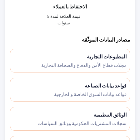
الاحتفاظ بالعملاء
قيمة العلاقة لمدة 5
سنوات
مصادر البيانات الموثّقة
المطبوعات التجارية
مجلات قطاع الأمن والدفاع والصحافة التجارية
قواعد بيانات الصناعة
قواعد بيانات السوق الخاصة والخارجية
الوثائق التنظيمية
سجلات المشتريات الحكومية ووثائق السياسات