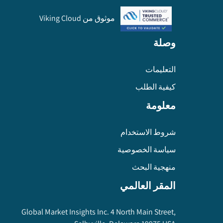
موثوق من Viking Cloud
وصلة
التعليمات
كيفية الطلب
معلومة
شروط الاستخدام
سياسة الخصوصية
منهجية البحث
المقر العالمي
Global Market Insights Inc. 4 North Main Street,