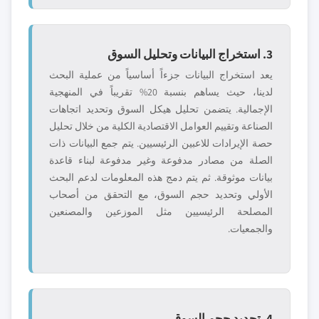
3. استخراج البيانات وتحليل السوق
يعد استخراج البيانات جزءاً أساسياً من عملية البحث
لدينا، حيث يساهم بنسبة 20% تقريباً في المنهجية
الإجمالية. يتضمن تحليل هيكل السوق وتحديد اتجاهات
الصناعة وتقييم العوامل الاقتصادية الكلية من خلال تحليل
حصة الإيرادات للاعبين الرئيسيين. يتم جمع البيانات ذات
الصلة من مصادر مدفوعة وغير مدفوعة لبناء قاعدة
بيانات موثوقة. ثم يتم دمج هذه المعلومات لدعم البحث
الأولي وتحديد حجم السوق، مع التحقق من أصحاب
المصلحة الرئيسيين مثل الموزعين والمصنعين
والجمعيات.
4. تحديد حجم السوق