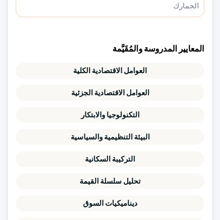
الجمارك
المعايير المدروسة والمُقَيَّمة
العوامل الاقتصادية الكلية
العوامل الاقتصادية الجزئية
التكنولوجيا والابتكار
البيئة التنظيمية والسياسية
التركيبة السكانية
تحليل سلسلة القيمة
ديناميكيات السوق