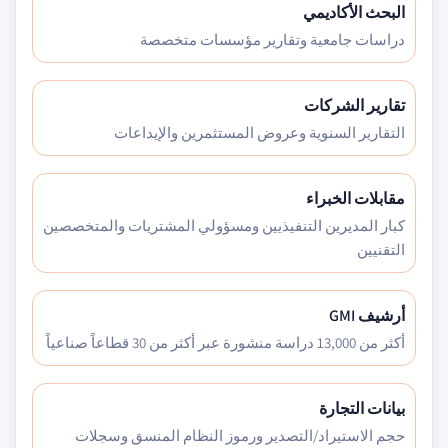
البحث الأكاديمي
دراسات جامعية وتقارير مؤسسات متخصصة
تقارير الشركات
التقارير السنوية وعروض المستثمرين والإيداعات
مقابلات الخبراء
كبار المديرين التنفيذيين ومسؤولي المشتريات والمتخصصين
التقنيين
أرشيف GMI
أكثر من 13,000 دراسة منشورة عبر أكثر من 30 قطاعاً صناعياً
بيانات التجارة
حجم الاستيراد/التصدير ورموز النظام المنسق وسجلات