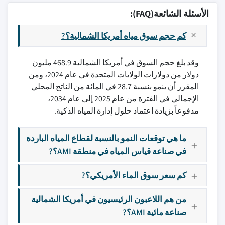
الأسئلة الشائعة(FAQ):
كم حجم سوق مياه أمريكا الشمالية؟?
وقد بلغ حجم السوق في أمريكا الشمالية 468.9 مليون
دولار من دولارات الولايات المتحدة في عام 2024، ومن
المقرر أن ينمو بنسبة 28.7 في المائة من الناتج المحلي
الإجمالي في الفترة من عام 2025 إلى عام 2034،
مدفوعاً بزيادة اعتماد حلول إدارة المياه الذكية.
ما هي توقعات النمو بالنسبة لقطاع المياه الباردة
في صناعة قياس المياه في منطقة AMI؟?
كم سعر سوق الماء الأمريكي؟?
من هم اللاعبون الرئيسيون في أمريكا الشمالية
صناعة مائية AMI؟?