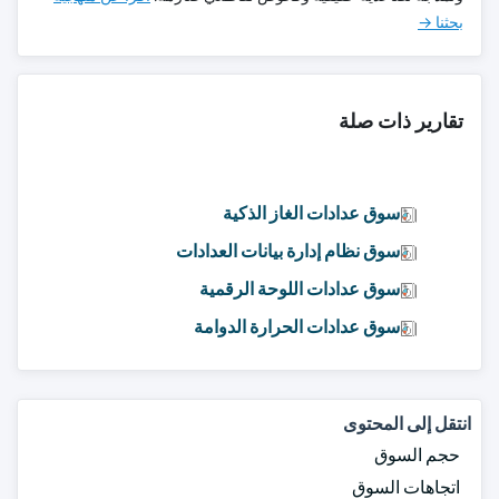
بحثنا →
تقارير ذات صلة
سوق عدادات الغاز الذكية
سوق نظام إدارة بيانات العدادات
سوق عدادات اللوحة الرقمية
سوق عدادات الحرارة الدوامة
انتقل إلى المحتوى
حجم السوق
اتجاهات السوق