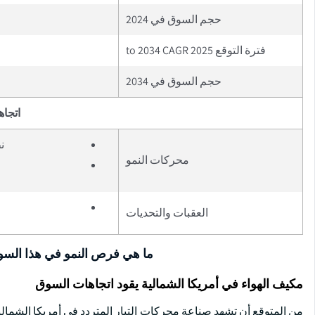
حجم السوق في 2024
فترة التوقع 2025 to 2034 CAGR
حجم السوق في 2034
اتجاه
ن
محركات النمو
العقبات والتحديات
ما هي فرص النمو في هذا الس
مكيف الهواء في أمريكا الشمالية يقود اتجاهات السوق
من المتوقع أن تشهد صناعة محركات التيار المتردد في أمريكا الشمالية 