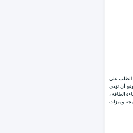
مقام الأول إلى زيادة الطلب على
وقع أن تؤدي
اءة الطاقة ،
دمجة وميزات