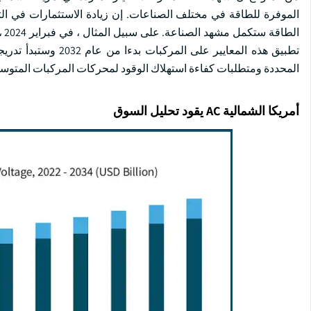
الموفرة للطاقة في مختلف الصناعات. إن زيادة الاستثمارات في التنم
ال
المحددة ومتطلبات كفاءة استهلاك الوقود لمحركات المركبات المتوسط
أمريكا الشمالية AC يقود تحليل السوق