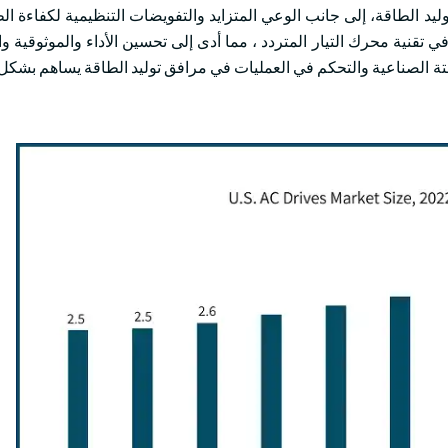
لتوليد الطاقة، إلى جانب الوعي المتزايد والتفويضات التنظيمية لكفاءة 
 تقنية محرك التيار المتردد ، مما أدى إلى تحسين الأداء والموثوقية وا
تمتة الصناعية والتحكم في العمليات في مرافق توليد الطاقة يساهم بشكل 