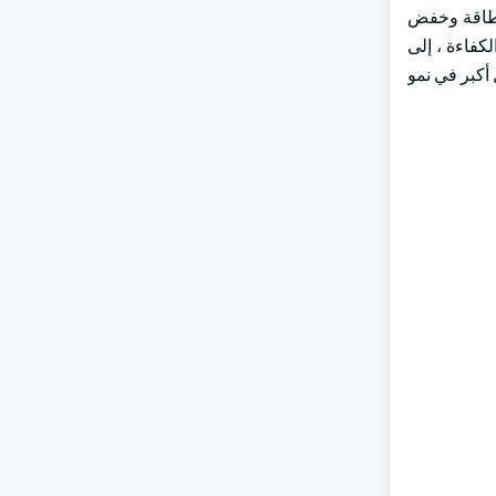
الطاقة وخفض
لكفاءة ، إلى
أكبر في نمو