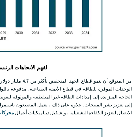
لفهم الاتجاهات الرئيس
الوحدات الموفرة للطاقة في قطاع الأتمتة الصناعية، مدفوعة باللوائ
الحاجة المتزايدة إلى إمدادات الطاقة غير المنقطعة والموثوقة لتعويض 
إلى تعزيز نشر المنتجات. علاوة على ذلك ، يعمل المصنعون باستمر
الاتصال لتعزيز الكفاءة التشغيلية ، وتشكيل ديناميكيات أعمال
محركات 