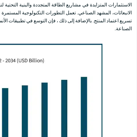
الاستثمارات المتزايدة في مشاريع الطاقة المتجددة والبنية التحتية 
الانبعاثات، المشهد الصناعي. تعمل التطورات التكنولوجية المستمرة في
تسريع اعتماد المنتج. بالإضافة إلى ذلك ، فإن التوسع في تطبيقات الأ
الصناعة.