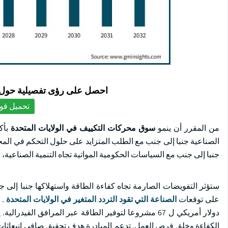
احصل على رؤى تفصيلية حول ا
تحميل قوا
من المقرر أن ينمو
سوق محركات التكييف في الولايات المتحدة
الصناعية جنبا إلى جنب مع الطلب المتزايد على حلول التحكم في المح
جنبا إلى جنب مع السياسات الحكومية المواتية تجاه التنمية الصناعية
ستؤثر التفويضات الصارمة تجاه كفاءة الطاقة واستهلاكها جنبا إلى ج
على توقعات
الصناعة التي تقود التردد المتغير في الولايات المتحدة