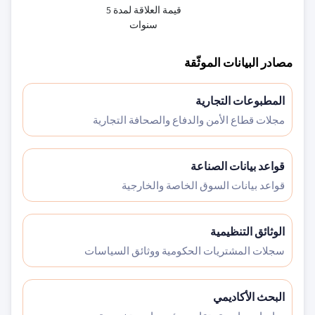
قيمة العلاقة لمدة 5
سنوات
مصادر البيانات الموثّقة
المطبوعات التجارية
مجلات قطاع الأمن والدفاع والصحافة التجارية
قواعد بيانات الصناعة
قواعد بيانات السوق الخاصة والخارجية
الوثائق التنظيمية
سجلات المشتريات الحكومية ووثائق السياسات
البحث الأكاديمي