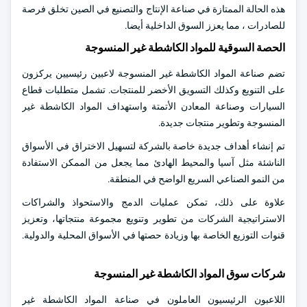
هذه الحالة الممتازة في صناعة الإنتاج والتصنيع في الصين تخلق فرصة
للصادرات ، مما يعزز السوق الداخلية أيضا.
الحصة السوقية للمواد الكاشطة غير المنسوجة
تضم صناعة المواد الكاشطة غير المنسوجة لاعبين رئيسيين يركزون
على التنويع وكذلك التسويق الأخضر للمنتجات. تشمل متطلبات قطاع
السيارات وصناعة المعادن الأتمتة واستهداف المواد الكاشطة غير
المنسوجة وتطوير منتجات جديدة.
تم إنشاء أهداف جديدة خاصة بالشركة لتسهيل الاختراق في الأسواق
الناشئة مثل آسيا والمحيط الهادئ مما يجعل من الممكن الاستفادة
من النمو الصناعي السريع الواضح في المنطقة.
علاوة على ذلك، تمكن عمليات الدمج والاستحواذ والشراكات
الاستراتيجية الشركات من تطوير وتنويع مجموعة منتجاتها، وتعزيز
قنوات التوزيع الخاصة بها وزيادة حصتها في الأسواق المحلية والدولية.
شركات سوق المواد الكاشطة غير المنسوجة
اللاعبون الرئيسيون العاملون في صناعة المواد الكاشطة غير