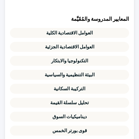
المعايير المدروسة والمُقَيَّمة
العوامل الاقتصادية الكلية
العوامل الاقتصادية الجزئية
التكنولوجيا والابتكار
البيئة التنظيمية والسياسية
التركيبة السكانية
تحليل سلسلة القيمة
ديناميكيات السوق
قوى بورتر الخمس