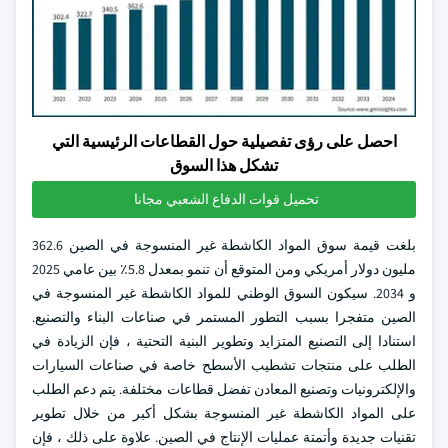
احصل على رؤى تفصيلية حول القطاعات الرئيسية التي
تشكل هذا السوق
تحميل قوات الدفاع الشعبي مجانا
بلغت قيمة سوق المواد الكاشطة غير المنسوجة في الصين 362.6
مليون دولار أمريكي ومن المتوقع أن تنمو بمعدل 5.8٪ بين عامي 2025
و 2034. سيكون السوق الوطني للمواد الكاشطة غير المنسوجة في
الصين متفجرا بسبب التطور المستمر في صناعات البناء والتصنيع.
استنادا إلى التصنيع المتزايد وتطوير البنية التحتية ، فإن الزيادة في
الطلب على منتجات تشطيب الأسطح خاصة في صناعات السيارات
والإلكترونيات وتصنيع المعادن تفضل قطاعات مختلفة. يتم دعم الطلب
على المواد الكاشطة غير المنسوجة بشكل أكبر من خلال تطوير
تقنيات جديدة وأتمتة عمليات الإنتاج في الصين. علاوة على ذلك ، فإن