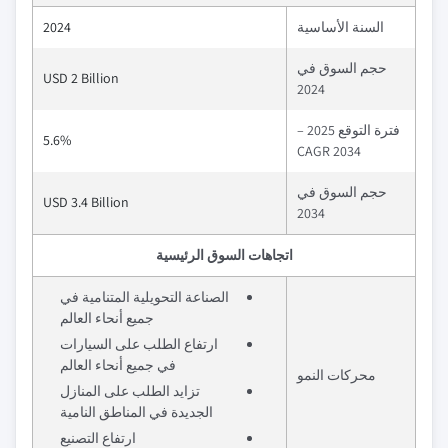
السنة الأساسية
2024
حجم السوق في
USD 2 Billion
2024
فترة التوقع 2025 –
5.6%
2034 CAGR
حجم السوق في
USD 3.4 Billion
2034
اتجاهات السوق الرئيسية
الصناعة التحويلية المتنامية في
جميع أنحاء العالم
ارتفاع الطلب على السيارات
في جميع أنحاء العالم
محركات النمو
تزايد الطلب على المنازل
الجديدة في المناطق النامية
ارتفاع التصنيع