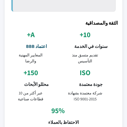
الثقة والمصداقية
A+
10+
سنوات في الخدمة
اعتماد BBB
تقديم متسق منذ
المعايير المهنية
التأسيس
والرضا
150+
ISO
جودة معتمدة
محللو الأبحاث
شركة معتمدة بشهادة
عبر أكثر من 10
ISO 9001-2015
قطاعات صناعية
95%
الاحتفاظ بالعملاء