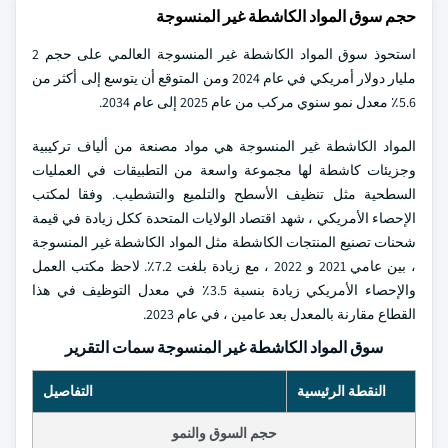
حجم سوق المواد الكاشطة غير المنسوجة
استحوذ سوق المواد الكاشطة غير المنسوجة العالمي على حجم 2
مليار دولار أمريكي في عام 2024 ومن المتوقع أن يتوسع إلى أكثر من
5.6٪ معدل نمو سنوي مركب من عام 2025 إلى عام 2034.
المواد الكاشطة غير المنسوجة هي مواد مصنعة من ألياف تركيبية
وجزيئات كاشطة لها مجموعة واسعة من التطبيقات في العمليات
السطحية مثل تنظيف الأسطح والتلميع والتشطيب. وفقا لمكتب
الإحصاء الأمريكي ، شهد اقتصاد الولايات المتحدة ككل زيادة في قيمة
شحنات تصنيع المنتجات الكاشطة مثل المواد الكاشطة غير المنسوجة
، بين عامي 2021 و 2022 ، مع زيادة بلغت 7.2٪. لاحظ مكتب العمل
والإحصاء الأمريكي زيادة بنسبة 3.5٪ في معدل التوظيف في هذا
القطاع مقارنة بالمعدل بعد عامين ، في عام 2023.
سوق المواد الكاشطة غير المنسوجة سمات التقرير
النقطة الرئيسية
التفاصيل
حجم السوق والنمو