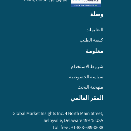
وصلة
التعليمات
كيفية الطلب
معلومة
شروط الاستخدام
سياسة الخصوصية
منهجية البحث
المقر العالمي
Global Market Insights Inc. 4 North Main Street,
Selbyville, Delaware 19975 USA
Toll free :
+1-888-689-0688