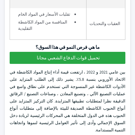
تقلبات الأسعار في المواد الخام
المنافسة من المواد الكاشطة
العقبات والتحديات
التقليدية
ما هي فرص النمو في هذا السوق؟
تحميل قوات الدفاع الشعبي مجانا
بين عامي 2021 و 2022 ، ارتفعت قيمة أداء إنتاج المواد الكاشطة في
الاتحاد الأوروبي بنسبة 5.8٪. يشير ذلك إلى الطلب المتزايد على
الأدوات الكاشطة غير المنسوجة التي تستخدم على نطاق واسع في
عمليات التصنيع الآلي ، وتصنيع المعادن ، وصناعات التصنيع / الرقائق
الدقيقة نظرا لمتطلبات تطبيقها المتزايدة. كان التركيز المتزايد على
أنواع الحبوب الكاشطة الصديقة للبيئة بالإضافة إلى متطلبات أنواع
الحبوب هذه في الدول المتخلفة هي المحركات الرئيسية لزيادة دخل
السوق الإجمالي وأدى إلى تأثير العوامل الرئيسية لنموها واتجاهات
التنمية المستدامة.