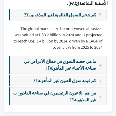
الأسئلة الشائعة(FAQ):
كم حجم السوق العالمية لغير المذؤوبين؟?
The global market size for non-woven abrasives
was valued at USD 2 billion in 2024 and is projected
to reach USD 3.4 billion by 2034, driven by a CAGR of
over 5.6% from 2025 to 2034.
ما هي حصة السوق في قطاع الأقراص في
صناعة الأغبياء غير المأهولة؟?
كم قيمة سوق الصين غير المأهولة؟?
من هم اللاعبون الرئيسيون في صناعة القاذورات
غير المذؤوبة؟?