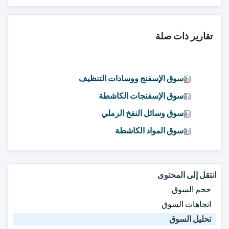
تقارير ذات صلة
سوق الإسفنج ووسادات التنظيف
سوق الإسفنجات الكاشطة
سوق وسائل النفخ الرملي
سوق المواد الكاشطة
انتقل إلى المحتوى
حجم السوق
اتجاهات السوق
تحليل السوق