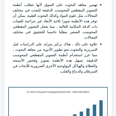
تهيمن معاهد البحوث على السوق لأنها تتطلب أنظمة
التصوير المقطعي المحوسب الدقيقة للبحث في مختلف
المجالات مثل علوم المواد وكذلك البحوث الطبية. يمكن أن
توفر هذه الأنظمة صورا ثلاثية الأبعاد غير جراحية للعينات
ذات الدقة المكانية العالية ، مما يجعل التصوير المقطعي
المحوسب الصغير مطلبا حاسما للتحقيق في مختلف
المجالات.
علاوة على ذلك ، هناك تركيز متزايد على الدراسات قبل
السريرية والبحوث نحو تطوير الأدوية من معاهد البحوث ،
مما عزز استخدام أنظمة التصوير المقطعي المحوسب
الدقيقة. تسهل هذه الأنظمة تصوير وفحص الأنسجة
والعظام والهياكل البيولوجية الأخرى الضرورية للأبحاث في
السرطان والدماغ والقلب.