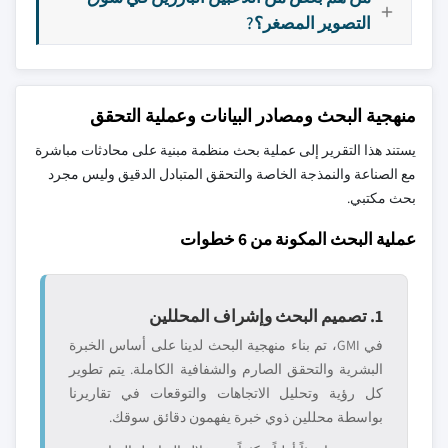
التصوير المصغر؟?
منهجية البحث ومصادر البيانات وعملية التحقق
يستند هذا التقرير إلى عملية بحث منظمة مبنية على محادثات مباشرة
مع الصناعة والنمذجة الخاصة والتحقق المتبادل الدقيق وليس مجرد
بحث مكتبي.
عملية البحث المكونة من 6 خطوات
1. تصميم البحث وإشراف المحللين
في GMI، تم بناء منهجية البحث لدينا على أساس الخبرة
البشرية والتحقق الصارم والشفافية الكاملة. يتم تطوير
كل رؤية وتحليل الاتجاهات والتوقعات في تقاريرنا
بواسطة محللين ذوي خبرة يفهمون دقائق سوقك.