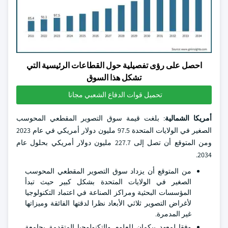
احصل على رؤى تفصيلية حول القطاعات الرئيسية التي
تشكل هذا السوق
تحميل قوات الدفاع الشعبي مجانا
أمريكا الشمالية
: بلغت قيمة سوق التصوير المقطعي المحوسب
الصغير في الولايات المتحدة 97.5 مليون دولار أمريكي في عام 2023
ومن المتوقع أن تصل إلى 227.7 مليون دولار أمريكي بحلول عام
2034.
من المتوقع أن يزداد سوق التصوير المقطعي المحوسب
الصغير في الولايات المتحدة بشكل كبير حيث تبدأ
المؤسسات البحثية ومراكز الصناعة في اعتماد التكنولوجيا
لأغراض التصوير ثلاثي الأبعاد نظرا لدقتها الفائقة وميزاتها
غير المدمرة.
وفقا لمعهد بيكمان للعلوم والتكنولوجيا المتقدمة بجامعة