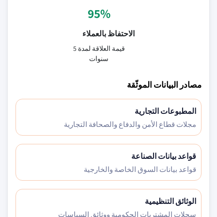
95%
الاحتفاظ بالعملاء
قيمة العلاقة لمدة 5
سنوات
مصادر البيانات الموثّقة
المطبوعات التجارية
مجلات قطاع الأمن والدفاع والصحافة التجارية
قواعد بيانات الصناعة
قواعد بيانات السوق الخاصة والخارجية
الوثائق التنظيمية
سجلات المشتريات الحكومية ووثائق السياسات