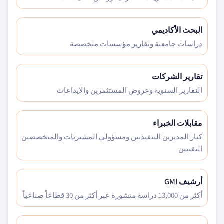
البحث الأكاديمي
دراسات جامعية وتقارير مؤسسات متخصصة
تقارير الشركات
التقارير السنوية وعروض المستثمرين والإيداعات
مقابلات الخبراء
كبار المديرين التنفيذيين ومسؤولي المشتريات والمتخصصين
التقنيين
أرشيف GMI
أكثر من 13,000 دراسة منشورة عبر أكثر من 30 قطاعاً صناعياً