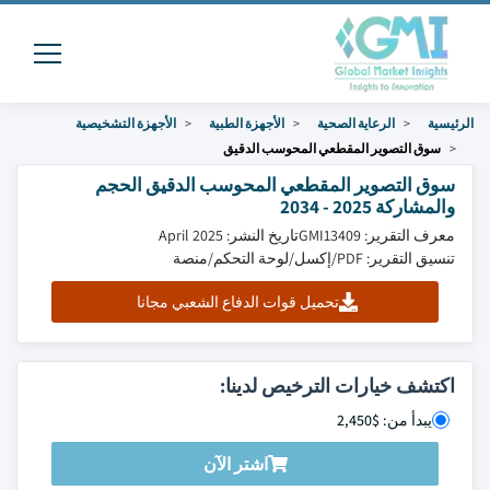
الرئيسية
الرعاية الصحية
الأجهزة الطبية
الأجهزة التشخيصية
سوق التصوير المقطعي المحوسب الدقيق
سوق التصوير المقطعي المحوسب الدقيق الحجم
والمشاركة 2025 - 2034
معرف التقرير: GMI13409
تاريخ النشر: April 2025
تنسيق التقرير: PDF/إكسل/لوحة التحكم/منصة
تحميل قوات الدفاع الشعبي مجانا
اكتشف خيارات الترخيص لدينا:
يبدأ من: $2,450
اشتر الآن