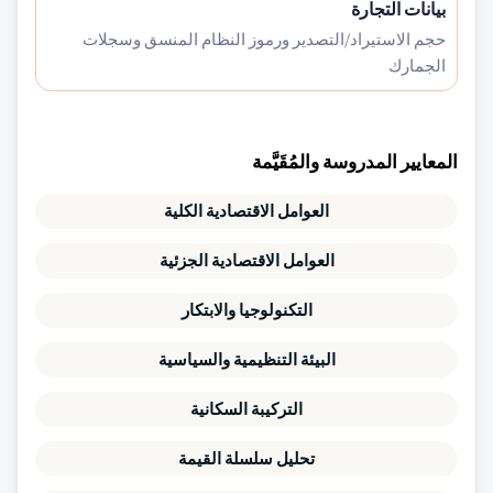
بيانات التجارة
حجم الاستيراد/التصدير ورموز النظام المنسق وسجلات
الجمارك
المعايير المدروسة والمُقَيَّمة
العوامل الاقتصادية الكلية
العوامل الاقتصادية الجزئية
التكنولوجيا والابتكار
البيئة التنظيمية والسياسية
التركيبة السكانية
تحليل سلسلة القيمة