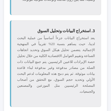
3. استخراج البيانات وتحليل السوق
يعد استخراج البيانات جزءاً أساسياً من عملية البحث
لدينا، حيث يساهم بنسبة 20% تقريباً في المنهجية
الإجمالية. يتضمن تحليل هيكل السوق وتحديد اتجاهات
الصناعة وتقييم العوامل الاقتصادية الكلية من خلال تحليل
حصة الإيرادات للاعبين الرئيسيين. يتم جمع البيانات ذات
الصلة من مصادر مدفوعة وغير مدفوعة لبناء قاعدة
بيانات موثوقة. ثم يتم دمج هذه المعلومات لدعم البحث
الأولي وتحديد حجم السوق، مع التحقق من أصحاب
المصلحة الرئيسيين مثل الموزعين والمصنعين
والجمعيات.