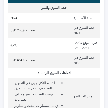
حجم السوق والنمو
السنة الأساسية
2024
حجم السوق في
USD 276.9 Million
2024
فترة التوقع 2025 -
8.2%
2034 CAGR
حجم السوق في
USD 604.8 Million
2034
اتجاهات السوق الرئيسية
التقدم التكنولوجي في التصوير
المقطعي المحوسب الدقيق
توسيع التطبيقات عبر مختلف
محركات النمو
الصناعات
زيادة استثمارات البحث والتطوير