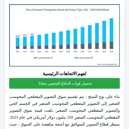
لفهم الاتجاهات الرئيسية
تحميل قوات الدفاع الشعبي مجانا
بناء على نوع المنتج ، يتم تقسيم سوق التصوير المقطعي المحوسب
الصغير إلى التصوير المقطعي المحوسب الصغير في الجسم الحي
والتصوير المقطعي المحوسب الصغير. بلغت قيمة سوق التصوير
المقطعي المحوسب الصغير 258 مليون دولار أمريكي في عام 2023.
سيطر قطاع التصوير المتوافق مع أشعة مناهضة على السوق ، حيث