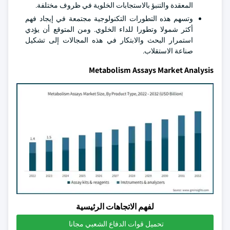
المعقدة والتنبؤ بالاستجابات الخلوية في ظروف مختلفة.
وتسهم هذه التطورات التكنولوجية مجتمعة في إيجاد فهم
أكثر شمولا وتطورا للداء الخلوي. ومن المتوقع أن يؤدي
استمرار البحث والابتكار في هذه المجالات إلى تشكيل
صناعة الاستقلاب.
Metabolism Assays Market Analysis
لفهم الاتجاهات الرئيسية
تحميل قوات الدفاع الشعبي مجانا