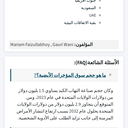
جنوب أفريقيا
السعودية
UAE
بقية الاتفاقات البيئية
المؤلفون:
Mariam Faizullabhoy , Gauri Wani
الأسئلة الشائعة(FAQ):
ما هو حجم سوق المؤخرات الأيضية؟?
وكان حجم صناعة التهاب الكبد يساوي 1.5 بليون دولار
من دولارات الولايات المتحدة في عام 2023، ومن
المتوقع أن يتجاوز 2.9 بليون دولار من دولارات الولايات
المتحدة بحلول عام 2032 بسبب ارتفاع انتشار الأمراض
المزمنة إلى جانب تزايد الطلب على الأدوية الشخصية.