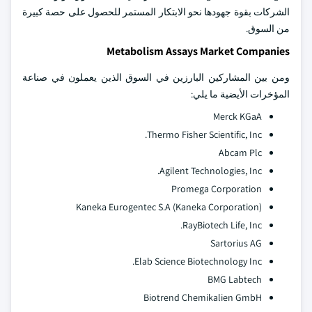
الشركات بقوة جهودها نحو الابتكار المستمر للحصول على حصة كبيرة
من السوق.
Metabolism Assays Market Companies
ومن بين المشاركين البارزين في السوق الذين يعملون في صناعة
المؤخرات الأيضية ما يلي:
Merck KGaA
Thermo Fisher Scientific, Inc.
Abcam Plc
Agilent Technologies, Inc.
Promega Corporation
Kaneka Eurogentec S.A (Kaneka Corporation)
RayBiotech Life, Inc.
Sartorius AG
Elab Science Biotechnology Inc.
BMG Labtech
Biotrend Chemikalien GmbH