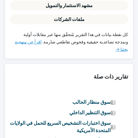
مشهد الاستثمار والتمويل
ملفات الشركات
كل نقطة بيانات في هذا التقرير مُتحقّق منها عبر مقابلات أولية
ونمذجة تصاعدية حقيقية وفحوص تقاطعي صارمة.
اقرأ عن منهجية
بحثنا →
تقارير ذات صلة
سوق منظار الحالب
سوق التنظير الداخلي
سوق اختبارات التشخيص السريع للحمل في الولايات
المتحدة الأمريكية