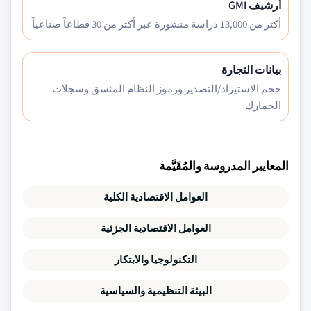
أرشيف GMI
أكثر من 13,000 دراسة منشورة عبر أكثر من 30 قطاعاً صناعياً
بيانات التجارة
حجم الاستيراد/التصدير ورموز النظام المنسق وسجلات
الجمارك
المعايير المدروسة والمُقَيَّمة
العوامل الاقتصادية الكلية
العوامل الاقتصادية الجزئية
التكنولوجيا والابتكار
البيئة التنظيمية والسياسية