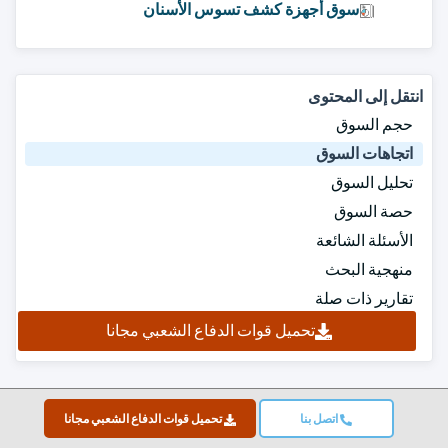
سوق أجهزة كشف تسوس الأسنان
انتقل إلى المحتوى
حجم السوق
اتجاهات السوق
تحليل السوق
حصة السوق
الأسئلة الشائعة
منهجية البحث
تقارير ذات صلة
تحميل قوات الدفاع الشعبي مجانا
اتصل بنا
تحميل قوات الدفاع الشعبي مجانا
Top