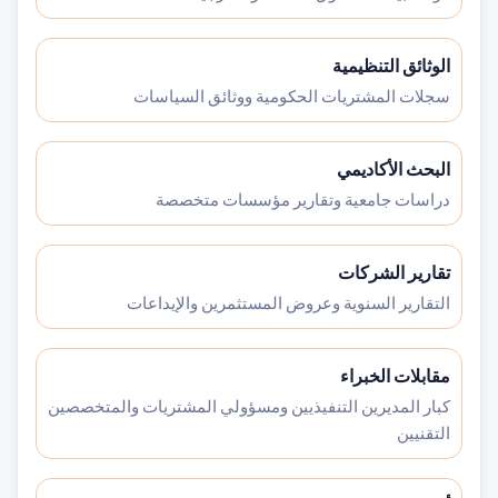
الوثائق التنظيمية
سجلات المشتريات الحكومية ووثائق السياسات
البحث الأكاديمي
دراسات جامعية وتقارير مؤسسات متخصصة
تقارير الشركات
التقارير السنوية وعروض المستثمرين والإيداعات
مقابلات الخبراء
كبار المديرين التنفيذيين ومسؤولي المشتريات والمتخصصين
التقنيين