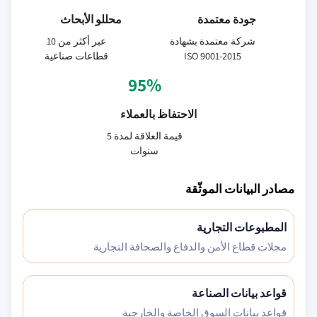
جودة معتمدة
محللو الأبحاث
شركة معتمدة بشهادة
عبر أكثر من 10
ISO 9001-2015
قطاعات صناعية
95%
الاحتفاظ بالعملاء
قيمة العلاقة لمدة 5
سنوات
مصادر البيانات الموثّقة
المطبوعات التجارية
مجلات قطاع الأمن والدفاع والصحافة التجارية
قواعد بيانات الصناعة
قواعد بيانات السوق الخاصة والخارجية