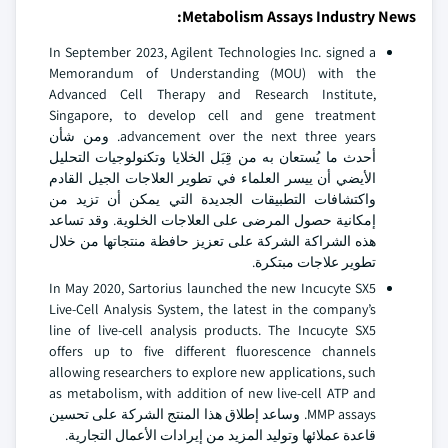
Metabolism Assays Industry News:
In September 2023, Agilent Technologies Inc. signed a
Memorandum of Understanding (MOU) with the
Advanced Cell Therapy and Research Institute,
Singapore, to develop cell and gene treatment
advancement over the next three years. ومن شأن
أحدث ما يُستعان به من قِبَل الخلايا وتكنولوجيات التحليل
الأيضي أن ييسر العلماء في تطوير العلاجات الجيل القادم
واكتشافات التطبيقات الجديدة التي يمكن أن تزيد من
إمكانية حصول المرضى على العلاجات الخلوية. وقد تساعد
هذه الشراكة الشركة على تعزيز حافظة منتجاتها من خلال
تطوير علاجات مبتكرة.
In May 2020, Sartorius launched the new Incucyte SX5
Live-Cell Analysis System, the latest in the company’s
line of live-cell analysis products. The Incucyte SX5
offers up to five different fluorescence channels
allowing researchers to explore new applications, such
as metabolism, with addition of new live-cell ATP and
MMP assays. وساعد إطلاق هذا المنتج الشركة على تحسين
قاعدة عملائها وتوليد المزيد من إيرادات الأعمال التجارية.