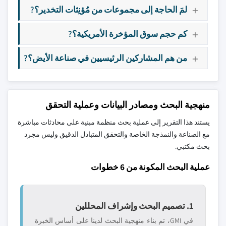
لمَ الحاجة إلى مجموعات من مُؤنِثات التخدير؟?
كم حجم سوق المؤخرة الأمريكية؟?
من هم المشاركين الرئيسيين في صناعة الأيض؟?
منهجية البحث ومصادر البيانات وعملية التحقق
يستند هذا التقرير إلى عملية بحث منظمة مبنية على محادثات مباشرة
مع الصناعة والنمذجة الخاصة والتحقق المتبادل الدقيق وليس مجرد
بحث مكتبي.
عملية البحث المكونة من 6 خطوات
1. تصميم البحث وإشراف المحللين
في GMI، تم بناء منهجية البحث لدينا على أساس الخبرة