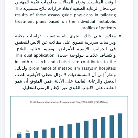
الوقت المناسب. وتوفر المقالات معلومات قيّمة للمهنيين
في مجال الرعاية الصحية لاتخاذ قرارات علاج مستنيرة. The
results of these assays guide physicians in tailoring
treatment plans based on the individual metabolic
profiles of patients.
وعلاوة على ذلك، تجري المستشفيات دراسات بحثية
ودراسات سريرية تنطوي على مقالات عن الأيض للتحقيق
في الجوانب الأيضية للأمراض، وتقييم فعالية العلاج،
واكتشاف علامات بيولوجية جديدة. This dual application
in both research and clinical care contributes to the
prominence of metabolism assays in hospitals. ولذلك،
ونظراً إلى أن المستشفيات لا تزال تعطي الأولوية للطب
الدقيق والرعاية القائمة على الأدلة، فمن المتوقع أن ينمو
الطلب على الالتهاب الكبدي عبر الإطار الزمني للتحليل.