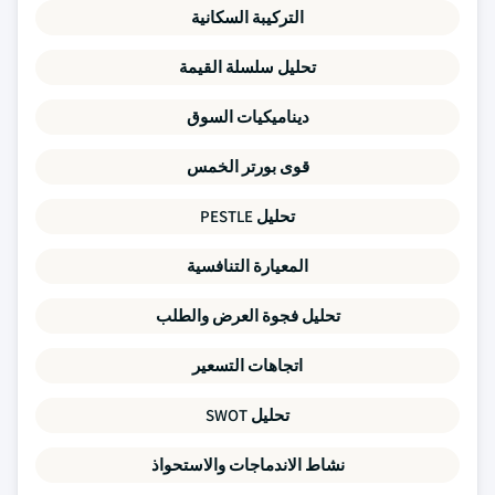
التركيبة السكانية
تحليل سلسلة القيمة
ديناميكيات السوق
قوى بورتر الخمس
تحليل PESTLE
المعيارة التنافسية
تحليل فجوة العرض والطلب
اتجاهات التسعير
تحليل SWOT
نشاط الاندماجات والاستحواذ