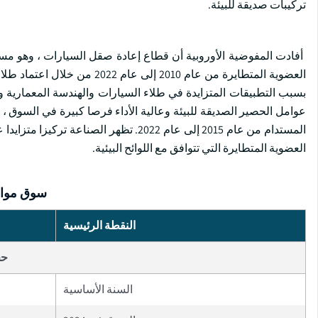
تركيبات صديقة للبيئة.
العضوية المتطايرة من عام 10
بسبب التطبيقات المتزايدة في طلاء السيارات والهندسة المعمارية و
المستدام من عام 2015 إلى عام 2022. تظه
العضوية المتطايرة التي تتوافق مع اللوائح البيئية.
سوق مواد 
النقطة الرئيسية
حج
السنة الأساسية