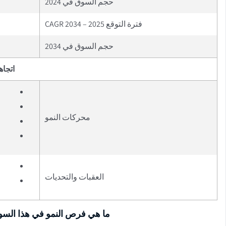
حجم السوق في 2024
فترة التوقع 2025 – 2034 CAGR
حجم السوق في 2034
اتجاه
محركات النمو
العقبات والتحديات
ما هي فرص النمو في هذا الس