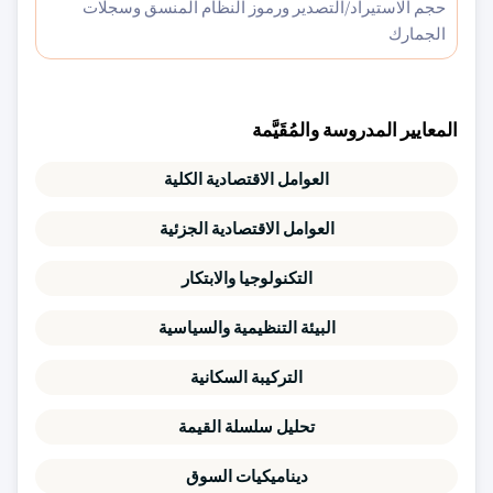
حجم الاستيراد/التصدير ورموز النظام المنسق وسجلات
الجمارك
المعايير المدروسة والمُقَيَّمة
العوامل الاقتصادية الكلية
العوامل الاقتصادية الجزئية
التكنولوجيا والابتكار
البيئة التنظيمية والسياسية
التركيبة السكانية
تحليل سلسلة القيمة
ديناميكيات السوق