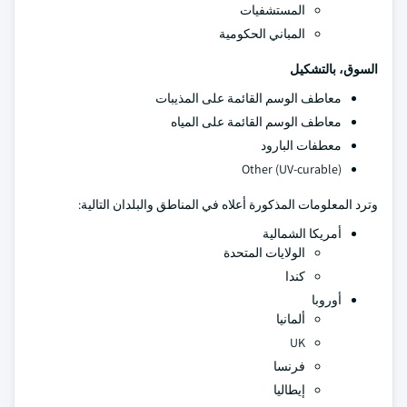
المستشفيات
المباني الحكومية
السوق، بالتشكيل
معاطف الوسم القائمة على المذيبات
معاطف الوسم القائمة على المياه
معطفات البارود
Other (UV-curable)
وترد المعلومات المذكورة أعلاه في المناطق والبلدان التالية:
أمريكا الشمالية
الولايات المتحدة
كندا
أوروبا
ألمانيا
UK
فرنسا
إيطاليا