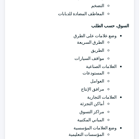
التضخم
المعاطف المضادة للدبابات
السوق، حسب الطلب
وضع علامات على الطرق
الطرق السريعة
الطريق
مواقف السيارات
العلامات الصناعية
المستودعات
العوامل
مرافق الإنتاج
العلامات التجارية
أماكن التجزئة
مراكز التسوق
المباني المكتبية
وضع العلامات المؤسسية
المؤسسات التعليمية