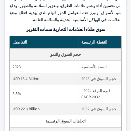
إلى تحسين أداء وعمر علامات الطرق، وتعزيز السلامة والظهور، ودفع
نمو الأسواق. وتبرز هذه العوامل الدور الهام الذي يؤديه قطاع وضع
العلامات في الهياكل الأساسية الحديثة والسلامة العامة.
سوق طلاء العلامات التجارية سمات التقرير
النقطة الرئيسية
التفاصيل
حجم السوق والنمو
السنة الأساسية
2023
حجم السوق في 2023
USD 16.4 Billion
فترة التوقع 2024 -
3.5%
2032 CAGR
حجم السوق في 2032
USD 22.3 Billion
اتجاهات السوق الرئيسية