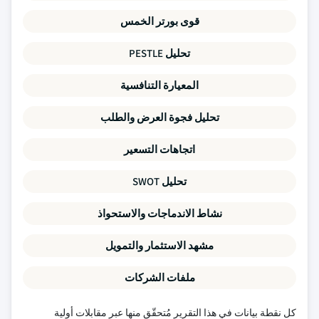
قوى بورتر الخمس
تحليل PESTLE
المعيارة التنافسية
تحليل فجوة العرض والطلب
اتجاهات التسعير
تحليل SWOT
نشاط الاندماجات والاستحواذ
مشهد الاستثمار والتمويل
ملفات الشركات
كل نقطة بيانات في هذا التقرير مُتحقّق منها عبر مقابلات أولية