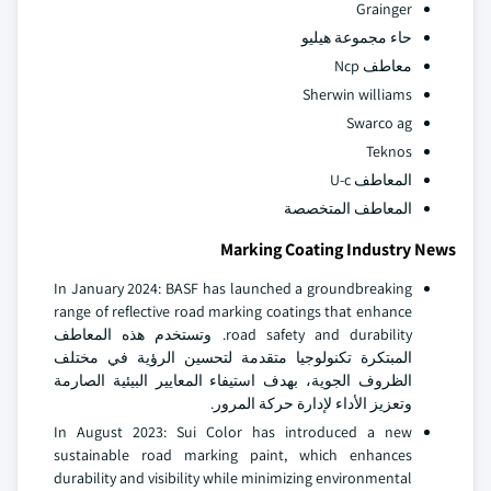
Grainger
حاء مجموعة هيليو
معاطف Ncp
Sherwin williams
Swarco ag
Teknos
المعاطف U-c
المعاطف المتخصصة
Marking Coating Industry News
In January 2024: BASF has launched a groundbreaking
range of reflective road marking coatings that enhance
road safety and durability. وتستخدم هذه المعاطف
المبتكرة تكنولوجيا متقدمة لتحسين الرؤية في مختلف
الظروف الجوية، بهدف استيفاء المعايير البيئية الصارمة
وتعزيز الأداء لإدارة حركة المرور.
In August 2023: Sui Color has introduced a new
sustainable road marking paint, which enhances
durability and visibility while minimizing environmental