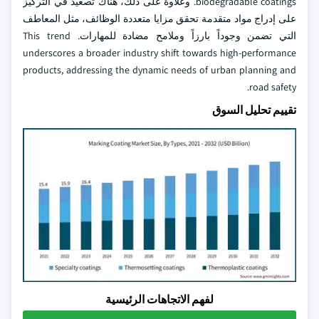
biodegradable coatings. وعلاوة على ذلك، هناك تصعيد في التركيز
على إدراج مواد متقدمة تحقق مزايا متعددة الوظائف، مثل المعاطف
التي تضمن وجوداً بارزاً وملامح مضادة للمهارات. This trend
underscores a broader industry shift towards high-performance
products, addressing the dynamic needs of urban planning and
road safety.
تقييم تحليل السوق
لفهم الاتجاهات الرئيسية