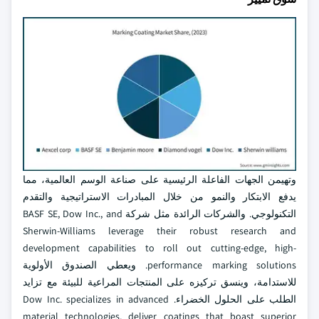
وتهيمن الجهات الفاعلة الرئيسية على صناعة الوسم العالمية، مما
يدفع الابتكار والنمو من خلال المبادرات الاستراتيجية والتقدم
التكنولوجي. والشركات الرائدة مثل شركة BASF SE, Dow Inc., and
Sherwin-Williams leverage their robust research and
development capabilities to roll out cutting-edge, high-
performance marking solutions. ويعطي الصندوق الأولوية
للاستدامة، وينسق تركيزه على المنتجات المراعية للبيئة مع تزايد
الطلب على الحلول الخضراء. Dow Inc. specializes in advanced
material technologies, deliver coatings that boast superior