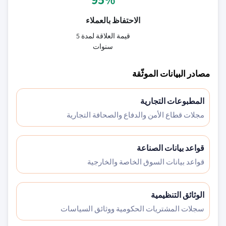
الاحتفاظ بالعملاء
قيمة العلاقة لمدة 5
سنوات
مصادر البيانات الموثّقة
المطبوعات التجارية
مجلات قطاع الأمن والدفاع والصحافة التجارية
قواعد بيانات الصناعة
قواعد بيانات السوق الخاصة والخارجية
الوثائق التنظيمية
سجلات المشتريات الحكومية ووثائق السياسات