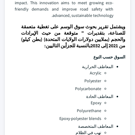
impact. This innovation aims to meet growing eco-
friendly demands and improve road safety with
advanced, sustainable technology.
ويشتمل تقرير بحوث سوق الوسم على تغطية متعمقة
للصناعة، بتقديرات " متوقعة من حيث الإيرادات
والحجم (بملايين دولارات الولايات المتحدة) (بطن كيلو)
من 2021 إلى 2032بالنسبة للجزأين التاليين:
السوق حسب النوع
المعاطف الحرارية
Acrylic
Polyester
Polycarbonate
المعاطف الحادة
Epoxy
Polyurethane
Epoxy-polyester blends
المعاطف المتخصصة
تهب في الظلام