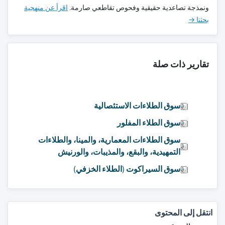
ونمذجة تصاعدية حقيقية وفحوص تقاطعي صارمة.
اقرأ عن منهجية
بحثنا →
تقارير ذات صلة
سوق الطلاءات الاستئصالية
سوق الطلاء المفلور
سوق الطلاءات المعمارية، والمينا، والطلاءات
التمهيدية، والبقع، والمذيبات، والورنيش
سوق السيراكوت (الطلاء الخزفي)
انتقل إلى المحتوى