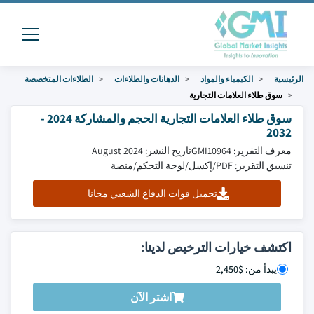
الرئيسية
الكيمياء والمواد
الدهانات والطلاءات
الطلاءات المتخصصة
سوق طلاء العلامات التجارية
سوق طلاء العلامات التجارية الحجم والمشاركة 2024 -
2032
معرف التقرير: GMI10964
تاريخ النشر: August 2024
تنسيق التقرير: PDF/إكسل/لوحة التحكم/منصة
تحميل قوات الدفاع الشعبي مجانا
اكتشف خيارات الترخيص لدينا:
يبدأ من: $2,450
اشتر الآن