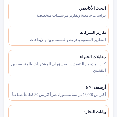
البحث الأكاديمي
دراسات جامعية وتقارير مؤسسات متخصصة
تقارير الشركات
التقارير السنوية وعروض المستثمرين والإيداعات
مقابلات الخبراء
كبار المديرين التنفيذيين ومسؤولي المشتريات والمتخصصين
التقنيين
أرشيف GMI
أكثر من 13,000 دراسة منشورة عبر أكثر من 30 قطاعاً صناعياً
بيانات التجارة