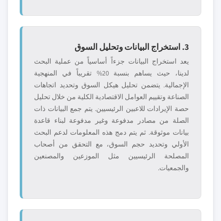
3. استخراج البيانات وتحليل السوق
يعد استخراج البيانات جزءاً أساسياً من عملية البحث
لدينا، حيث يساهم بنسبة 20% تقريباً في المنهجية
الإجمالية. يتضمن تحليل هيكل السوق وتحديد اتجاهات
الصناعة وتقييم العوامل الاقتصادية الكلية من خلال تحليل
حصة الإيرادات للاعبين الرئيسيين. يتم جمع البيانات ذات
الصلة من مصادر مدفوعة وغير مدفوعة لبناء قاعدة
بيانات موثوقة. ثم يتم دمج هذه المعلومات لدعم البحث
الأولي وتحديد حجم السوق، مع التحقق من أصحاب
المصلحة الرئيسيين مثل الموزعين والمصنعين
والجمعيات.