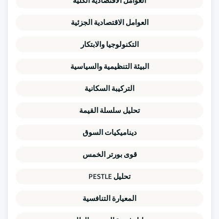
العوامل الاقتصادية الكلية
العوامل الاقتصادية الجزئية
التكنولوجيا والابتكار
البيئة التنظيمية والسياسية
التركيبة السكانية
تحليل سلسلة القيمة
ديناميكيات السوق
قوى بورتر الخمس
تحليل PESTLE
المعيارة التنافسية