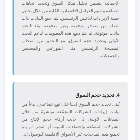
الإجمالية. يتضمن تحليل هيكل السوق وتحديد اتجاهات
الصناعة وتقييم العوامل الاقتصادية الكلية من خلال تحليل
حصة الإيرادات للاعبين الرئيسيين. يتم جمع البيانات ذات
الصلة من مصادر مدفوعة وغير مدفوعة لبناء قاعدة
بيانات موثوقة. ثم يتم دمج هذه المعلومات لدعم البحث
الأولي وتحديد حجم السوق، مع التحقق من أصحاب
المصلحة الرئيسيين مثل الموزعين والمصنعين
والجمعيات.
4. تحديد حجم السوق
يُبنى تحديد حجم السوق لدينا على نهج تصاعدي، بدءاً من
بيانات إيرادات الشركات المجمّعة مباشرةً من خلال
المقابلات الأولية، إلى جانب أرقام حجم الإنتاج من
الشركات المصنّعة وإحصاءات التثبيت أو النشر. ثم يتم
تجميع هذه المدخلات عبر الأسواق الإقليمية للوصول إلى