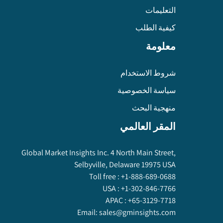
التعليمات
كيفية الطلب
معلومة
شروط الاستخدام
سياسة الخصوصية
منهجية البحث
المقر العالمي
Global Market Insights Inc. 4 North Main Street,
Selbyville, Delaware 19975 USA
Toll free :
+1-888-689-0688
USA :
+1-302-846-7766
APAC :
+65-3129-7718
Email:
sales@gminsights.com