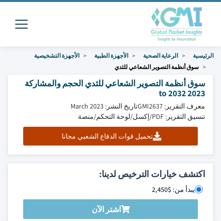
الرئيسية
الرعاية الصحية
الأجهزة الطبية
الأجهزة التشخيصية
سوق أنظمة التصوير الشعاعي للثدي
سوق أنظمة التصوير الشعاعي للثدي الحجم والمشاركة
2023 to 2032
معرف التقرير: GMI2637
تاريخ النشر: March 2023
تنسيق التقرير: PDF/إكسل/لوحة التحكم/منصة
تحميل قوات الدفاع الشعبي مجانا
اكتشف خيارات الترخيص لدينا:
يبدأ من: $2,450
اشتر الآن