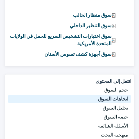
سوق منظار الحالب
سوق التنظير الداخلي
سوق اختبارات التشخيص السريع للحمل في الولايات
المتحدة الأمريكية
سوق أجهزة كشف تسوس الأسنان
انتقل إلى المحتوى
حجم السوق
اتجاهات السوق
تحليل السوق
حصة السوق
الأسئلة الشائعة
منهجية البحث