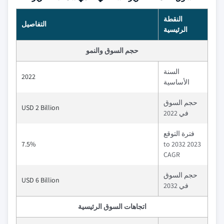
النقطة
التفاصيل
الرئيسية
حجم السوق والنمو
السنة
2022
الأساسية
حجم السوق
USD 2 Billion
في 2022
فترة التوقع
7.5%
2023 to 2032
CAGR
حجم السوق
USD 6 Billion
في 2032
اتجاهات السوق الرئيسية