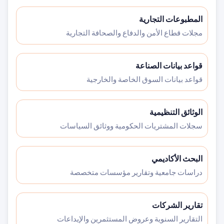
المطبوعات التجارية
مجلات قطاع الأمن والدفاع والصحافة التجارية
قواعد بيانات الصناعة
قواعد بيانات السوق الخاصة والخارجية
الوثائق التنظيمية
سجلات المشتريات الحكومية ووثائق السياسات
البحث الأكاديمي
دراسات جامعية وتقارير مؤسسات متخصصة
تقارير الشركات
التقارير السنوية وعروض المستثمرين والإيداعات