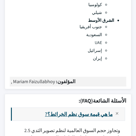
كولومبيا
شيلي
الشرق الأوسط
جنوب أفريقيا
السعودية
UAE
إسرائيل
إيران
المؤلفون:
Mariam Faizullabhoy ,
الأسئلة الشائعة(FAQ):
ما هي قيمة سوق نظم الخرائط؟?
وتجاوز حجم السوق العالمية لنظم تصوير الثدي 2.5