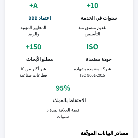
A+
10+
سنوات في الخدمة
اعتماد BBB
تقديم متسق منذ
المعايير المهنية
التأسيس
والرضا
150+
ISO
جودة معتمدة
محللو الأبحاث
شركة معتمدة بشهادة
عبر أكثر من 10
ISO 9001-2015
قطاعات صناعية
95%
الاحتفاظ بالعملاء
قيمة العلاقة لمدة 5
سنوات
مصادر البيانات الموثّقة