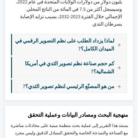
بليون دولار من دولارات الولايات المتحدة في عام 2022،
وسيسجل أكثر من 7.5 في المائة من الناتج المحلي
الإجمالي خلال الفترة 2023-2032، بسبب تزايد الإصابة
بسرطان الثدي.
لماذا يزداد الطلب على نظم التصوير الرقمي في
الميدان الكامل؟?
كم حجم صناعة نظم تصوير الثدي في أمريكا
الشمالية؟?
من هو المصنّع الرئيسي لنظم تصوير الثدي؟?
منهجية البحث ومصادر البيانات وعملية التحقق
يستند هذا التقرير إلى عملية بحث منظمة مبنية على محادثات مباشرة
مع الصناعة والنمذجة الخاصة والتحقق المتبادل الدقيق وليس مجرد