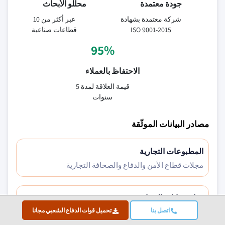
جودة معتمدة
محللو الأبحاث
شركة معتمدة بشهادة
عبر أكثر من 10
ISO 9001-2015
قطاعات صناعية
95%
الاحتفاظ بالعملاء
قيمة العلاقة لمدة 5
سنوات
مصادر البيانات الموثّقة
المطبوعات التجارية
مجلات قطاع الأمن والدفاع والصحافة التجارية
قواعد بيانات الصناعة
اتصل بنا
تحميل قوات الدفاع الشعبي مجانا
قواعد بيانات السوق الخاصة والخارجية