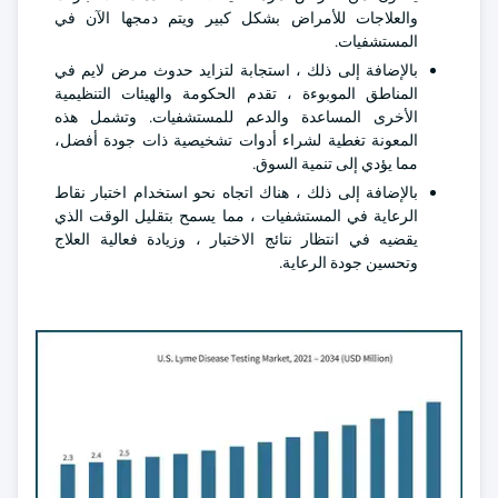
والعلاجات للأمراض بشكل كبير ويتم دمجها الآن في
المستشفيات.
بالإضافة إلى ذلك ، استجابة لتزايد حدوث مرض لايم في
المناطق الموبوءة ، تقدم الحكومة والهيئات التنظيمية
الأخرى المساعدة والدعم للمستشفيات. وتشمل هذه
المعونة تغطية لشراء أدوات تشخيصية ذات جودة أفضل،
مما يؤدي إلى تنمية السوق.
بالإضافة إلى ذلك ، هناك اتجاه نحو استخدام اختبار نقاط
الرعاية في المستشفيات ، مما يسمح بتقليل الوقت الذي
يقضيه في انتظار نتائج الاختبار ، وزيادة فعالية العلاج
وتحسين جودة الرعاية.