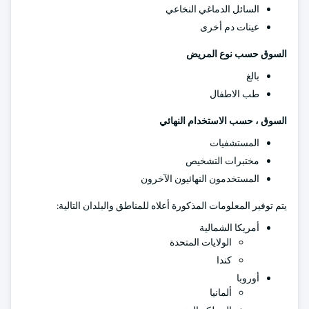
السائل الدماغي النخاعي
عينات دم أخرى
السوق حسب نوع المريض
بالغ
طب الاطفال
السوق ، حسب الاستخدام النهائي
المستشفيات
مختبرات التشخيص
المستخدمون النهائيون الآخرون
يتم توفير المعلومات المذكورة أعلاه للمناطق والبلدان التالية:
أمريكا الشمالية
الولايات المتحدة
كندا
أوروبا
ألمانيا