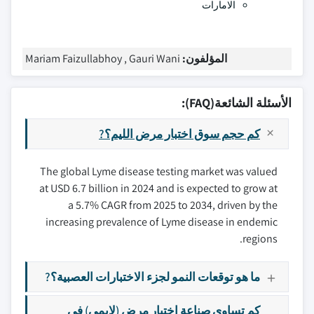
الامارات
المؤلفون:
Mariam Faizullabhoy , Gauri Wani
الأسئلة الشائعة(FAQ):
كم حجم سوق اختبار مرض الليم؟?
The global Lyme disease testing market was valued
at USD 6.7 billion in 2024 and is expected to grow at
a 5.7% CAGR from 2025 to 2034, driven by the
increasing prevalence of Lyme disease in endemic
regions.
ما هو توقعات النمو لجزء الاختبارات العصبية؟?
كم تساوي صناعة اختبار مرض (لايمي) في