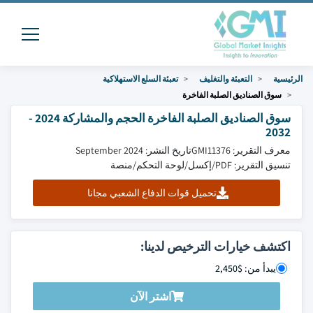
الرئيسية
التعبئة والتغليف
تعبئة السلع الاستهلاكية
سوق الصناديق الصلبة الفاخرة
سوق الصناديق الصلبة الفاخرة الحجم والمشاركة 2024 -
2032
معرف التقرير: GMI11376
تاريخ النشر: September 2024
تنسيق التقرير: PDF/إكسل/لوحة التحكم/منصة
تحميل قوات الدفاع الشعبي مجانا
اكتشف خيارات الترخيص لدينا:
يبدأ من: $2,450
اشتر الآن