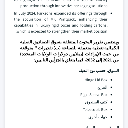
production through innovative packaging solutions.
In July 2024, Parksons expanded its offerings through
the acquisition of MK Printpack, enhancing their
capabilities in luxury rigid boxes and folding cartons,
which is expected to strengthen their market position.
ويتضمن تقرير البحوث المتعلقة بسوق الصناديق الصلبة
الكمالية تغطية متعمقة للصناعة (ب) تقديرات " متوقعة
من حيث الإيرادات (بملايين دولارات الولايات المتحدة)
من 2021 إلى 2032، فيما يتعلق بالجزأين التاليين:
السوق، حسب نوع التعبئة
Hinge Lid Box
المربع
Rigid Sleeve Box
كتف الصندوق
Telescopic Box
جهات أخرى