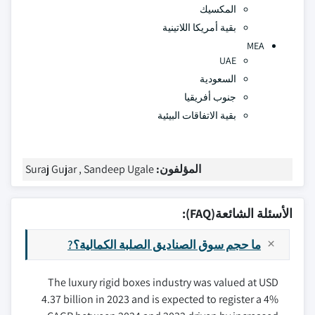
المكسيك
بقية أمريكا اللاتينية
MEA
UAE
السعودية
جنوب أفريقيا
بقية الاتفاقات البيئية
المؤلفون:
Suraj Gujar , Sandeep Ugale
الأسئلة الشائعة(FAQ):
ما حجم سوق الصناديق الصلبة الكمالية؟?
The luxury rigid boxes industry was valued at USD
4.37 billion in 2023 and is expected to register a 4%