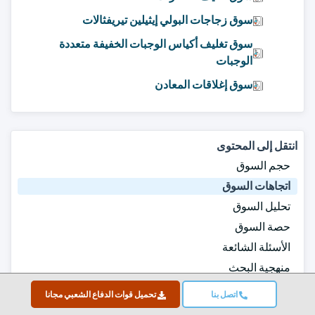
سوق زجاجات البولي إيثيلين تيريفثالات
سوق تغليف أكياس الوجبات الخفيفة متعددة
الوجبات
سوق إغلاقات المعادن
انتقل إلى المحتوى
حجم السوق
اتجاهات السوق
تحليل السوق
حصة السوق
الأسئلة الشائعة
منهجية البحث
تقارير ذات صلة
اتصل بنا
تحميل قوات الدفاع الشعبي مجانا
تحميل قوات الدفاع الشعبي مجانا