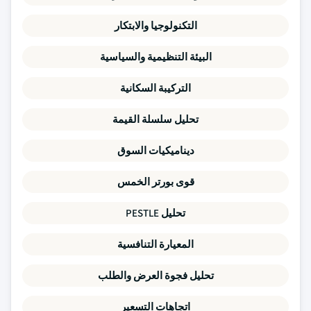
التكنولوجيا والابتكار
البيئة التنظيمية والسياسية
التركيبة السكانية
تحليل سلسلة القيمة
ديناميكيات السوق
قوى بورتر الخمس
تحليل PESTLE
المعيارة التنافسية
تحليل فجوة العرض والطلب
اتجاهات التسعير