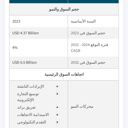
حجم السوق والنمو
السنة الأساسية
2023
حجم السوق في 2023
USD 4.37 Billion
فترة التوقع 2024 - 2032
4%
CAGR
حجم السوق في 2032
USD 6.5 Billion
اتجاهات السوق الرئيسية
الإيرادات الناشئة
توسيع التجارة
الإلكترونية
محركات النمو
تفريق براند
الاستدامة الاتجاهات
التقدم التكنولوجي