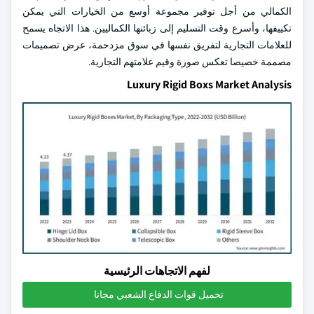
الكمالي من أجل توفير مجموعة أوسع من الخيارات التي يمكن
تكييفها، وأسرع وقت التسليم إلى زبائنها الكماليين. هذا الاتجاه يسمح
للعلامات التجارية لتفريق نفسها في سوق مزدحمة، عرض تصميمات
مصممة خصيصا تعكس صورة وقيم علامتهم التجارية.
Luxury Rigid Boxs Market Analysis
لفهم الاتجاهات الرئيسية
تحميل قوات الدفاع الشعبي مجانا