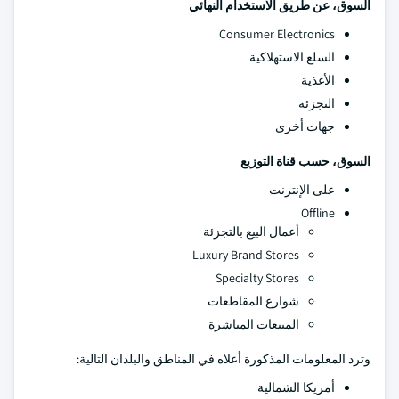
السوق، عن طريق الاستخدام النهائي
Consumer Electronics
السلع الاستهلاكية
الأغذية
التجزئة
جهات أخرى
السوق، حسب قناة التوزيع
على الإنترنت
Offline
أعمال البيع بالتجزئة
Luxury Brand Stores
Specialty Stores
شوارع المقاطعات
المبيعات المباشرة
وترد المعلومات المذكورة أعلاه في المناطق والبلدان التالية:
أمريكا الشمالية