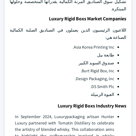
تشكيل سوق الصناديق المرنة الكمالية بقدراتها المتخصصة وحلولها
المبتكرة.
Luxury Rigid Boxs Market Companies
اللاعبون الرئيسيون الذين يعملون في الصناديق الصلبة الكمالية
الصناعة هي:
Asia Korea Printing Inc.
طابعة بيل
صندوق السويد الكبير
Burt Rigid Box, Inc.
Design Packaging, Inc.
DS Smith Plc.
العبوة الزميلة
Luxury Rigid Boxs Industry News
In September 2024, Luxurypackaging artisan Hunter
Luxury partnered with Tomatin Distillery to celebrate
the artistry of blended whisky. This collaboration aims
to highlight the craftsmanship involved in whisky