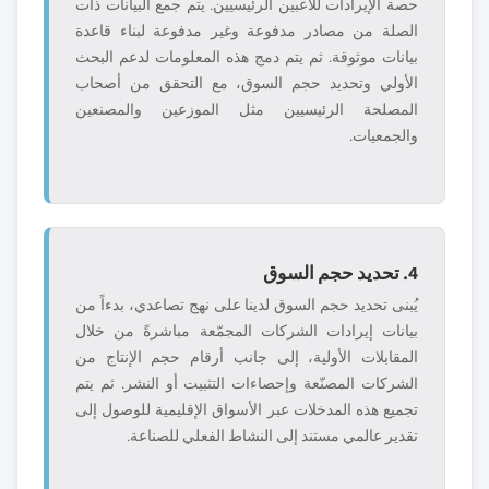
حصة الإيرادات للاعبين الرئيسيين. يتم جمع البيانات ذات
الصلة من مصادر مدفوعة وغير مدفوعة لبناء قاعدة
بيانات موثوقة. ثم يتم دمج هذه المعلومات لدعم البحث
الأولي وتحديد حجم السوق، مع التحقق من أصحاب
المصلحة الرئيسيين مثل الموزعين والمصنعين
والجمعيات.
4. تحديد حجم السوق
يُبنى تحديد حجم السوق لدينا على نهج تصاعدي، بدءاً من
بيانات إيرادات الشركات المجمّعة مباشرةً من خلال
المقابلات الأولية، إلى جانب أرقام حجم الإنتاج من
الشركات المصنّعة وإحصاءات التثبيت أو النشر. ثم يتم
تجميع هذه المدخلات عبر الأسواق الإقليمية للوصول إلى
تقدير عالمي مستند إلى النشاط الفعلي للصناعة.