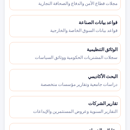
مجلات قطاع الأمن والدفاع والصحافة التجارية
قواعد بيانات الصناعة
قواعد بيانات السوق الخاصة والخارجية
الوثائق التنظيمية
سجلات المشتريات الحكومية ووثائق السياسات
البحث الأكاديمي
دراسات جامعية وتقارير مؤسسات متخصصة
تقارير الشركات
التقارير السنوية وعروض المستثمرين والإيداعات