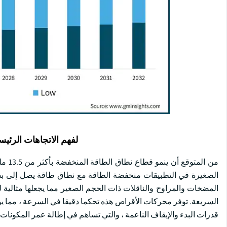
لفهم الاتجاهات الرئيس
الصغيرة في التطبيقات منخفضة الطاقة مع نطاق طاقة يصل إلى بض
المضخات والمراوح والناقلات ذات الحجم الصغير مما يجعلها مثالية ل
السريعة. توفر محركات الأقراص هذه تحكما دقيقا في السرعة ، مما يؤد
قدرات البدء والإيقاف الناعمة ، والتي تساهم في إطالة عمر المكونات