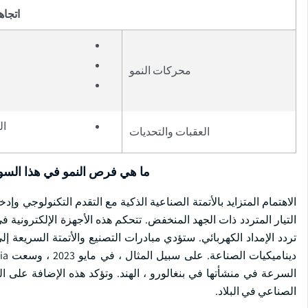
اتجاه
محركات النمو
ال
العقبات والتحديات
ما هي فرص النمو في هذا الس
التيار المتردد ذات الجهد المنخفض. تتحكم هذه الأجهزة الإلكترون
تردد الإمداد الكهربائي. ستؤدي مبادرات التصنيع والأتمتة السريعة 
السرعة في منشأتها في بنغالورو ، الهند. وتؤكد هذه الإضافة على ال
الصناعي في البلاد.