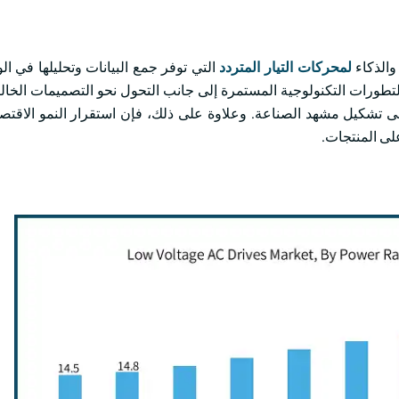
والذكاء
لمحركات التيار المتردد
التي توفر جمع البيانات وتحليلها في ال
تطورات التكنولوجية المستمرة إلى جانب التحول نحو التصميمات الخال
لى تشكيل مشهد الصناعة. وعلاوة على ذلك، فإن استقرار النمو الاقتص
لى المنتجات.