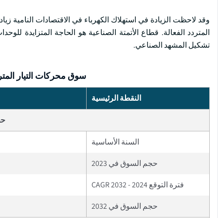
وقد لاحظت الزيادة في استهلاك الكهرباء في الاقتصادات النامية زيا
المتردد الفعالة. قطاع الأتمتة الصناعية هو الحاجة المتزايدة للوحد
تشكيل المشهد الصناعي.
سوق محركات التيار المت
النقطة الرئيسية
حج
السنة الأساسية
حجم السوق في 2023
فترة التوقع 2024 - 2032 CAGR
حجم السوق في 2032