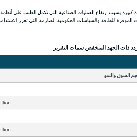
دة كبيرة بسبب ارتفاع العمليات الصناعية التي تكمل الطلب على أنظمة 
ات الموفرة للطاقة والسياسات الحكومية الصارمة التي تعزز الاستدامة ا
ردد ذات الجهد المنخفض سمات التقرير
م السوق والنمو
illion
illion