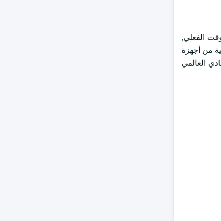
وقت الفعلي,
ية من أجهزة
ادي العالمي