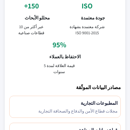
150+
ISO
جودة معتمدة
محللو الأبحاث
شركة معتمدة بشهادة
عبر أكثر من 10
ISO 9001-2015
قطاعات صناعية
95%
الاحتفاظ بالعملاء
قيمة العلاقة لمدة 5
سنوات
مصادر البيانات الموثّقة
المطبوعات التجارية
مجلات قطاع الأمن والدفاع والصحافة التجارية