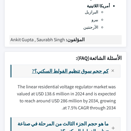
أمريكا اللاتينية
البرازيل
بيرو
الأرجنتين
المؤلفون:
Ankit Gupta , Saurabh Singh
الأسئلة الشائعة(FAQ):
كم حجم سوق تنظيم الفولط السكني؟?
The linear residential voltage regulator market was
valued at USD 138.6 million in 2024 and is expected
to reach around USD 286 million by 2034, growing
at 7.5% CAGR through 2034.
ما هو حجم الجزء الثالث من المرحلة في صناعة