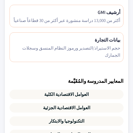
أرشيف GMI
أكثر من 13,000 دراسة منشورة عبر أكثر من 30 قطاعاً صناعياً
بيانات التجارة
حجم الاستيراد/التصدير ورموز النظام المنسق وسجلات
الجمارك
المعايير المدروسة والمُقَيَّمة
العوامل الاقتصادية الكلية
العوامل الاقتصادية الجزئية
التكنولوجيا والابتكار