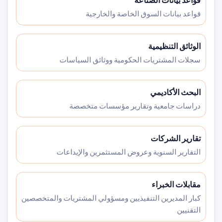
قواعد بيانات الصناعة
قواعد بيانات السوق الخاصة والخارجية
الوثائق التنظيمية
سجلات المشتريات الحكومية ووثائق السياسات
البحث الأكاديمي
دراسات جامعية وتقارير مؤسسات متخصصة
تقارير الشركات
التقارير السنوية وعروض المستثمرين والإيداعات
مقابلات الخبراء
كبار المديرين التنفيذيين ومسؤولي المشتريات والمتخصصين
التقنيين