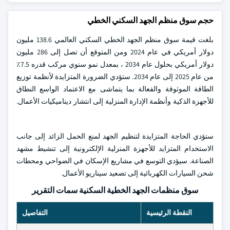
حجم سوق منظم الجهد السكني الخطي
بلغت قيمة سوق منظم الجهد الخطي السكني العالمي 138.6 مليون
دولار أمريكي في عام 2024 ومن المتوقع أن تصل إلى 286 مليون
دولار أمريكي بحلول عام 2034 ، بمعدل نمو سنوي مركب قدره 7.5٪
من عام 2025 إلى عام 2034. ستؤدي الضرورة المتزايدة لأنظمة توزيع
الطاقة الموثوقة والفعالة بما يتماشى مع الاعتماد الواسع النطاق
للأجهزة الذكية وأنظمة الإدارة المنزلية إلى انتشار ديناميكيات الأعمال.
ستؤدي الحاجة المتزايدة لتنظيم الجهد لمنع الحمل الزائد إلى جانب
الاستخدام المتزايد للأجهزة المنزلية الإلكترونية إلى تنشيط مشهد
الصناعة. سيؤدي التوسع في مشاريع الإسكان في الضواحي ومحطات
شحن السيارات الكهربائية إلى تصعيد سيناريو الأعمال.
سوق منظمات الجهد الخطية السكنية سمات التقرير
النقطة الرئيسية
التفاصيل