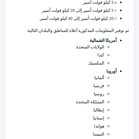
≤ 5 كيلو فولت أمبير
> 5 كيلو فولت أمبير إلى 20 كيلو فولت أمبير
> 20 كيلو فولت أمبير إلى 40 كيلو فولت أمبير
تم توفير المعلومات المذكورة أعلاه للمناطق والبلدان التالية:
أمريكا الشمالية
الولايات المتحدة
كندا
المكسيك
أوروبا
ألمانيا
فرنسا
روسيا
المملكة المتحدة
إيطاليا
إسبانيا
هولندا
النمسا