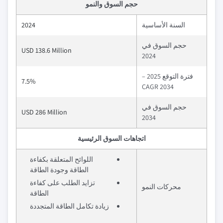
حجم السوق والنمو
السنة الأساسية
2024
حجم السوق في
USD 138.6 Million
2024
فترة التوقع 2025 –
7.5%
2034 CAGR
حجم السوق في
USD 286 Million
2034
اتجاهات السوق الرئيسية
اللوائح المتعلقة بكفاءة
الطاقة وجودة الطاقة
تزايد الطلب على كفاءة
محركات النمو
الطاقة
زيادة تكامل الطاقة المتجددة