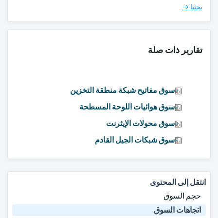
بحثنا →
تقارير ذات صلة
سوق مفاتيح شبكة منطقة التخزين
سوق هوائيات اللوحة المسطحة
سوق محولات الإيثرنت
سوق شبكات الجيل القادم
انتقل إلى المحتوى
حجم السوق
اتجاهات السوق