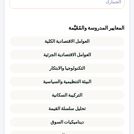
الجمارك
المعايير المدروسة والمُقَيَّمة
العوامل الاقتصادية الكلية
العوامل الاقتصادية الجزئية
التكنولوجيا والابتكار
البيئة التنظيمية والسياسية
التركيبة السكانية
تحليل سلسلة القيمة
ديناميكيات السوق