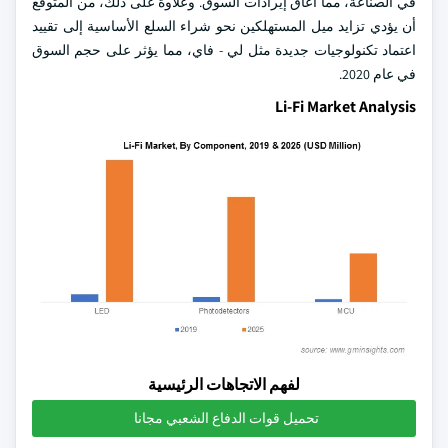
في الصناعة، مما أعاق إيرادات السوق. وعلاوة على ذلك، من المتوقع
أن يؤدي تزايد ميل المستهلكين نحو شراء السلع الأساسية إلى تقييد
اعتماد تكنولوجيات جديدة مثل لي - فاي، مما يؤثر على حجم السوق
في عام 2020.
Li-Fi Market Analysis
لفهم الاتجاهات الرئيسية
تحميل قوات الدفاع الشعبي مجانا