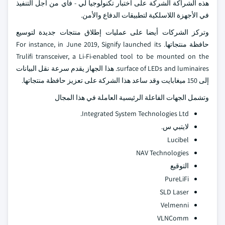
هذه الشراكة الشركة على اختبار تكنولوجيا لي - فاي من أجل التنفيذ
في الأجهزة اللاسلكية لتطبيقات الدفاع والأمن.
وتركز الشركات أيضا على عمليات إطلاق منتجات جديدة لتوسيع
حافظة منتجاتها. For instance, in June 2019, Signify launched its
Trulifi transceiver, a Li-Fi-enabled tool to be mounted on the
surface of LEDs and luminaires. هذا الجهاز يقدم سرعة نقل البيانات
إلى 150 ميغابايت وقد ساعد هذا الشركة على تعزيز حافظة منتجاتها.
وتشمل الجهات الفاعلة الرئيسية العاملة في هذا المجال
Integrated System Technologies Ltd.
لايتبي س.
Lucibel
NAV Technologies
التوقيع
PureLiFi
SLD Laser
Velmenni
VLNComm