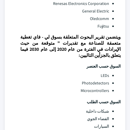
Renesas Electronics Corporation
General Electric
Oledcomm
Fujitsu
ويتضمن تقرير البحوث المتعلقة بسوق لي - فاي تغطية
متعمقة للصناعة مع تقديرات " متوقعة من حيث
الإيرادات في الفترة من عام 2020 إلى عام 2030 فيما
يتعلق بالجزأين التاليين:
السوق حسب العنصر
LEDs
Photodetectors
Microcontrollers
السوق حسب الطلب
شبكات داخلية
الفضاء الجوي
السيارات