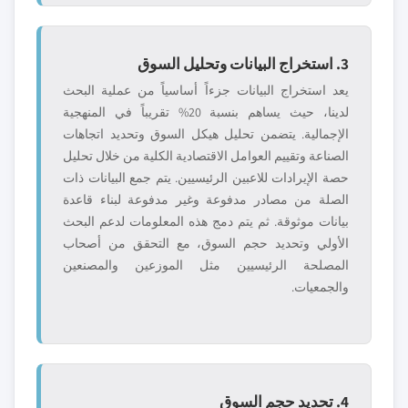
3. استخراج البيانات وتحليل السوق
يعد استخراج البيانات جزءاً أساسياً من عملية البحث
لدينا، حيث يساهم بنسبة 20% تقريباً في المنهجية
الإجمالية. يتضمن تحليل هيكل السوق وتحديد اتجاهات
الصناعة وتقييم العوامل الاقتصادية الكلية من خلال تحليل
حصة الإيرادات للاعبين الرئيسيين. يتم جمع البيانات ذات
الصلة من مصادر مدفوعة وغير مدفوعة لبناء قاعدة
بيانات موثوقة. ثم يتم دمج هذه المعلومات لدعم البحث
الأولي وتحديد حجم السوق، مع التحقق من أصحاب
المصلحة الرئيسيين مثل الموزعين والمصنعين
والجمعيات.
4. تحديد حجم السوق