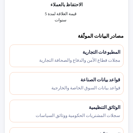
الاحتفاظ بالعملاء
قيمة العلاقة لمدة 5
سنوات
مصادر البيانات الموثّقة
المطبوعات التجارية
مجلات قطاع الأمن والدفاع والصحافة التجارية
قواعد بيانات الصناعة
قواعد بيانات السوق الخاصة والخارجية
الوثائق التنظيمية
سجلات المشتريات الحكومية ووثائق السياسات