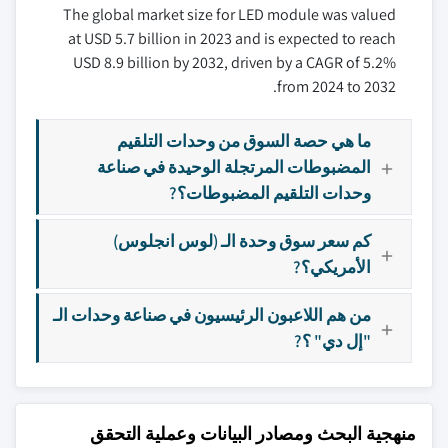
The global market size for LED module was valued
at USD 5.7 billion in 2023 and is expected to reach
USD 8.9 billion by 2032, driven by a CAGR of 5.2%
from 2024 to 2032.
ما هي حصة السوق من وحدات التلقيم
المضبوطات المرتجلة الوحيدة في صناعة
وحدات التلقيم المضبوطات؟?
كم سعر سوق وحدة الـ (لوس انجلوس)
الأمريكي؟?
من هم اللاعبون الرئيسيون في صناعة وحدات الـ
"إل دي" ؟?
منهجية البحث ومصادر البيانات وعملية التحقق