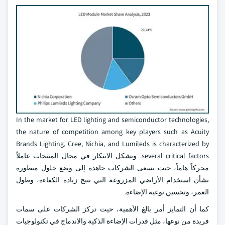
In the market for LED lighting and semiconductor technologies,
the nature of competition among key players such as Acuity
Brands Lighting, Cree, Nichia, and Lumileds is characterized by
several critical factors. ويشكل الابتكار في مجال المنتجات عاملاً
محركاً هاماً، حيث تسعى الشركات جاهدة إلى وضع حلول متطورة
بشأن استخدام الأراضي المزروعة التي تتيح زيادة الكفاءة، وطول
العمر، وتحسين نوعية الإضاءة.
كما أن التمايز أمر بالغ الأهمية، حيث تركز الشركات على سمات
فريدة من نوعها، مثل قدرات الإضاءة الذكية والاندماج في تكنولوجيات