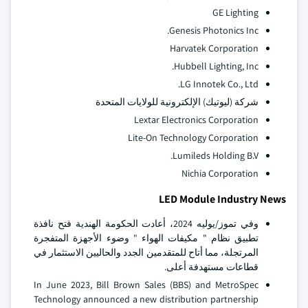
GE Lighting
Genesis Photonics Inc.
Harvatek Corporation
Hubbell Lighting, Inc.
LG Innotek Co., Ltd.
شركة (ليوتيك) الإلكترونية للولايات المتحدة
Lextar Electronics Corporation
Lite-On Technology Corporation
Lumileds Holding B.V.
Nichia Corporation
LED Module Industry News
وفي تموز/يوليه 2024، أعادت الحكومة الهندية فتح نافذة
تطبيق نظام " مكيفات الهواء " وضوء الأجهزة المتفجرة
المرتجلة، مما أتاح للمتقدمين الجدد والحاليين الاستثمار في
قطاعات مستهدفة أعلى.
In June 2023, Bill Brown Sales (BBS) and MetroSpec
Technology announced a new distribution partnership