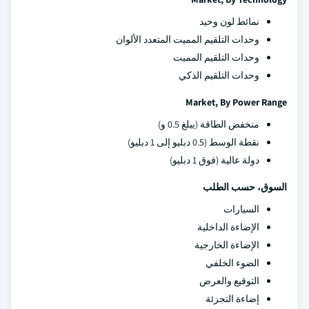
نمائط لون وحيد
وحدات التلقيم المميت المتعدد الألوان
وحدات التلقيم المميت
وحدات التلقيم الذكي
Market, By Power Range
منخفض الطاقة (يبلغ 0.5 و)
نقطة الوسط (0.5 دبليو إلى 1 دبليو)
دولة عالية (فوق 1 دبليو)
السوق، حسب الطلب
السيارات
الإضاءة الداخلية
الإضاءة الخارجية
الضوء الخلفي
التوقيع والعرض
إضاءة التجزئة