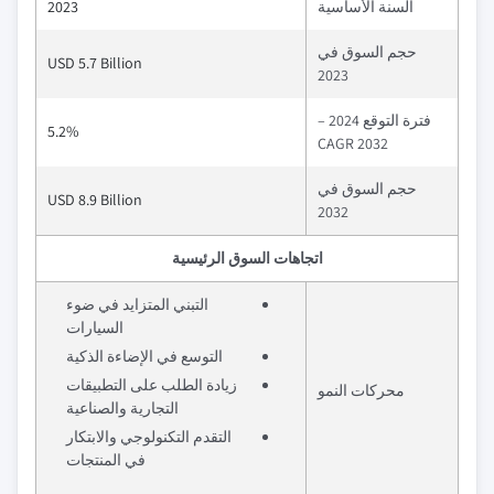
السنة الأساسية
2023
حجم السوق في
USD 5.7 Billion
2023
فترة التوقع 2024 –
5.2%
2032 CAGR
حجم السوق في
USD 8.9 Billion
2032
اتجاهات السوق الرئيسية
التبني المتزايد في ضوء
السيارات
التوسع في الإضاءة الذكية
زيادة الطلب على التطبيقات
محركات النمو
التجارية والصناعية
التقدم التكنولوجي والابتكار
في المنتجات