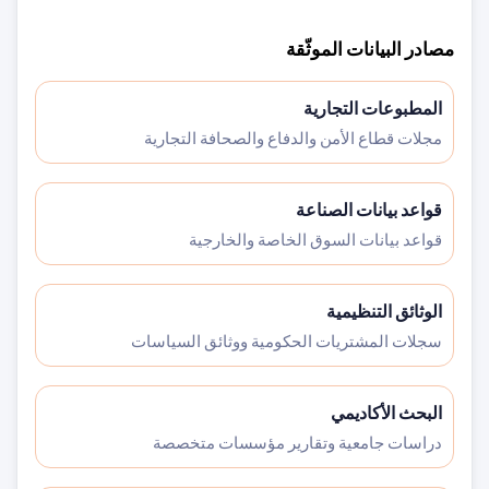
مصادر البيانات الموثّقة
المطبوعات التجارية
مجلات قطاع الأمن والدفاع والصحافة التجارية
قواعد بيانات الصناعة
قواعد بيانات السوق الخاصة والخارجية
الوثائق التنظيمية
سجلات المشتريات الحكومية ووثائق السياسات
البحث الأكاديمي
دراسات جامعية وتقارير مؤسسات متخصصة