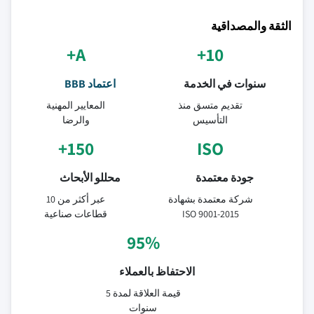
الثقة والمصداقية
A+
10+
سنوات في الخدمة
اعتماد BBB
تقديم متسق منذ
المعايير المهنية
التأسيس
والرضا
150+
ISO
جودة معتمدة
محللو الأبحاث
شركة معتمدة بشهادة
عبر أكثر من 10
ISO 9001-2015
قطاعات صناعية
95%
الاحتفاظ بالعملاء
قيمة العلاقة لمدة 5
سنوات