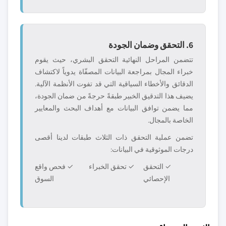
6. التحقق وضمان الجودة
تتضمن المراحل النهائية التحقق البشري، حيث يقوم
خبراء المجال بمراجعة البيانات المصفّاة يدوياً لاكتشاف
الدقائق والأخطاء السياقية التي قد تفوت الأنظمة الآلية.
يضيف هذا التدقيق الخبير طبقةً حرجةً من ضمان الجودة،
مما يضمن توافق البيانات مع أهداف البحث والمعايير
الخاصة بالمجال.
تضمن عملية التحقق ذات الثلاث طبقات لدينا أقصى
درجات الموثوقية في البيانات:
✓ التحقق
✓ تحقق الخبراء
✓ فحص واقع
الإحصائي
السوق