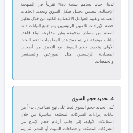
لدينا، حيث يساهم بنسبة 20% تقريباً في المنهجية
الإجمالية. يتضمن تحليل هيكل السوق وتحديد اتجاهات
الصناعة وتقييم العوامل الاقتصادية الكلية من خلال تحليل
حصة الإيرادات للاعبين الرئيسيين. يتم جمع البيانات ذات
الصلة من مصادر مدفوعة وغير مدفوعة لبناء قاعدة
بيانات موثوقة. ثم يتم دمج هذه المعلومات لدعم البحث
الأولي وتحديد حجم السوق، مع التحقق من أصحاب
المصلحة الرئيسيين مثل الموزعين والمصنعين
والجمعيات.
4. تحديد حجم السوق
يُبنى تحديد حجم السوق لدينا على نهج تصاعدي، بدءاً من
بيانات إيرادات الشركات المجمّعة مباشرةً من خلال
المقابلات الأولية، إلى جانب أرقام حجم الإنتاج من
الشركات المصنّعة وإحصاءات التثبيت أو النشر. ثم يتم