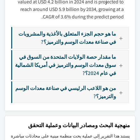
valued at USD 4.2 billion in 2024 and is projected to
reach around USD 5.9 billion by 2034, growing at a
CAGR of 3.6% during the predict period.
ما هو حجم الجزء المتعلق بالأغذية والمشروبات
في صناعة معدات الوسم والترميز؟?
ما مقدار حصة الولايات المتحدة من السوق في
سوق معدات الوسم والترميز في أمريكا الشمالية
في عام 2024؟?
من هو اللاعب الرئيسي في صناعة معدات الوسم
والترميز؟?
منهجية البحث ومصادر البيانات وعملية التحقق
يستند هذا التقرير إلى عملية بحث منظمة مبنية على محادثات مباشرة