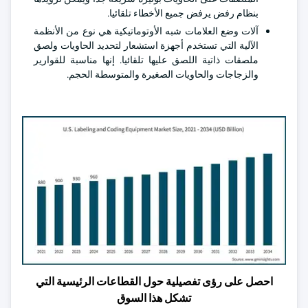
بنظام رفض يرفض جميع الأخطاء تلقائيا.
آلات وضع العلامات شبه الأوتوماتيكية هي نوع من الأنظمة
الآلية التي تستخدم أجهزة استشعار لتحديد الحاويات ولصق
ملصقات ذاتية اللصق عليها تلقائيا. إنها مناسبة للقوارير
والزجاجات والحاويات الصغيرة والمتوسطة الحجم.
احصل على رؤى تفصيلية حول القطاعات الرئيسية التي
تشكل هذا السوق