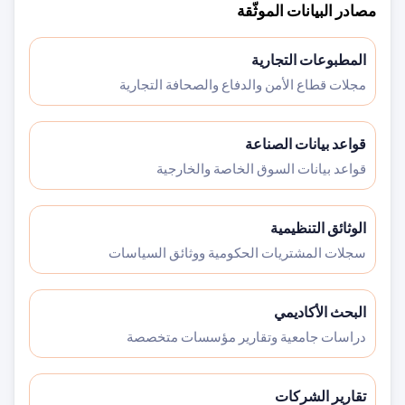
مصادر البيانات الموثّقة
المطبوعات التجارية
مجلات قطاع الأمن والدفاع والصحافة التجارية
قواعد بيانات الصناعة
قواعد بيانات السوق الخاصة والخارجية
الوثائق التنظيمية
سجلات المشتريات الحكومية ووثائق السياسات
البحث الأكاديمي
دراسات جامعية وتقارير مؤسسات متخصصة
تقارير الشركات