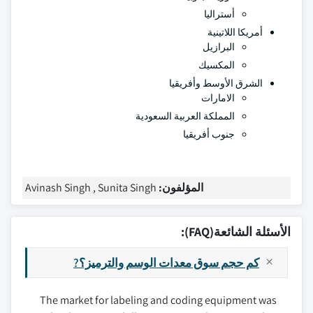
أستراليا
أمريكا اللاتينية
البرازيل
المكسيك
الشرق الأوسط وأفريقيا
الامارات
المملكة العربية السعودية
جنوب أفريقيا
المؤلفون:
Avinash Singh , Sunita Singh
الأسئلة الشائعة(FAQ):
كم حجم سوق معدات الوسم والترميز؟?
The market for labeling and coding equipment was