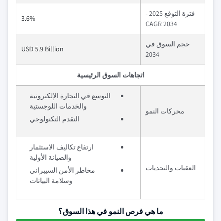
فترة التوقع 2025 -
3.6%
2034 CAGR
حجم السوق في
USD 5.9 Billion
2034
اتجاهات السوق الرئيسية
التوسع في التجارة الإلكترونية
والخدمات اللوجستية
محركات النمو
التقدم التكنولوجي
ارتفاع تكاليف الاستثمار
والصيانة الأولية
العقبات والتحديات
مخاطر الأمن السيبراني
وسلامة البيانات
ما هي فرص النمو في هذا السوق؟