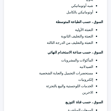
شبه أوتوماتيكي
أوتوماتيكي بالكامل
السوق ، حسب الطباعة المتوسطة
التعبئة الأولية
التعبئة والتغليف الثانوية
التعبئة والتغليف من الدرجة الثالثة
السوق ، حسب صناعة الاستخدام النهائي
المأكولات والمشروبات
الصيدلانيه
مستحضرات التجميل والعناية الشخصية
إلكترونيات
الخدمات اللوجستية والبيع بالتجزئة
الاخرين
السوق ، حسب قناة التوزيع
المبيعات المباشرة