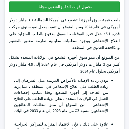
تحميل قوات الدفاع الشعبي مجانا
بلغت قيمة سوق أجهزة التشعيع في أمريكا الشمالية 3.3 مليار دولار
أمريكي في عام 2024 ومن المتوقع أن تنمو بمعدل نمو سنوي مركب
قدره 5.1٪ خلال فترة التوقعات. السوق مدفوع بالطلب المتزايد على
العلاج الإشعاعي ووجود متطلبات تنظيمية صارمة تتعلق بالتعقيم
ومكافحة العدوى في المنطقة.
من المتوقع أن ينمو سوق أجهزة التشعيع في الولايات المتحدة بشكل
كبير من 3 مليارات دولار أمريكي في عام 2024 إلى 4.9 مليار دولار
أمريكي بحلول عام 2034.
تؤدي زيادة الإصابة بالأمراض المزمنة مثل السرطان إلى
زيادة الطلب على العلاج الإشعاعي في المنطقة ، مما يزيد
من الحاجة إلى أجهزة التشعيع. وفقا لمكتب إحصاءات
العمل في الولايات المتحدة ، نظرا لزيادة الطلب على العلاج
الإشعاعي ، من المتوقع أن تنمو متطلبات المعالجين
الإشعاعيين بنسبة 3٪ من عام 2023 إلى عام 2033 في البلاد.
علاوة على ذلك ، فإن الاعتماد المتزايد للمراكز الجراحية