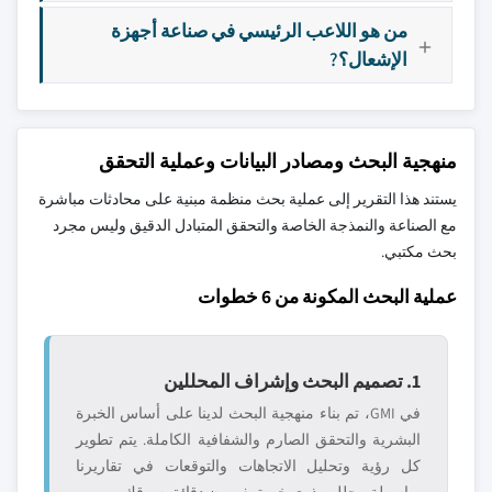
من هو اللاعب الرئيسي في صناعة أجهزة
الإشعال؟?
منهجية البحث ومصادر البيانات وعملية التحقق
يستند هذا التقرير إلى عملية بحث منظمة مبنية على محادثات مباشرة
مع الصناعة والنمذجة الخاصة والتحقق المتبادل الدقيق وليس مجرد
بحث مكتبي.
عملية البحث المكونة من 6 خطوات
1. تصميم البحث وإشراف المحللين
في GMI، تم بناء منهجية البحث لدينا على أساس الخبرة
البشرية والتحقق الصارم والشفافية الكاملة. يتم تطوير
كل رؤية وتحليل الاتجاهات والتوقعات في تقاريرنا