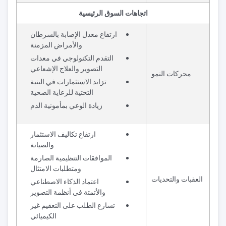
اتجاهات السوق الرئيسية
ارتفاع معدل الإصابة بالسرطان
والأمراض المزمنة
التقدم التكنولوجي في معدات
التصوير والعلاج الإشعاعي
محركات النمو
تزايد الاستثمارات في البنية
التحتية للرعاية الصحية
زيادة الوعي بمأمونية الدم
ارتفاع تكاليف الاستثمار
والصيانة
الموافقات التنظيمية الصارمة
ومتطلبات الامتثال
العقبات والتحديات
اعتماد الذكاء الاصطناعي
والأتمتة في أنظمة التصوير
تسارع الطلب على التعقيم غير
الكيميائي