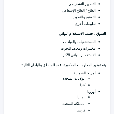
التصوير التشخيصي
العلاج / العلاج الإشعاعي
التعقيم والتطهير
تطبيقات أخرى
السوق ، حسب الاستخدام النهائي
المستشفيات والعيادات
مختبرات ومعاهد البحوث
الاستخدام النهائي الآخر
يتم توفير المعلومات المذكورة أعلاه للمناطق والبلدان التالية:
أمريكا الشمالية
الولايات المتحدة
كندا
أوروبا
ألمانيا
المملكة المتحدة
فرنسا