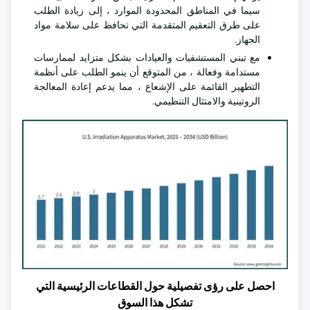
سيما في المناطق المحدودة الموارد ، إلى زيادة الطلب
على طرق التعقيم المتقدمة التي تحافظ على سلامة مواد
الجهاز.
مع تبني المستشفيات والعيادات بشكل متزايد لممارسات
مستدامة وفعالة ، من المتوقع أن ينمو الطلب على أنظمة
التطهير القائمة على الإشعاع ، مما يدعم إعادة المعالجة
الروتينية والامتثال التنظيمي.
احصل على رؤى تفصيلية حول القطاعات الرئيسية التي
تشكل هذا السوق