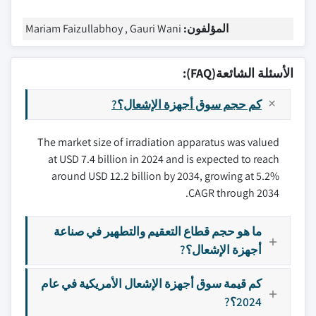
المؤلفون:
Mariam Faizullabhoy , Gauri Wani
الأسئلة الشائعة(FAQ):
كم حجم سوق أجهزة الإشعال؟?
The market size of irradiation apparatus was valued
at USD 7.4 billion in 2024 and is expected to reach
around USD 12.2 billion by 2034, growing at 5.2%
CAGR through 2034.
ما هو حجم قطاع التعقيم والتطهير في صناعة
أجهزة الإشعال؟?
كم قيمة سوق أجهزة الإشعال الأمريكية في عام
2024؟?