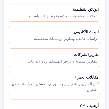
الوثائق التنظيمية
سجلات المشتريات الحكومية ووثائق السياسات
البحث الأكاديمي
دراسات جامعية وتقارير مؤسسات متخصصة
تقارير الشركات
التقارير السنوية وعروض المستثمرين والإيداعات
مقابلات الخبراء
كبار المديرين التنفيذيين ومسؤولي المشتريات والمتخصصين
التقنيين
أرشيف GMI