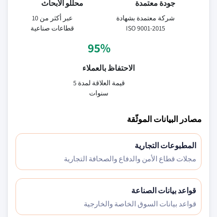
جودة معتمدة
محللو الأبحاث
شركة معتمدة بشهادة
عبر أكثر من 10
ISO 9001-2015
قطاعات صناعية
95%
الاحتفاظ بالعملاء
قيمة العلاقة لمدة 5
سنوات
مصادر البيانات الموثّقة
المطبوعات التجارية
مجلات قطاع الأمن والدفاع والصحافة التجارية
قواعد بيانات الصناعة
قواعد بيانات السوق الخاصة والخارجية