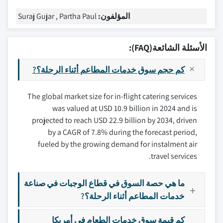
المؤلفون:
Suraj Gujar , Partha Paul
الأسئلة الشائعة(FAQ):
كم حجم سوق خدمات المطاعم أثناء الرحلة؟?
The global market size for in-flight catering services
was valued at USD 10.9 billion in 2024 and is
projected to reach USD 22.9 billion by 2034, driven
by a CAGR of 7.8% during the forecast period,
fueled by the growing demand for instalment air
travel services.
ما هي حصة السوق في قطاع الوجبات في صناعة
خدمات المطاعم أثناء الرحلة؟?
كم قيمة سوق خدمات الطعام في أمريكا