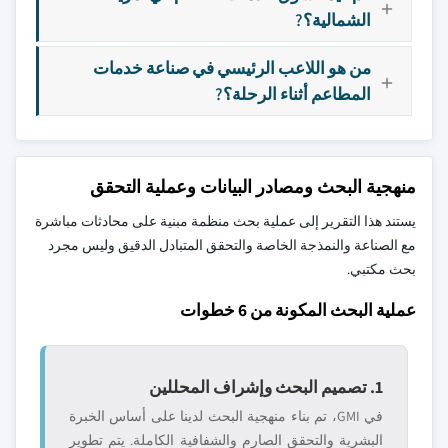
الشمالية؟?
من هو اللاعب الرئيسي في صناعة خدمات
المطاعم أثناء الرحلة؟?
منهجية البحث ومصادر البيانات وعملية التحقق
يستند هذا التقرير إلى عملية بحث منظمة مبنية على محادثات مباشرة
مع الصناعة والنمذجة الخاصة والتحقق المتبادل الدقيق وليس مجرد
بحث مكتبي.
عملية البحث المكونة من 6 خطوات
1. تصميم البحث وإشراف المحللين
في GMI، تم بناء منهجية البحث لدينا على أساس الخبرة
البشرية والتحقق الصارم والشفافية الكاملة. يتم تطوير