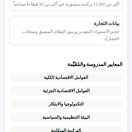
أكثر من 13,000 دراسة منشورة عبر أكثر من 30 قطاعاً صناعياً
بيانات التجارة
حجم الاستيراد/التصدير ورموز النظام المنسق وسجلات
الجمارك
المعايير المدروسة والمُقَيَّمة
العوامل الاقتصادية الكلية
العوامل الاقتصادية الجزئية
التكنولوجيا والابتكار
البيئة التنظيمية والسياسية
التركيبة السكانية