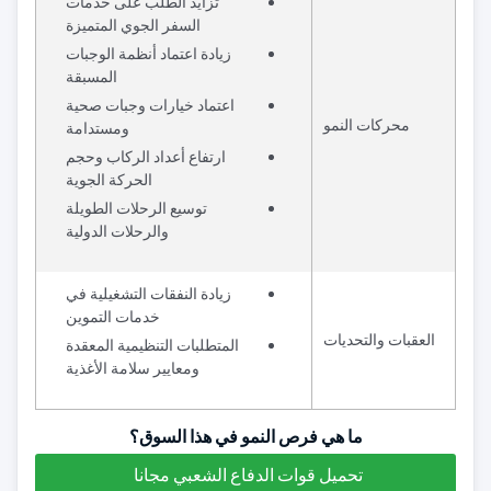
تزايد الطلب على خدمات
السفر الجوي المتميزة
زيادة اعتماد أنظمة الوجبات
المسبقة
اعتماد خيارات وجبات صحية
محركات النمو
ومستدامة
ارتفاع أعداد الركاب وحجم
الحركة الجوية
توسيع الرحلات الطويلة
والرحلات الدولية
زيادة النفقات التشغيلية في
خدمات التموين
العقبات والتحديات
المتطلبات التنظيمية المعقدة
ومعايير سلامة الأغذية
ما هي فرص النمو في هذا السوق؟
تحميل قوات الدفاع الشعبي مجانا