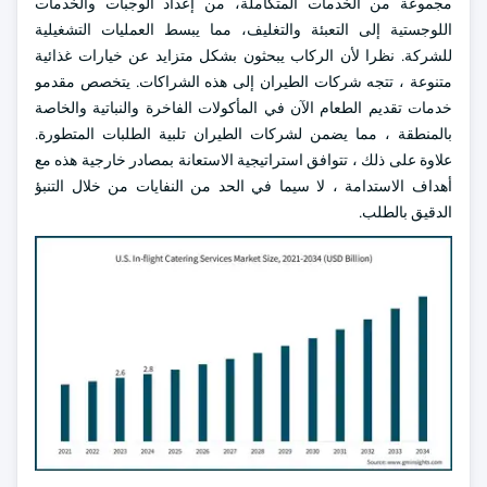
مجموعة من الخدمات المتكاملة، من إعداد الوجبات والخدمات
اللوجستية إلى التعبئة والتغليف، مما يبسط العمليات التشغيلية
للشركة. نظرا لأن الركاب يبحثون بشكل متزايد عن خيارات غذائية
متنوعة ، تتجه شركات الطيران إلى هذه الشراكات. يتخصص مقدمو
خدمات تقديم الطعام الآن في المأكولات الفاخرة والنباتية والخاصة
بالمنطقة ، مما يضمن لشركات الطيران تلبية الطلبات المتطورة.
علاوة على ذلك ، تتوافق استراتيجية الاستعانة بمصادر خارجية هذه مع
أهداف الاستدامة ، لا سيما في الحد من النفايات من خلال التنبؤ
الدقيق بالطلب.