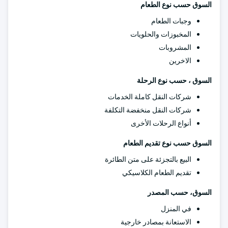
السوق حسب نوع الطعام
وجبات الطعام
المخبوزات والحلويات
المشروبات
الاخرين
السوق ، حسب نوع الرحلة
شركات النقل كاملة الخدمات
شركات النقل منخفضة التكلفة
أنواع الرحلات الأخرى
السوق حسب نوع تقديم الطعام
البيع بالتجزئة على متن الطائرة
تقديم الطعام الكلاسيكي
السوق، حسب المصدر
في المنزل
الاستعانة بمصادر خارجية