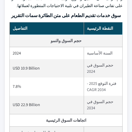
على تفاني صناعة الطيران في تلبية الاحتياجات المتطورة لعملائها.
سوق خدمات تقديم الطعام على متن الطائرة سمات التقرير
النقطة الرئيسية
التفاصيل
حجم السوق والنمو
السنة الأساسية
2024
حجم السوق في
USD 10.9 Billion
2024
فترة التوقع 2025 -
7.8%
2034 CAGR
حجم السوق في
USD 22.9 Billion
2034
اتجاهات السوق الرئيسية