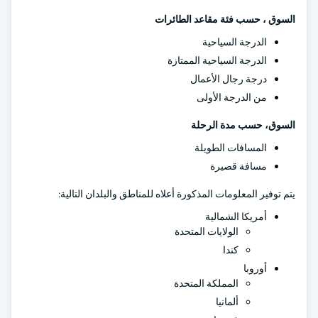
السوق ، حسب فئة مقاعد الطائرات
الدرجة السياحية
الدرجة السياحية الممتازة
درجة رجال الأعمال
من الدرجة الأولى
السوق، حسب مدة الرحلة
المسافات الطويلة
مسافة قصيرة
يتم توفير المعلومات المذكورة أعلاه للمناطق والبلدان التالية:
أمريكا الشمالية
الولايات المتحدة
كندا
أوروبا
المملكة المتحدة
ألمانيا