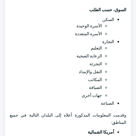
السوق، حسب الطلب
السكن
الأسرة الوحيدة
الأسرة المتعددة
التجارة
التعليم
الرعاية الصحية
التجزئة
النقل والإمداد
المكاتب
الضيافة
جهات أخرى
الصناعة
وقدمت المعلومات المذكورة أعلاه إلى البلدان التالية في جميع
المناطق:
أمريكا الشمالية