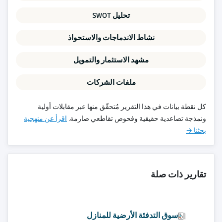
تحليل SWOT
نشاط الاندماجات والاستحواذ
مشهد الاستثمار والتمويل
ملفات الشركات
كل نقطة بيانات في هذا التقرير مُتحقّق منها عبر مقابلات أولية
ونمذجة تصاعدية حقيقية وفحوص تقاطعي صارمة.
اقرأ عن منهجية
بحثنا →
تقارير ذات صلة
سوق التدفئة الأرضية للمنازل