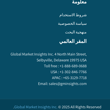
معلومة
شروط الاستخدام
سياسة الخصوصية
منهجية البحث
المقر العالمي
Global Market Insights Inc. 4 North Main Street,
Selbyville, Delaware 19975 USA
Toll free :
+1-888-689-0688
USA :
+1-302-846-7766
APAC :
+65-3129-7718
Email:
sales@gminsights.com
Global Market Insights Inc.
©
2025
All Rights Reserved.