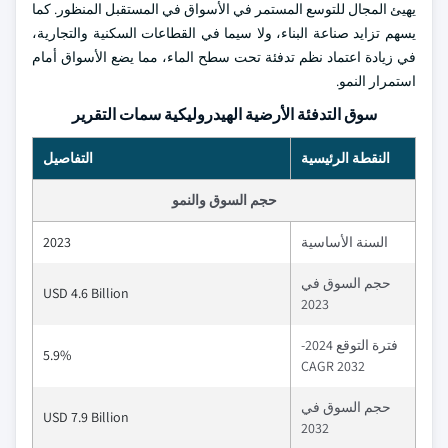
يهيئ المجال للتوسع المستمر في الأسواق في المستقبل المنظور. كما
يسهم تزايد صناعة البناء، ولا سيما في القطاعات السكنية والتجارية،
في زيادة اعتماد نظم تدفئة تحت سطح الماء، مما يضع الأسواق أمام
استمرار النمو.
سوق التدفئة الأرضية الهيدروليكية سمات التقرير
النقطة الرئيسية
التفاصيل
حجم السوق والنمو
السنة الأساسية
2023
حجم السوق في
USD 4.6 Billion
2023
فترة التوقع 2024-
5.9%
2032 CAGR
حجم السوق في
USD 7.9 Billion
2032