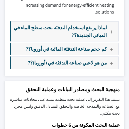
increasing demand for energy-efficient heating
solutions.
لماذا يرتفع استخدام التدفئة تحت سطح الماء في
المباني الجديدة؟?
كم حجم صناعة التدفئة المائية في أوروبا؟?
من هو لاعبي صناعة التدفئة في (أوروبا)؟?
منهجية البحث ومصادر البيانات وعملية التحقق
يستند هذا التقرير إلى عملية بحث منظمة مبنية على محادثات مباشرة
مع الصناعة والنمذجة الخاصة والتحقق المتبادل الدقيق وليس مجرد
بحث مكتبي.
عملية البحث المكونة من 6 خطوات