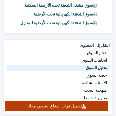
سوق مشغل التدفئة تحت الأرضية السكنية
سوق التدفئة الكهربائية تحت الأرضية
سوق التدفئة الكهربائية تحت الأرضية للمنازل
انتقل إلى المحتوى
حجم السوق
اتجاهات السوق
تحليل السوق
حصة السوق
الأسئلة الشائعة
منهجية البحث
تقارير ذات صلة
تحميل قوات الدفاع الشعبي مجانا