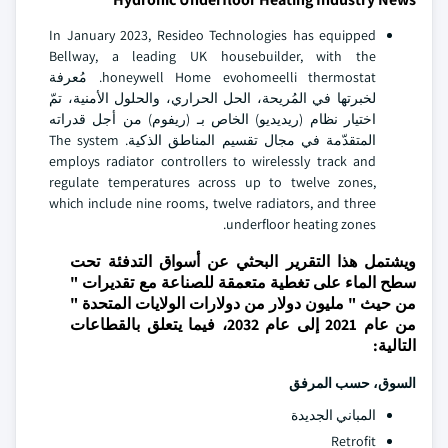
In January 2023, Resideo Technologies has equipped
Bellway, a leading UK housebuilder, with the
honeywell Home evohomeelli thermostat. مُعرفة
لخبرتها في المُريحة، الحل الحراري، والحلول الأمنية، تمّ
اختيار نظام (ريديديو) الخاص بـ (ريفوم) من أجل قدراته
المتقدّمة في مجال تقسيم المناطق الذكية. The system
employs radiator controllers to wirelessly track and
regulate temperatures across up to twelve zones,
which include nine rooms, twelve radiators, and three
underfloor heating zones.
ويشتمل هذا التقرير البحثي عن أسواق التدفئة تحت
سطح الماء على تغطية متعمقة للصناعة مع تقديرات "
من حيث " مليون دولار من دولارات الولايات المتحدة "
من عام 2021 إلى عام 2032، فيما يتعلق بالقطاعات
التالية:
السوق، حسب المرفق
المباني الجديدة
Retrofit