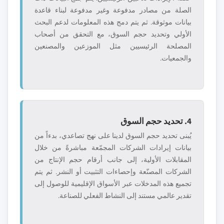
الصلة من مصادر مدفوعة وغير مدفوعة لبناء قاعدة
بيانات موثوقة. ثم يتم دمج هذه المعلومات لدعم البحث
الأولي وتحديد حجم السوق، مع التحقق من أصحاب
المصلحة الرئيسيين مثل الموزعين والمصنعين
والجمعيات.
4. تحديد حجم السوق
يُبنى تحديد حجم السوق لدينا على نهج تصاعدي، بدءاً من
بيانات إيرادات الشركات المجمّعة مباشرةً من خلال
المقابلات الأولية، إلى جانب أرقام حجم الإنتاج من
الشركات المصنّعة وإحصاءات التثبيت أو النشر. ثم يتم
تجميع هذه المدخلات عبر الأسواق الإقليمية للوصول إلى
تقدير عالمي مستند إلى النشاط الفعلي للصناعة.