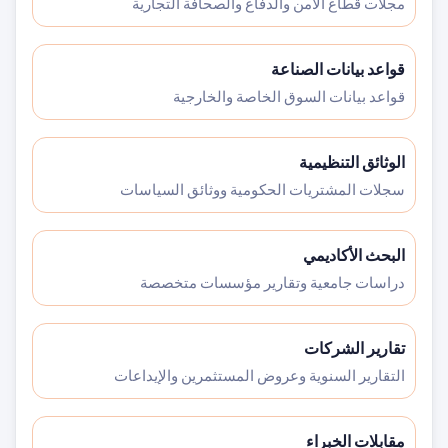
مجلات قطاع الأمن والدفاع والصحافة التجارية
قواعد بيانات الصناعة
قواعد بيانات السوق الخاصة والخارجية
الوثائق التنظيمية
سجلات المشتريات الحكومية ووثائق السياسات
البحث الأكاديمي
دراسات جامعية وتقارير مؤسسات متخصصة
تقارير الشركات
التقارير السنوية وعروض المستثمرين والإيداعات
مقابلات الخبراء