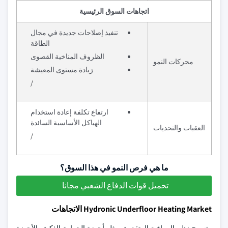
اتجاهات السوق الرئيسية
تنفيذ إصلاحات جديدة في مجال
الطاقة
الظروف المناخية القصوى
محركات النمو
زيادة مستوى المعيشة
/
ارتفاع تكلفة إعادة استخدام
الهياكل الأساسية السائدة
العقبات والتحديات
/
ما هي فرص النمو في هذا السوق؟
تحميل قوات الدفاع الشعبي مجانا
Hydronic Underfloor Heating Market الاتجاهات