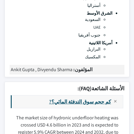
أستراليا
الشرق الأوسط
السعودية
UAE
جنوب أفريقيا
أمريكا اللاتينية
البرازيل
المكسيك
المؤلفون:
Ankit Gupta , Divyendu Sharma
الأسئلة الشائعة(FAQ):
كم حجم سوق التدفئة المائي؟?
The market size of hydronic underfloor heating was
crossed USD 4.6 billion in 2023 and is expected to
register 5.9% CAGR between 2024 and 2032, due to