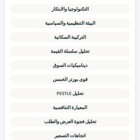
التكنولوجيا والابتكار
البيئة التنظيمية والسياسية
التركيبة السكانية
تحليل سلسلة القيمة
ديناميكيات السوق
قوى بورتر الخمس
تحليل PESTLE
المعيارة التنافسية
تحليل فجوة العرض والطلب
اتجاهات التسعير